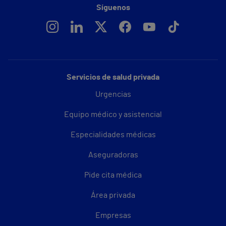
Síguenos
Servicios de salud privada
Urgencias
Equipo médico y asistencial
Especialidades médicas
Aseguradoras
Pide cita médica
Área privada
Empresas