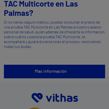
TAC Multicorte en Las
Palmas?
Si no tienes seguro médico, puedes consultar el precio de
una prueba TAC Multicorte en Las Palmas a nuestro asesor
personal de salud, quién además de ofrecerte la información
sobre cuánto cuesta la prueba TAC Multicorte, te
acompañará y guiará durante todo el proceso, resolviendo
todas tus dudas.
Mas información