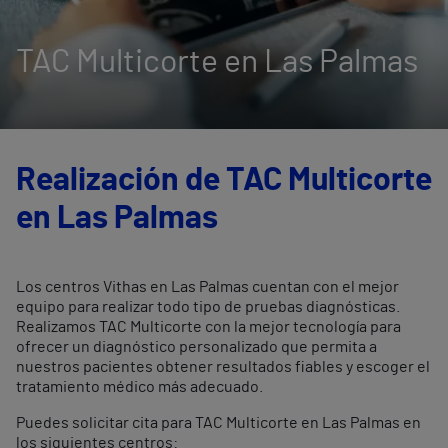
TAC Multicorte en Las Palmas
Realización de TAC Multicorte
en Las Palmas
Los centros Vithas en Las Palmas cuentan con el mejor
equipo para realizar todo tipo de pruebas diagnósticas.
Realizamos TAC Multicorte con la mejor tecnología para
ofrecer un diagnóstico personalizado que permita a
nuestros pacientes obtener resultados fiables y escoger el
tratamiento médico más adecuado.
Puedes solicitar cita para TAC Multicorte en Las Palmas en
los siguientes centros: