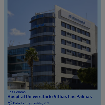
Las Palmas
Hospital Universitario Vithas Las Palmas
Calle León y Castillo, 292