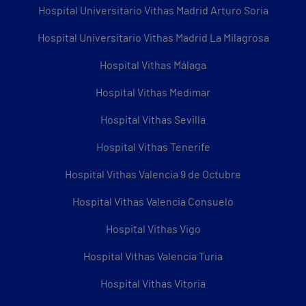
Hospital Universitario Vithas Madrid Arturo Soria
Hospital Universitario Vithas Madrid La Milagrosa
Hospital Vithas Málaga
Hospital Vithas Medimar
Hospital Vithas Sevilla
Hospital Vithas Tenerife
Hospital Vithas Valencia 9 de Octubre
Hospital Vithas Valencia Consuelo
Hospital Vithas Vigo
Hospital Vithas Valencia Turia
Hospital Vithas Vitoria