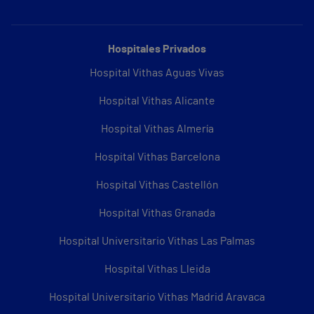
Hospitales Privados
Hospital Vithas Aguas Vivas
Hospital Vithas Alicante
Hospital Vithas Almería
Hospital Vithas Barcelona
Hospital Vithas Castellón
Hospital Vithas Granada
Hospital Universitario Vithas Las Palmas
Hospital Vithas Lleida
Hospital Universitario Vithas Madrid Aravaca