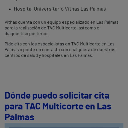
Hospital Universitario Vithas Las Palmas
Vithas cuenta con un equipo especializado en Las Palmas
para la realización de TAC Multicorte, así como el
diagnóstico posterior.
Pide cita con los especialistas en TAC Multicorte en Las
Palmas o ponte en contacto con cualquiera de nuestros
centros de salud y hospitales en Las Palmas.
Dónde puedo solicitar cita
para TAC Multicorte en Las
Palmas