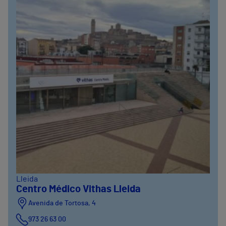
Lleida
Centro Médico Vithas Lleida
Avenida de Tortosa, 4
973 26 63 00