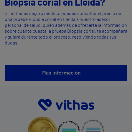
Biopsia corial en Lleida?
Si no tienes seguro médico, puedes consultar el precio de
una prueba Biopsia corial en Lleida a nuestro asesor
personal de salud, quién además de ofrecerte la información
sobre cuánto cuesta la prueba Biopsia corial, te acompañará
y guiará durante todo el proceso, resolviendo todas tus
dudas.
Mas información