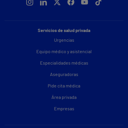
Servicios de salud privada
Urgencias
Equipo médico y asistencial
Especialidades médicas
Aseguradoras
Pide cita médica
Área privada
Empresas