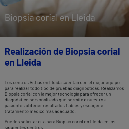
Biopsia corial en Lleida
Realización de Biopsia corial
en Lleida
Los centros Vithas en Lleida cuentan con el mejor equipo
para realizar todo tipo de pruebas diagnósticas. Realizamos
Biopsia corial con la mejor tecnología para ofrecer un
diagnóstico personalizado que permita a nuestros
pacientes obtener resultados fiables y escoger el
tratamiento médico más adecuado.
Puedes solicitar cita para Biopsia corial en Lleida en los
siguientes centros: