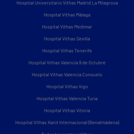
Hospital Universitario Vithas Madrid La Milagrosa
Hospital Vithas Málaga
Hospital Vithas Medimar
Hospital Vithas Sevilla
Hospital Vithas Tenerife
Hospital Vithas Valencia 9 de Octubre
Hospital Vithas Valencia Consuelo
Hospital Vithas Vigo
Hospital Vithas Valencia Turia
Hospital Vithas Vitoria
Hospital Vithas Xanit Internacional (Benalmádena)