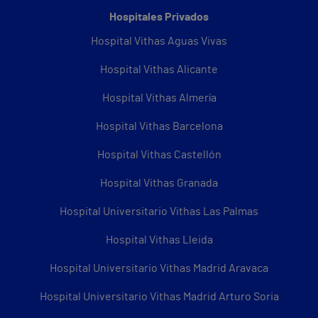
Hospitales Privados
Hospital Vithas Aguas Vivas
Hospital Vithas Alicante
Hospital Vithas Almería
Hospital Vithas Barcelona
Hospital Vithas Castellón
Hospital Vithas Granada
Hospital Universitario Vithas Las Palmas
Hospital Vithas Lleida
Hospital Universitario Vithas Madrid Aravaca
Hospital Universitario Vithas Madrid Arturo Soria