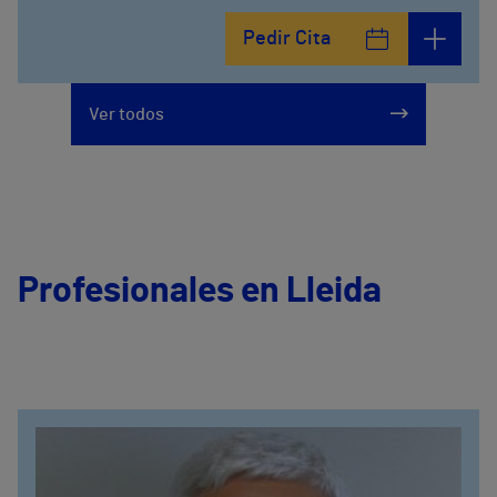
Pedir Cita
Ver todos
Profesionales en Lleida