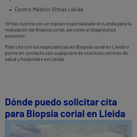
Centro Médico Vithas Lleida
Vithas cuenta con un equipo especializado en Lleida para la
realización de Biopsia corial, así como el diagnóstico
posterior.
Pide cita con los especialistas en Biopsia corial en Lleida o
ponte en contacto con cualquiera de nuestros centros de
salud y hospitales en Lleida.
Dónde puedo solicitar cita
para Biopsia corial en Lleida