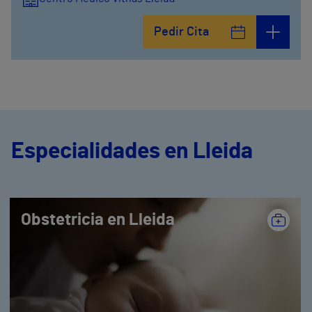
Pedir Cita
Especialidades en Lleida
Obstetricia en Lleida