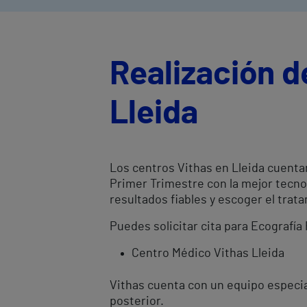
Realización d
Lleida
Los centros Vithas en Lleida cuenta
Primer Trimestre con la mejor tecno
resultados fiables y escoger el tr
Puedes solicitar cita para Ecografía
Centro Médico Vithas Lleida
Vithas cuenta con un equipo especial
posterior.