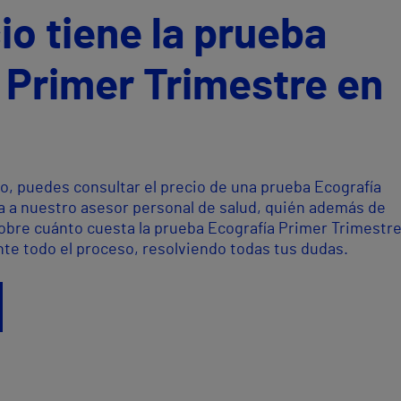
io tiene la prueba
 Primer Trimestre en
o, puedes consultar el precio de una prueba Ecografía
a a nuestro asesor personal de salud, quién además de
sobre cuánto cuesta la prueba Ecografía Primer Trimestre
te todo el proceso, resolviendo todas tus dudas.