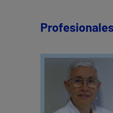
Profesionales