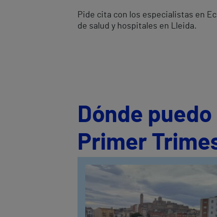
Pide cita con los especialistas en 
de salud y hospitales en Lleida.
Dónde puedo s
Primer Trimes