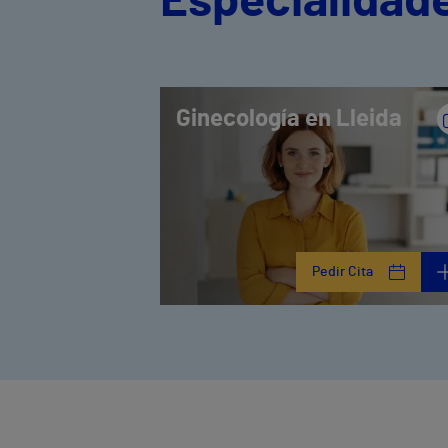
Especialidade
Ginecología en Lleida
Pedir Cita