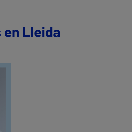
 en Lleida