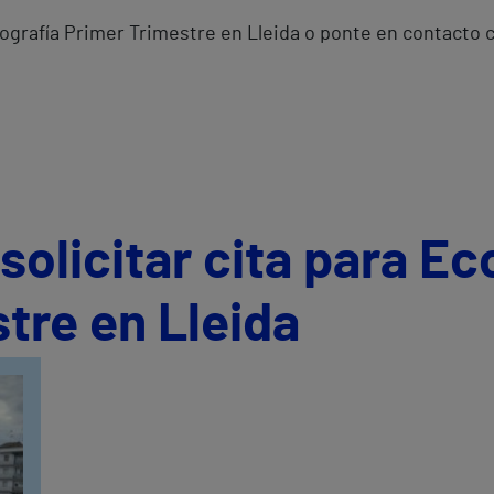
Ecografía Primer Trimestre en Lleida o ponte en contacto
olicitar cita para Ec
tre en Lleida