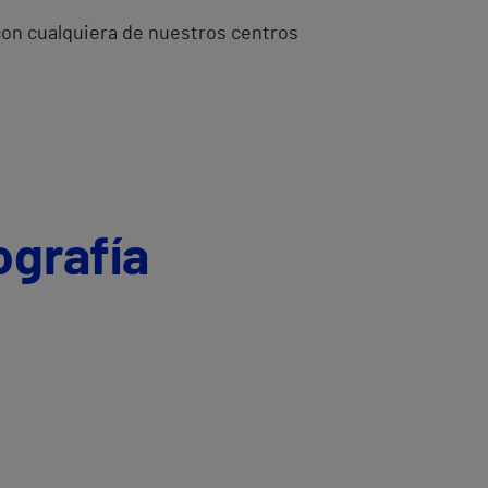
 con cualquiera de nuestros centros
ografía