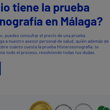
io tiene la prueba
nografía en Málaga?
o, puedes consultar el precio de una prueba
ga a nuestro asesor personal de salud, quién además de
sobre cuánto cuesta la prueba Histerosonografía, te
te todo el proceso, resolviendo todas tus dudas.