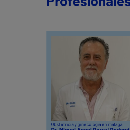
Profesionale
Obstetricia y ginecología en malaga