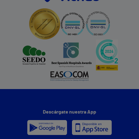
Descárgate nuestra App