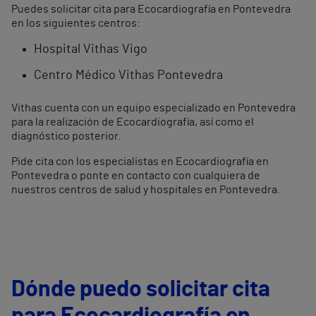
Puedes solicitar cita para Ecocardiografía en Pontevedra
en los siguientes centros:
Hospital Vithas Vigo
Centro Médico Vithas Pontevedra
Vithas cuenta con un equipo especializado en Pontevedra
para la realización de Ecocardiografía, así como el
diagnóstico posterior.
Pide cita con los especialistas en Ecocardiografía en
Pontevedra o ponte en contacto con cualquiera de
nuestros centros de salud y hospitales en Pontevedra.
Dónde puedo solicitar cita