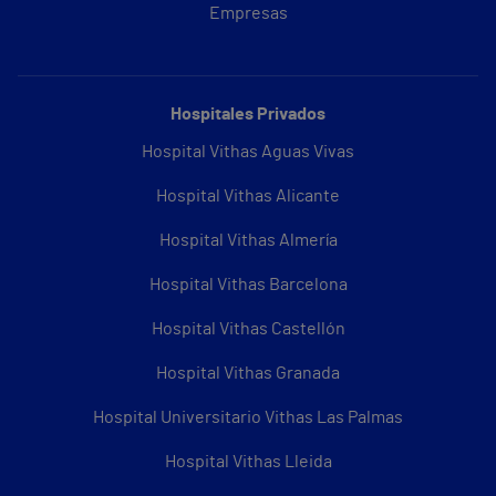
Empresas
Hospitales Privados
Hospital Vithas Aguas Vivas
Hospital Vithas Alicante
Hospital Vithas Almería
Hospital Vithas Barcelona
Hospital Vithas Castellón
Hospital Vithas Granada
Hospital Universitario Vithas Las Palmas
Hospital Vithas Lleida