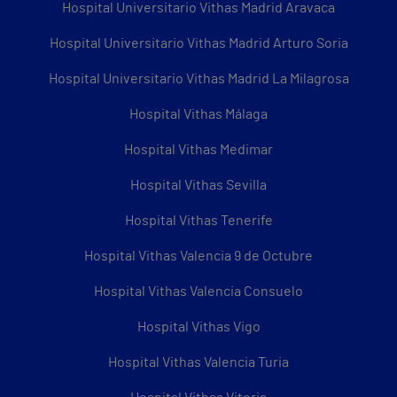
Hospital Universitario Vithas Madrid Aravaca
Hospital Universitario Vithas Madrid Arturo Soria
Hospital Universitario Vithas Madrid La Milagrosa
Hospital Vithas Málaga
Hospital Vithas Medimar
Hospital Vithas Sevilla
Hospital Vithas Tenerife
Hospital Vithas Valencia 9 de Octubre
Hospital Vithas Valencia Consuelo
Hospital Vithas Vigo
Hospital Vithas Valencia Turia