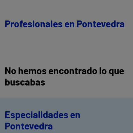
Profesionales en Pontevedra
No hemos encontrado lo que
buscabas
Especialidades en
Pontevedra