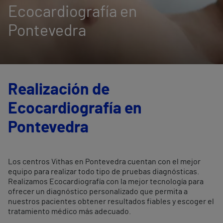
Ecocardiografía en
Pontevedra
Realización de
Ecocardiografía en
Pontevedra
Los centros Vithas en Pontevedra cuentan con el mejor
equipo para realizar todo tipo de pruebas diagnósticas.
Realizamos Ecocardiografía con la mejor tecnología para
ofrecer un diagnóstico personalizado que permita a
nuestros pacientes obtener resultados fiables y escoger el
tratamiento médico más adecuado.