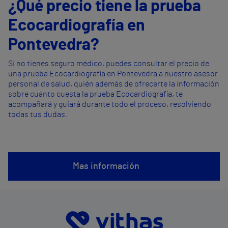
¿Qué precio tiene la prueba
Ecocardiografía en
Pontevedra?
Si no tienes seguro médico, puedes consultar el precio de
una prueba Ecocardiografía en Pontevedra a nuestro asesor
personal de salud, quién además de ofrecerte la información
sobre cuánto cuesta la prueba Ecocardiografía, te
acompañará y guiará durante todo el proceso, resolviendo
todas tus dudas.
Mas información