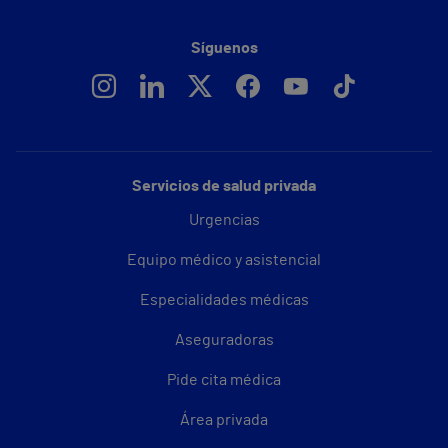
Síguenos
Servicios de salud privada
Urgencias
Equipo médico y asistencial
Especialidades médicas
Aseguradoras
Pide cita médica
Área privada