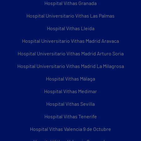
Hospital Vithas Granada
Hospital Universitario Vithas Las Palmas
Hospital Vithas Lleida
Hospital Universitario Vithas Madrid Aravaca
Hospital Universitario Vithas Madrid Arturo Soria
Hospital Universitario Vithas Madrid La Milagrosa
Hospital Vithas Málaga
Hospital Vithas Medimar
Hospital Vithas Sevilla
Hospital Vithas Tenerife
Hospital Vithas Valencia 9 de Octubre