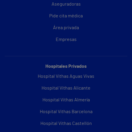
Aseguradoras
Pide cita médica
Área privada
Empresas
Hospitales Privados
Hospital Vithas Aguas Vivas
Hospital Vithas Alicante
Hospital Vithas Almería
Hospital Vithas Barcelona
Hospital Vithas Castellón