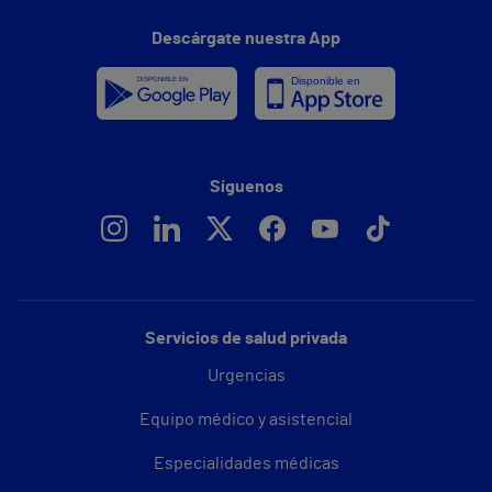
Descárgate nuestra App
Síguenos
Servicios de salud privada
Urgencias
Equipo médico y asistencial
Especialidades médicas