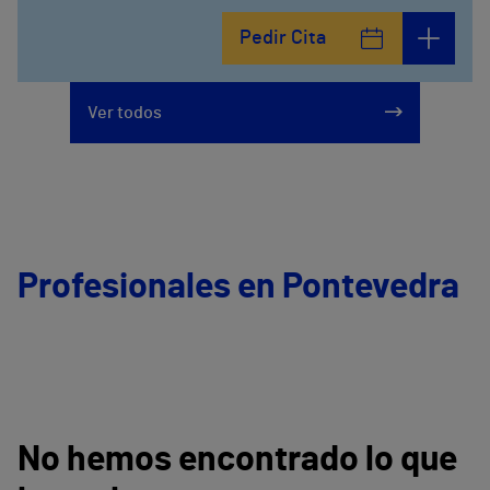
Pedir Cita
Ver todos
Profesionales en Pontevedra
No hemos encontrado lo que