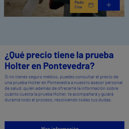
Pedir
Cita
¿Qué precio tiene la prueba
Holter en Pontevedra?
Si no tienes seguro médico, puedes consultar el precio de
una prueba Holter en Pontevedra a nuestro asesor personal
de salud, quién además de ofrecerte la información sobre
cuánto cuesta la prueba Holter, te acompañará y guiará
durante todo el proceso, resolviendo todas tus dudas.