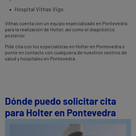
Hospital Vithas Vigo
Vithas cuenta con un equipo especializado en Pontevedra
para la realización de Holter, así como el diagnóstico
posterior.
Pide cita con los especialistas en Holter en Pontevedra o
ponte en contacto con cualquiera de nuestros centros de
salud y hospitales en Pontevedra.
Dónde puedo solicitar cita
para Holter en Pontevedra