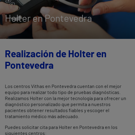
Holter en Pontevedra
Realización de Holter en
Pontevedra
Los centros Vithas en Pontevedra cuentan con el mejor
equipo para realizar todo tipo de pruebas diagnósticas.
Realizamos Holter con la mejor tecnología para ofrecer un
diagnóstico personalizado que permita a nuestros
pacientes obtener resultados fiables y escoger el
tratamiento médico más adecuado.
Puedes solicitar cita para Holter en Pontevedra en los
siguientes centros: