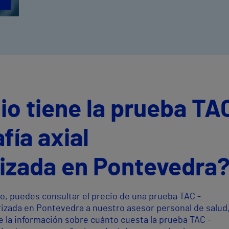
io tiene la prueba TA
fía axial
izada en Pontevedra
o, puedes consultar el precio de una prueba TAC -
izada en Pontevedra a nuestro asesor personal de salud
 la información sobre cuánto cuesta la prueba TAC -