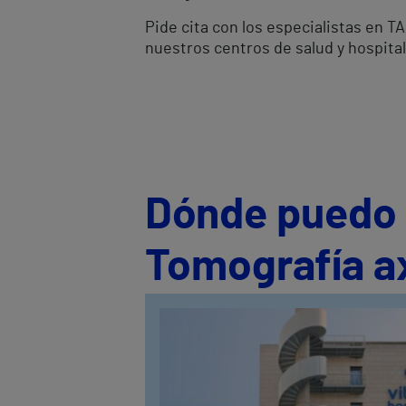
Pide cita con los especialistas en 
nuestros centros de salud y hospita
Dónde puedo s
Tomografía a