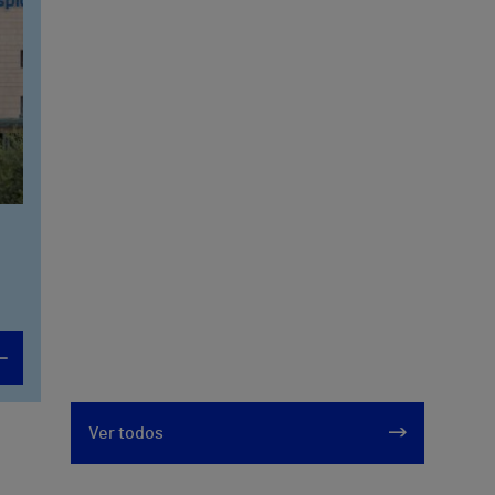
Ver todos