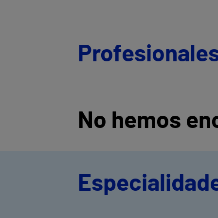
Profesionale
No hemos enc
Especialidad