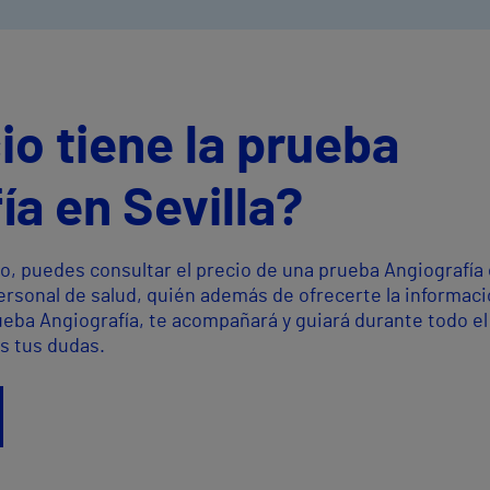
io tiene la prueba
ía en Sevilla?
o, puedes consultar el precio de una prueba Angiografía
personal de salud, quién además de ofrecerte la informac
ueba Angiografía, te acompañará y guiará durante todo el
s tus dudas.