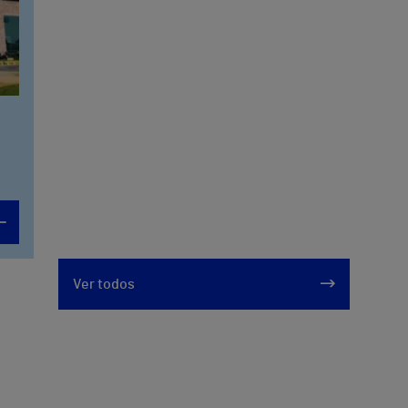
Ver todos