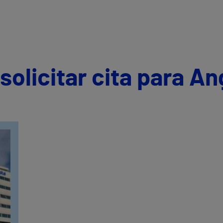
olicitar cita para An