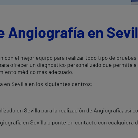
e Angiografía en Sevil
n con el mejor equipo para realizar todo tipo de pruebas
 para ofrecer un diagnóstico personalizado que permita 
atamiento médico más adecuado.
a en Sevilla en los siguientes centros:
izado en Sevilla para la realización de Angiografía, así c
ngiografía en Sevilla o ponte en contacto con cualquiera 