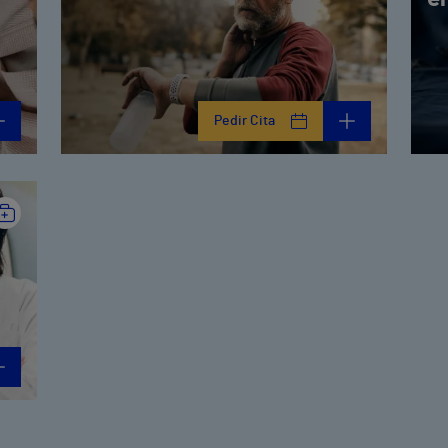
Pedir Cita