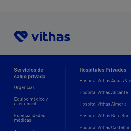
Servicios de
Hospitales Privados
salud privada
Hospital Vithas Aguas Vi
Urgencias
Hospital Vithas Alicante
Equipo médico y
asistencial
Hospital Vithas Almería
Especialidades
Hospital Vithas Barcelon
médicas
Hospital Vithas Castellón