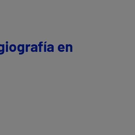
giografía en