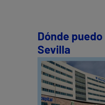
Dónde puedo s
Sevilla