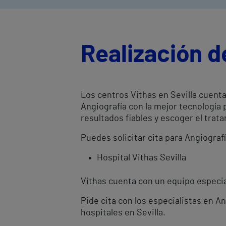
Realización d
Los centros Vithas en Sevilla cuenta
Angiografía con la mejor tecnología
resultados fiables y escoger el tr
Puedes solicitar cita para Angiografí
Hospital Vithas Sevilla
Vithas cuenta con un equipo especial
Pide cita con los especialistas en A
hospitales en Sevilla.