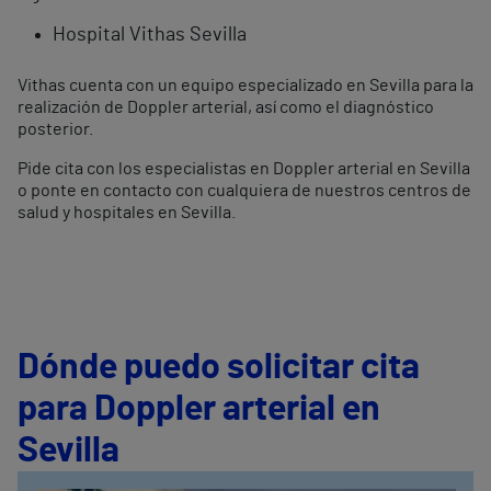
Hospital Vithas Sevilla
Vithas cuenta con un equipo especializado en Sevilla para la
realización de Doppler arterial, así como el diagnóstico
posterior.
Pide cita con los especialistas en Doppler arterial en Sevilla
o ponte en contacto con cualquiera de nuestros centros de
salud y hospitales en Sevilla.
Dónde puedo solicitar cita
para Doppler arterial en
Sevilla