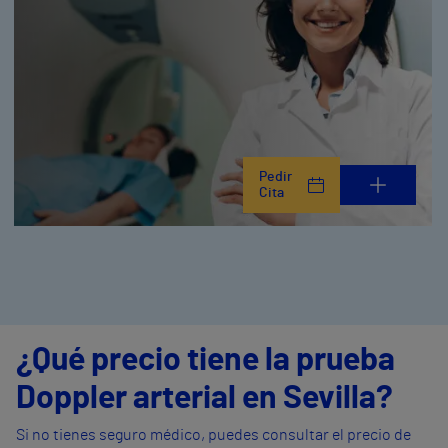
Pedir
Cita
¿Qué precio tiene la prueba
Doppler arterial en Sevilla?
Si no tienes seguro médico, puedes consultar el precio de