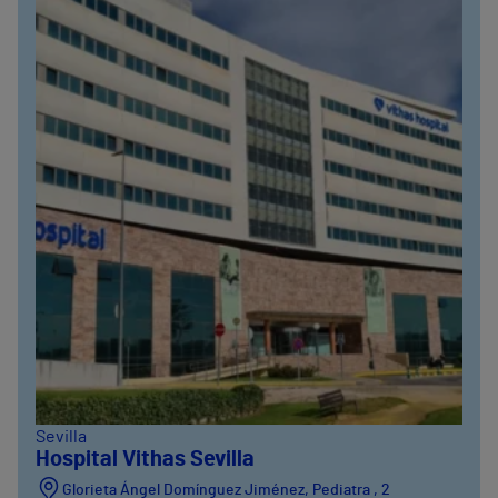
Sevilla
Hospital Vithas Sevilla
Glorieta Ángel Domínguez Jiménez, Pediatra , 2