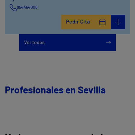
954464000
Pedir Cita
Ver todos
Profesionales en Sevilla