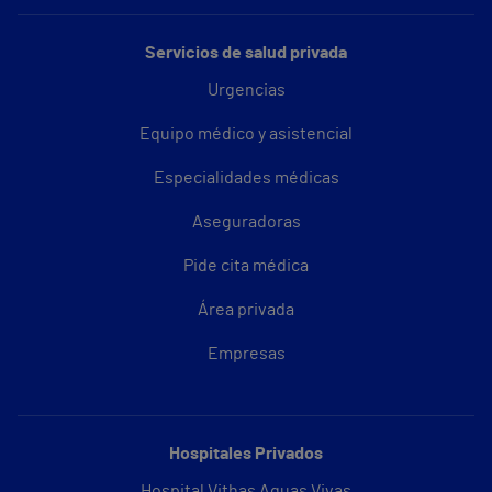
Servicios de salud privada
Urgencias
Equipo médico y asistencial
Especialidades médicas
Aseguradoras
Pide cita médica
Área privada
Empresas
Hospitales Privados
Hospital Vithas Aguas Vivas