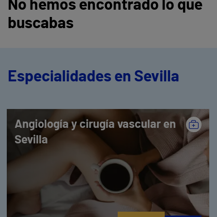
No hemos encontrado lo que
buscabas
Especialidades en Sevilla
Angiología y cirugía vascular en
Sevilla