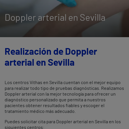
Doppler arterial en Sevilla
Realización de Doppler
arterial en Sevilla
Los centros Vithas en Sevilla cuentan con el mejor equipo
para realizar todo tipo de pruebas diagnósticas. Realizamos
Doppler arterial con la mejor tecnología para ofrecer un
diagnóstico personalizado que permita a nuestros
pacientes obtener resultados fiables y escoger el
tratamiento médico más adecuado.
Puedes solicitar cita para Doppler arterial en Sevilla en los
siguientes centros: