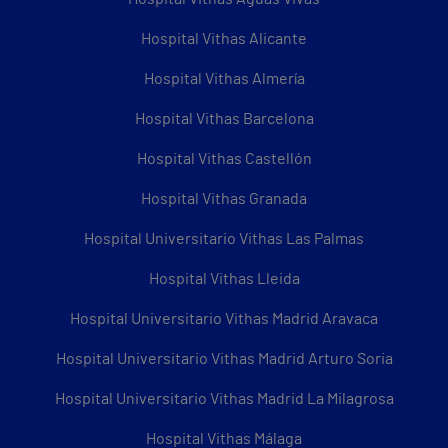
Hospital Vithas Alicante
Hospital Vithas Almería
Hospital Vithas Barcelona
Hospital Vithas Castellón
Hospital Vithas Granada
Hospital Universitario Vithas Las Palmas
Hospital Vithas Lleida
Hospital Universitario Vithas Madrid Aravaca
Hospital Universitario Vithas Madrid Arturo Soria
Hospital Universitario Vithas Madrid La Milagrosa
Hospital Vithas Málaga