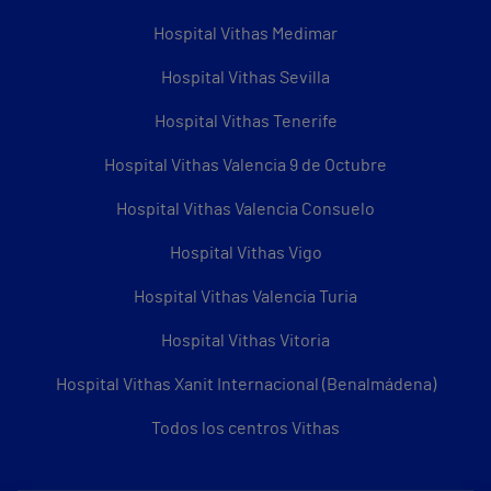
Hospital Vithas Medimar
Hospital Vithas Sevilla
Hospital Vithas Tenerife
Hospital Vithas Valencia 9 de Octubre
Hospital Vithas Valencia Consuelo
Hospital Vithas Vigo
Hospital Vithas Valencia Turia
Hospital Vithas Vitoria
Hospital Vithas Xanit Internacional (Benalmádena)
Todos los centros Vithas