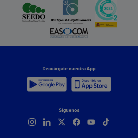
Descárgate nuestra App
Síguenos