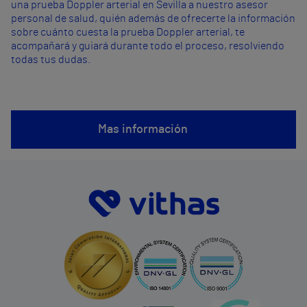
una prueba Doppler arterial en Sevilla a nuestro asesor
personal de salud, quién además de ofrecerte la información
sobre cuánto cuesta la prueba Doppler arterial, te
acompañará y guiará durante todo el proceso, resolviendo
todas tus dudas.
Mas información