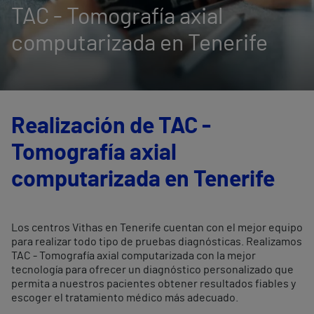
TAC - Tomografía axial
computarizada en Tenerife
Realización de TAC -
Tomografía axial
computarizada en Tenerife
Los centros Vithas en Tenerife cuentan con el mejor equipo
para realizar todo tipo de pruebas diagnósticas. Realizamos
TAC - Tomografía axial computarizada con la mejor
tecnología para ofrecer un diagnóstico personalizado que
permita a nuestros pacientes obtener resultados fiables y
escoger el tratamiento médico más adecuado.