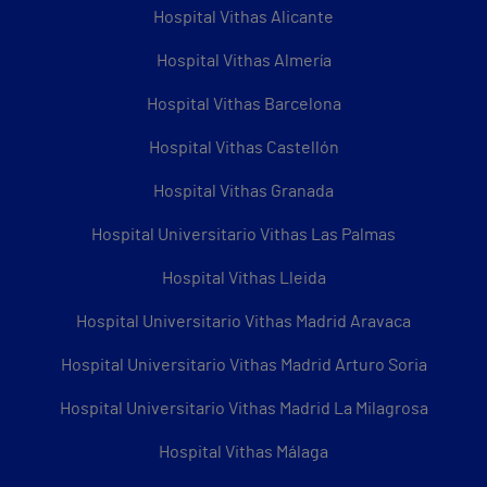
Hospital Vithas Alicante
Hospital Vithas Almería
Hospital Vithas Barcelona
Hospital Vithas Castellón
Hospital Vithas Granada
Hospital Universitario Vithas Las Palmas
Hospital Vithas Lleida
Hospital Universitario Vithas Madrid Aravaca
Hospital Universitario Vithas Madrid Arturo Soria
Hospital Universitario Vithas Madrid La Milagrosa
Hospital Vithas Málaga