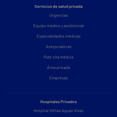
Servicios de salud privada
Urgencias
Equipo médico y asistencial
Especialidades médicas
Aseguradoras
Pide cita médica
Área privada
Empresas
Hospitales Privados
Hospital Vithas Aguas Vivas