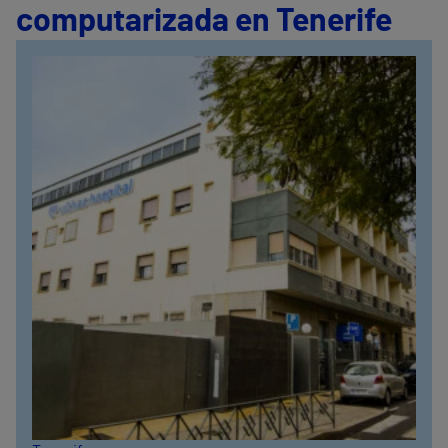
computarizada en Tenerife