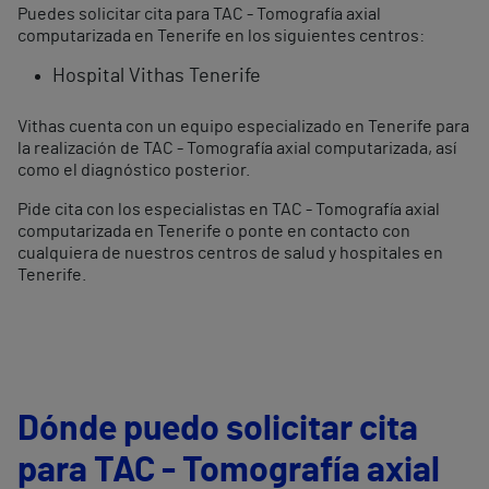
Puedes solicitar cita para TAC - Tomografía axial
computarizada en Tenerife en los siguientes centros:
Hospital Vithas Tenerife
Vithas cuenta con un equipo especializado en Tenerife para
la realización de TAC - Tomografía axial computarizada, así
como el diagnóstico posterior.
Pide cita con los especialistas en TAC - Tomografía axial
computarizada en Tenerife o ponte en contacto con
cualquiera de nuestros centros de salud y hospitales en
Tenerife.
Dónde puedo solicitar cita
para TAC - Tomografía axial