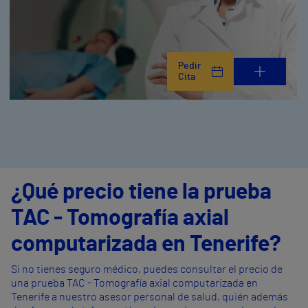
Pedir
Cita
¿Qué precio tiene la prueba
TAC - Tomografía axial
computarizada en Tenerife?
Si no tienes seguro médico, puedes consultar el precio de
una prueba TAC - Tomografía axial computarizada en
Tenerife a nuestro asesor personal de salud, quién además