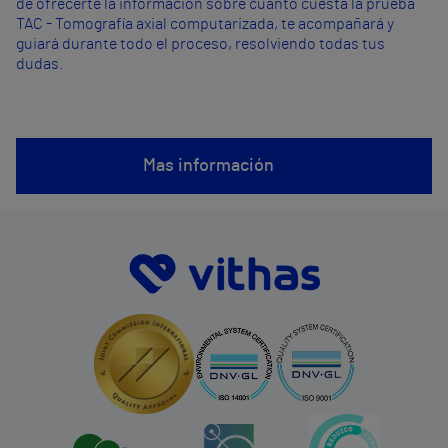
de ofrecerte la información sobre cuánto cuesta la prueba
TAC - Tomografía axial computarizada, te acompañará y
guiará durante todo el proceso, resolviendo todas tus
dudas.
Mas información