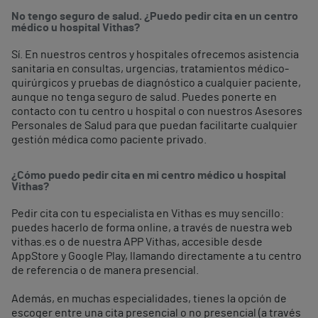
No tengo seguro de salud. ¿Puedo pedir cita en un centro
médico u hospital Vithas?
Sí. En nuestros centros y hospitales ofrecemos asistencia
sanitaria en consultas, urgencias, tratamientos médico-
quirúrgicos y pruebas de diagnóstico a cualquier paciente,
aunque no tenga seguro de salud. Puedes ponerte en
contacto con tu centro u hospital o con nuestros Asesores
Personales de Salud para que puedan facilitarte cualquier
gestión médica como paciente privado.
¿Cómo puedo pedir cita en mi centro médico u hospital
Vithas?
Pedir cita con tu especialista en Vithas es muy sencillo:
puedes hacerlo de forma online, a través de nuestra web
vithas.es o de nuestra APP Vithas, accesible desde
AppStore y Google Play, llamando directamente a tu centro
de referencia o de manera presencial.
Además, en muchas especialidades, tienes la opción de
escoger entre una cita presencial o no presencial (a través