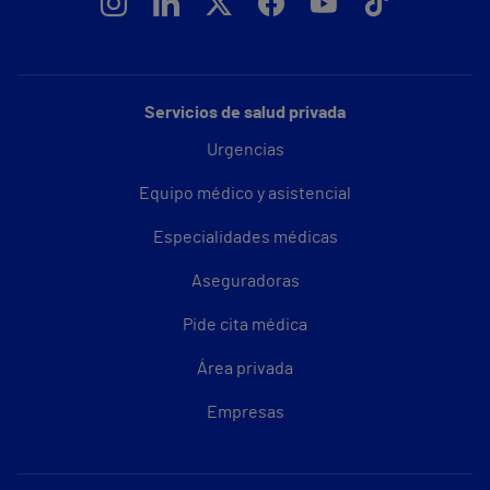
Servicios de salud privada
Urgencias
Equipo médico y asistencial
Especialidades médicas
Aseguradoras
Pide cita médica
Área privada
Empresas