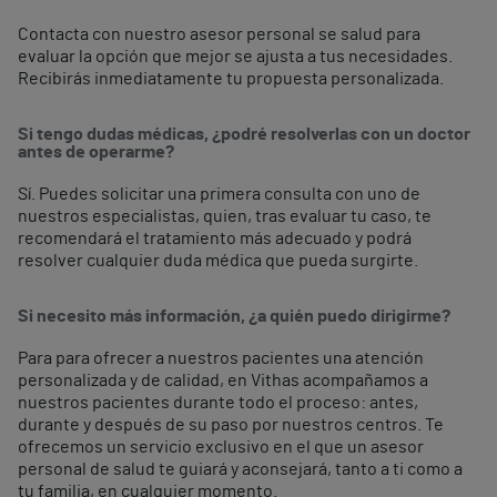
Contacta con nuestro asesor personal se salud para
evaluar la opción que mejor se ajusta a tus necesidades.
Recibirás inmediatamente tu propuesta personalizada.
Si tengo dudas médicas, ¿podré resolverlas con un doctor
antes de operarme?
Sí. Puedes solicitar una primera consulta con uno de
nuestros especialistas, quien, tras evaluar tu caso, te
recomendará el tratamiento más adecuado y podrá
resolver cualquier duda médica que pueda surgirte.
Si necesito más información, ¿a quién puedo dirigirme?
Para para ofrecer a nuestros pacientes una atención
personalizada y de calidad, en Vithas acompañamos a
nuestros pacientes durante todo el proceso: antes,
durante y después de su paso por nuestros centros. Te
ofrecemos un servicio exclusivo en el que un asesor
personal de salud te guiará y aconsejará, tanto a ti como a
tu familia, en cualquier momento.