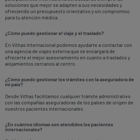
soluciones que mejor se adapten a sus necesidades y
ofreciendo un presupuesto orientativo y sin compromiso
para tu atención médica.
¿Cómo puedo gestionar el viaje y el traslado?
En Vithas Internacional podemos ayudarte a contactar con
una agencia de viajes externa que se encargará de
ofrecerte el mejor asesoramiento en cuanto a traslados y
alojamientos cercanos al centro.
¿Cómo puedo gestionar los trámites con la aseguradora de
mi país?
Desde Vithas facilitamos cualquier trámite administrativo
con las compañías aseguradoras de los países de origen de
nuestros pacientes internacionales.
¿En cuántos idiomas son atendidos los pacientes
internacionales?