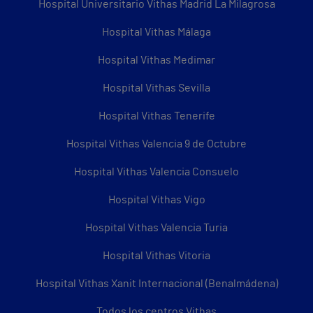
Hospital Universitario Vithas Madrid La Milagrosa
Hospital Vithas Málaga
Hospital Vithas Medimar
Hospital Vithas Sevilla
Hospital Vithas Tenerife
Hospital Vithas Valencia 9 de Octubre
Hospital Vithas Valencia Consuelo
Hospital Vithas Vigo
Hospital Vithas Valencia Turia
Hospital Vithas Vitoria
Hospital Vithas Xanit Internacional (Benalmádena)
Todos los centros Vithas