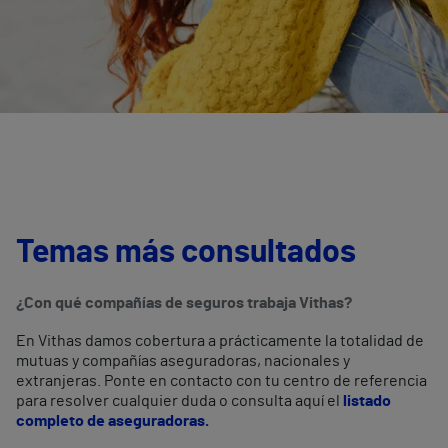
Temas más consultados
¿Con qué compañías de seguros trabaja Vithas?
En Vithas damos cobertura a prácticamente la totalidad de
mutuas y compañías aseguradoras, nacionales y
extranjeras. Ponte en contacto con tu centro de referencia
para resolver cualquier duda o consulta aquí el
listado
completo de aseguradoras.