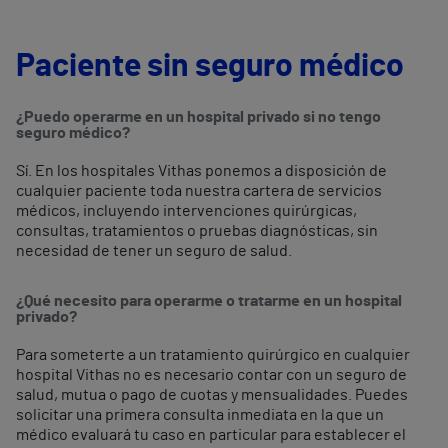
Paciente sin seguro médico
¿Puedo operarme en un hospital privado si no tengo
seguro médico?
Sí. En los hospitales Vithas ponemos a disposición de
cualquier paciente toda nuestra cartera de servicios
médicos, incluyendo intervenciones quirúrgicas,
consultas, tratamientos o pruebas diagnósticas, sin
necesidad de tener un seguro de salud.
¿Qué necesito para operarme o tratarme en un hospital
privado?
Para someterte a un tratamiento quirúrgico en cualquier
hospital Vithas no es necesario contar con un seguro de
salud, mutua o pago de cuotas y mensualidades. Puedes
solicitar una primera consulta inmediata en la que un
médico evaluará tu caso en particular para establecer el