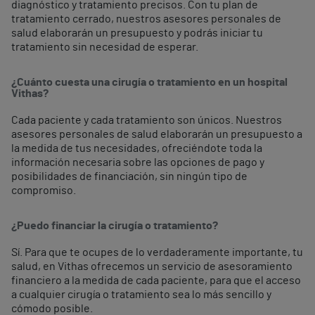
diagnóstico y tratamiento precisos. Con tu plan de
tratamiento cerrado, nuestros asesores personales de
salud elaborarán un presupuesto y podrás iniciar tu
tratamiento sin necesidad de esperar.
¿Cuánto cuesta una cirugía o tratamiento en un hospital
Vithas?
Cada paciente y cada tratamiento son únicos. Nuestros
asesores personales de salud elaborarán un presupuesto a
la medida de tus necesidades, ofreciéndote toda la
información necesaria sobre las opciones de pago y
posibilidades de financiación, sin ningún tipo de
compromiso.
¿Puedo financiar la cirugía o tratamiento?
Sí. Para que te ocupes de lo verdaderamente importante, tu
salud, en Vithas ofrecemos un servicio de asesoramiento
financiero a la medida de cada paciente, para que el acceso
a cualquier cirugía o tratamiento sea lo más sencillo y
cómodo posible.