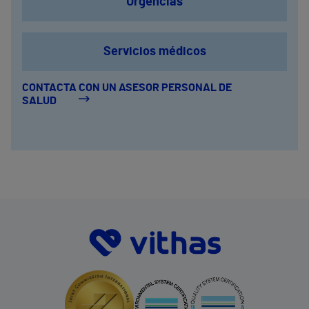
Urgencias
Servicios médicos
CONTACTA CON UN ASESOR PERSONAL DE
SALUD