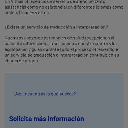
En Vithas ofrecemos un servicio de atención tanto
asistencial como no asistencial en diferentes idiomas como
inglés, francés y otros.
¿Existe un servicio de traducción e interpretación?
Nuestros asesores personales de salud recepcionan al
paciente internacional a su llegada a nuestro centro y le
acompañan y guían durante todo el proceso ofreciéndole
un servicio de traducción e interpretación continuo en su
idioma de origen.
¿No encuentras lo que buscas?
Solicita más información