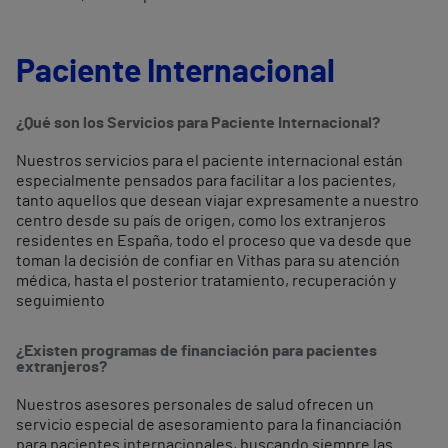
Paciente Internacional
¿Qué son los Servicios para Paciente Internacional?
Nuestros servicios para el paciente internacional están
especialmente pensados para facilitar a los pacientes,
tanto aquellos que desean viajar expresamente a nuestro
centro desde su país de origen, como los extranjeros
residentes en España, todo el proceso que va desde que
toman la decisión de confiar en Vithas para su atención
médica, hasta el posterior tratamiento, recuperación y
seguimiento
¿Existen programas de financiación para pacientes
extranjeros?
Nuestros asesores personales de salud ofrecen un
servicio especial de asesoramiento para la financiación
para pacientes internacionales, buscando siempre las