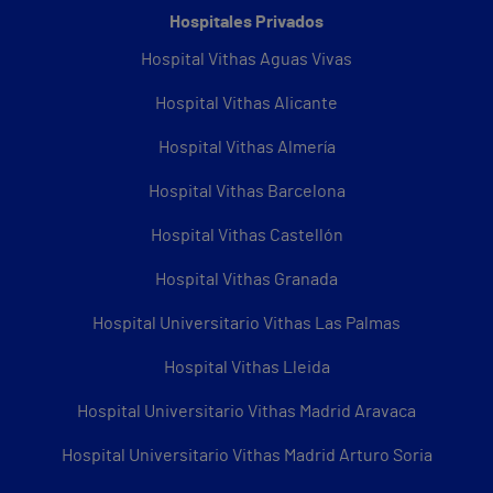
Hospitales Privados
Hospital Vithas Aguas Vivas
Hospital Vithas Alicante
Hospital Vithas Almería
Hospital Vithas Barcelona
Hospital Vithas Castellón
Hospital Vithas Granada
Hospital Universitario Vithas Las Palmas
Hospital Vithas Lleida
Hospital Universitario Vithas Madrid Aravaca
Hospital Universitario Vithas Madrid Arturo Soria