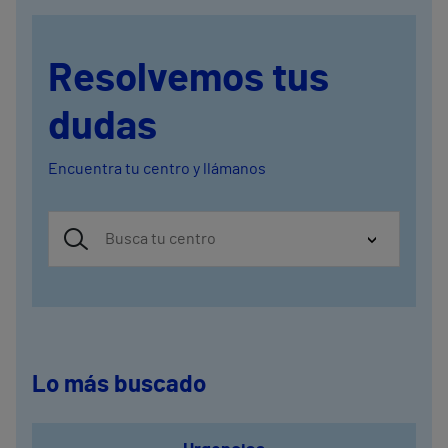
Resolvemos tus
dudas
Encuentra tu centro y llámanos
Lo más buscado