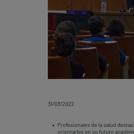
31/03/2022
Profesionales de la salud desta
orientarles en su futuro académi