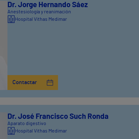
Dr. Jorge Hernando Sáez
Anestesiología y reanimación
Hospital Vithas Medimar
Contactar
Dr. José Francisco Such Ronda
Aparato digestivo
Hospital Vithas Medimar