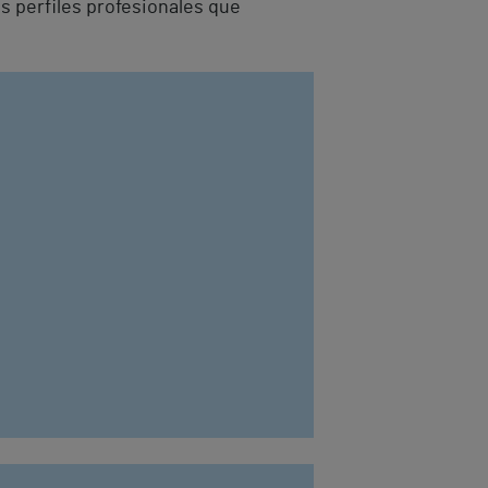
s perfiles profesionales que