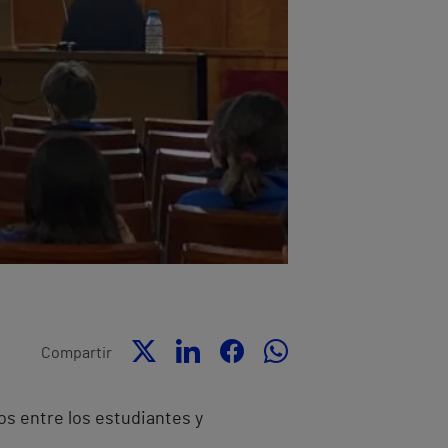
Compartir
os entre los estudiantes y