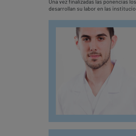
Una vez finalizadas las ponencias lo
desarrollan su labor en las instituci