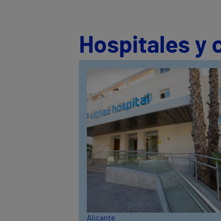
Hospitales y 
Alicante