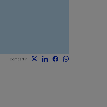
Compartir