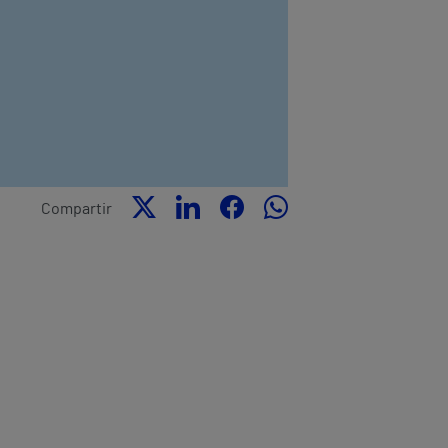
Compartir