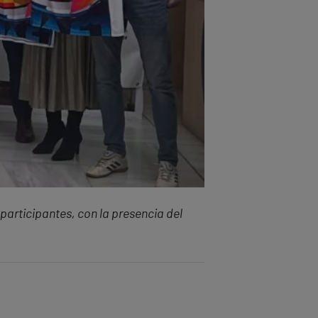
 participantes, con la presencia del