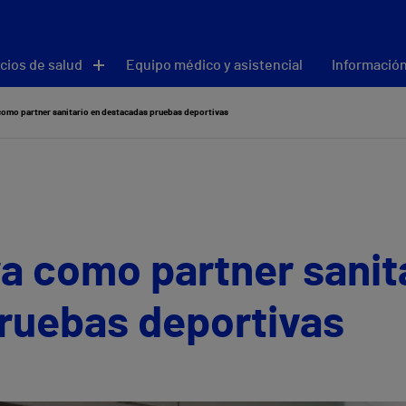
cios de salud
Equipo médico y asistencial
Información
como partner sanitario en destacadas pruebas deportivas
a como partner sanit
ruebas deportivas