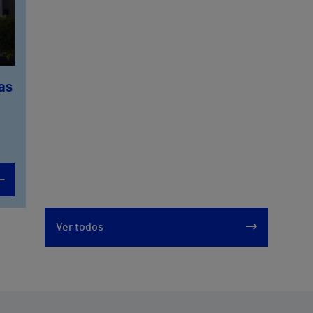
Las
Ver todos