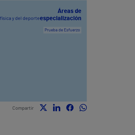
Áreas de
especialización
física y del deporte
Prueba de Esfuerzo
Compartir