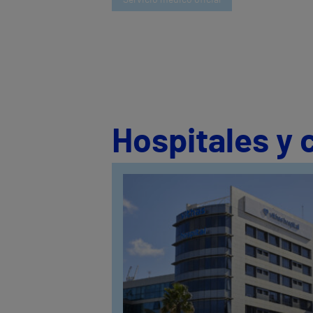
Hospitales y 