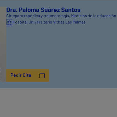
Dra. Paloma Suárez Santos
Cirugía ortopédica y traumatología
,
Medicina de la educación 
Hospital Universitario Vithas Las Palmas
Pedir Cita