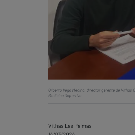
Gilberto Vega Medina, director gerente de Vithas
Medicina Deportiva.
Vithas Las Palmas
14/03/2024