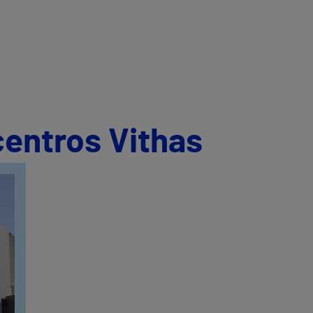
centros Vithas