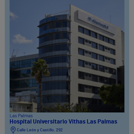
Las Palmas
Hospital Universitario Vithas Las Palmas
Calle León y Castillo, 292