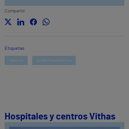
Compartir
Etiquetas
deporte
medicina deportiva
Hospitales y centros Vithas