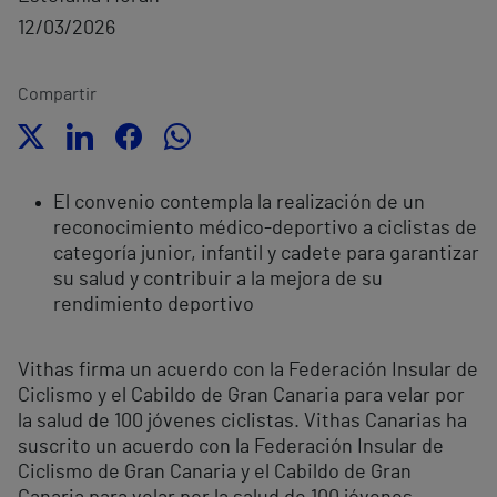
12/03/2026
Compartir
El convenio contempla la realización de un
reconocimiento médico-deportivo a ciclistas de
categoría junior, infantil y cadete para garantizar
su salud y contribuir a la mejora de su
rendimiento deportivo
Vithas firma un acuerdo con la Federación Insular de
Ciclismo y el Cabildo de Gran Canaria para velar por
la salud de 100 jóvenes ciclistas. Vithas Canarias ha
suscrito un acuerdo con la Federación Insular de
Ciclismo de Gran Canaria y el Cabildo de Gran