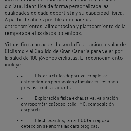
ciclista. Identifica de forma personalizada las
cualidades de cada deportista y su capacidad física.
A partir de ahí es posible adecuar sus
entrenamientos, alimentación y planteamiento de la
temporada a los datos obtenidos.
Vithas firma un acuerdo con la Federación Insular de
Ciclismo y el Cabildo de Gran Canaria para velar por
la salud de 100 jóvenes ciclistas. El reconocimiento
incluye:
• Historia clínica deportiva completa:
antecedentes personales y familiares, lesiones
previas, medicación, etc…
• Exploración física exhaustiva: valoración
antropométrica (peso, talla, IMC, composición
corporal).
• Electrocardiograma (ECG) en reposo:
detección de anomalías cardiológicas.