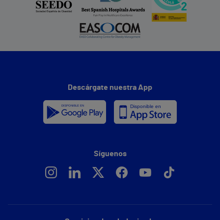
Descárgate nuestra App
Síguenos