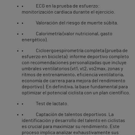
• ECG en la prueba de esfuerzo:
monitorización cardiaca durante el ejercicio.
• Valoración del riesgo de muerte súbita.
• Calorimetría (valor nutricional, gasto
energético).
• Cicloergoespirometría completa (prueba de
esfuerzo en bicicleta): informe deportivo completo
con recomendaciones personalizadas que incluye
umbrales ventilatorios (vt1, vt2, vo2max, zonas y
ritmos de entrenamiento, eficiencia ventilatoria,
economía de carrera para mejora del rendimiento
deportivo). En definitiva, la base fundamental para
optimizar el potencial ciclista con un plan científico.
• Test de lactato.
• Captación de talentos deportivos. La
identificación y desarrollo del talento en ciclistas
es crucial para maximizar su rendimiento. Este
proceso implica analizar exhaustivamente sus