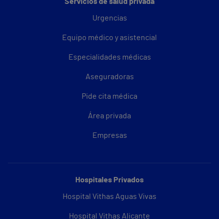
Servicios de salud privada
Urgencias
Equipo médico y asistencial
Especialidades médicas
Aseguradoras
Pide cita médica
Área privada
Empresas
Hospitales Privados
Hospital Vithas Aguas Vivas
Hospital Vithas Alicante