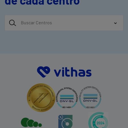
de cada centro