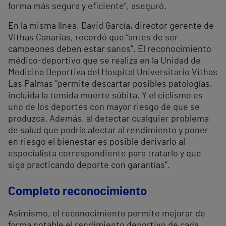
forma más segura y eficiente”, aseguró.
En la misma línea, David García, director gerente de
Vithas Canarias, recordó que “antes de ser
campeones deben estar sanos”. El reconocimiento
médico-deportivo que se realiza en la Unidad de
Medicina Deportiva del Hospital Universitario Vithas
Las Palmas “permite descartar posibles patologías,
incluida la temida muerte súbita. Y el ciclismo es
uno de los deportes con mayor riesgo de que se
produzca. Además, al detectar cualquier problema
de salud que podría afectar al rendimiento y poner
en riesgo el bienestar es posible derivarlo al
especialista correspondiente para tratarlo y que
siga practicando deporte con garantías”.
Completo reconocimiento
Asimismo, el reconocimiento permite mejorar de
forma notable el rendimiento deportivo de cada