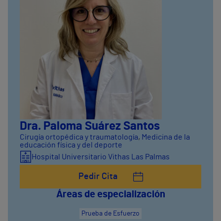
Dra. Paloma Suárez Santos
Cirugía ortopédica y traumatología
,
Medicina de la
educación física y del deporte
Hospital Universitario Vithas Las Palmas
Pedir Cita
Áreas de especialización
Prueba de Esfuerzo