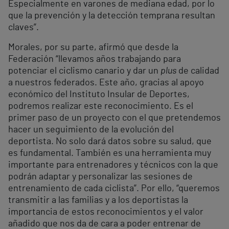
Especialmente en varones de mediana edad, por lo
que la prevención y la detección temprana resultan
claves”.
Morales, por su parte, afirmó que desde la
Federación “llevamos años trabajando para
potenciar el ciclismo canario y dar un
plus
de calidad
a nuestros federados. Este año, gracias al apoyo
económico del Instituto Insular de Deportes,
podremos realizar este reconocimiento. Es el
primer paso de un proyecto con el que pretendemos
hacer un seguimiento de la evolución del
deportista. No solo dará datos sobre su salud, que
es fundamental. También es una herramienta muy
importante para entrenadores y técnicos con la que
podrán adaptar y personalizar las sesiones de
entrenamiento de cada ciclista”. Por ello, “queremos
transmitir a las familias y a los deportistas la
importancia de estos reconocimientos y el valor
añadido que nos da de cara a poder entrenar de