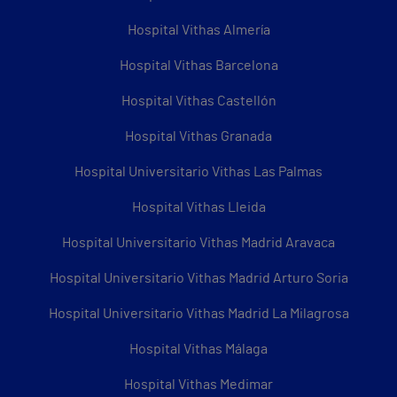
Hospital Vithas Almería
Hospital Vithas Barcelona
Hospital Vithas Castellón
Hospital Vithas Granada
Hospital Universitario Vithas Las Palmas
Hospital Vithas Lleida
Hospital Universitario Vithas Madrid Aravaca
Hospital Universitario Vithas Madrid Arturo Soria
Hospital Universitario Vithas Madrid La Milagrosa
Hospital Vithas Málaga
Hospital Vithas Medimar