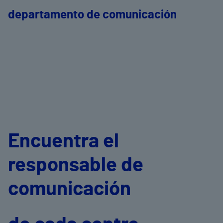
departamento de comunicación
Encuentra el
responsable de
comunicación