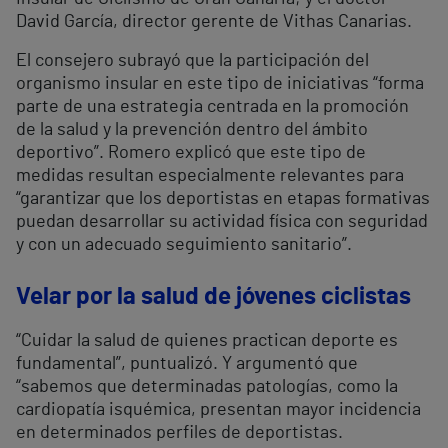
David García, director gerente de Vithas Canarias.
El consejero subrayó que la participación del
organismo insular en este tipo de iniciativas “forma
parte de una estrategia centrada en la promoción
de la salud y la prevención dentro del ámbito
deportivo”. Romero explicó que este tipo de
medidas resultan especialmente relevantes para
“garantizar que los deportistas en etapas formativas
puedan desarrollar su actividad física con seguridad
y con un adecuado seguimiento sanitario”.
Velar por la salud de jóvenes ciclistas
“Cuidar la salud de quienes practican deporte es
fundamental”, puntualizó. Y argumentó que
“sabemos que determinadas patologías, como la
cardiopatía isquémica, presentan mayor incidencia
en determinados perfiles de deportistas.