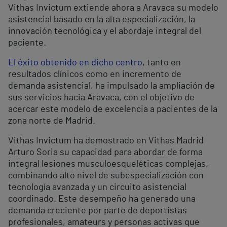
Vithas Invictum extiende ahora a Aravaca su modelo
asistencial basado en la alta especialización, la
innovación tecnológica y el abordaje integral del
paciente.
El éxito obtenido en dicho centro
, tanto en
resultados clínicos como en incremento de
demanda asistencial, ha impulsado la ampliación de
sus servicios hacia Aravaca, con el objetivo de
acercar este modelo de excelencia a pacientes de la
zona norte de Madrid.
Vithas Invictum ha demostrado en Vithas Madrid
Arturo Soria su capacidad para abordar de forma
integral lesiones musculoesqueléticas complejas,
combinando alto nivel de subespecialización con
tecnología avanzada y un circuito asistencial
coordinado. Este desempeño ha generado una
demanda creciente por parte de deportistas
profesionales, amateurs y personas activas que