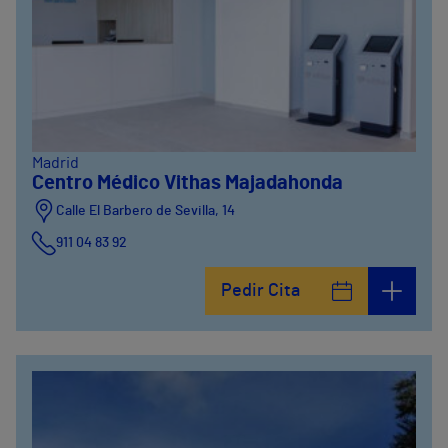
Madrid
Centro Médico Vithas Majadahonda
Calle El Barbero de Sevilla, 14
911 04 83 92
Pedir Cita