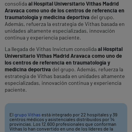
consolida
al Hospital Universitario Vithas Madrid
Aravaca como uno de los centros de referencia en
traumatología y medicina deportiva
del grupo.
Además, refuerza la estrategia de Vithas basada en
unidades altamente especializadas, innovación
continua y experiencia paciente.
La llegada de Vithas Invictum consolida
al Hospital
Universitario Vithas Madrid Aravaca como uno de
los centros de referencia en traumatología y
medicina deportiva
del grupo. Además, refuerza la
estrategia de Vithas basada en unidades altamente
especializadas, innovación continua y experiencia
paciente.
El
grupo Vithas
está integrado por 22 hospitales y 39
centros médicos y asistenciales distribuidos por 14
provincias. Los 12.600 profesionales que conforman
Vithas lo han convertido en uno de los líderes de la