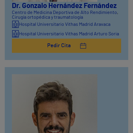
Dr. Gonzalo Hernández Fernández
Centro de Medicina Deportiva de Alto Rendimiento
,
Cirugía ortopédica y traumatología
Hospital Universitario Vithas Madrid Aravaca
Hospital Universitario Vithas Madrid Arturo Soria
Pedir Cita