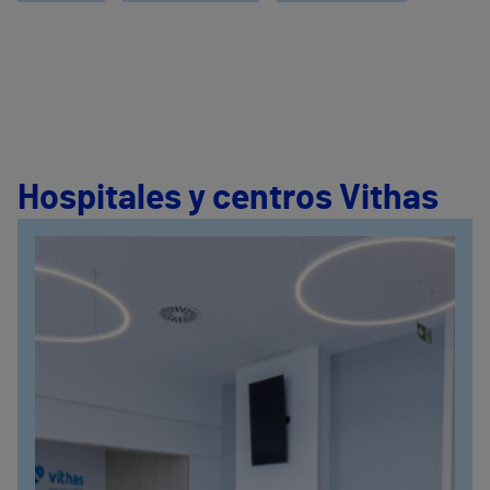
Hospitales y centros Vithas