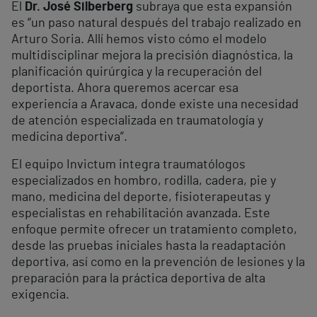
El
Dr. José Silberberg
subraya que esta expansión
es “un paso natural después del trabajo realizado en
Arturo Soria. Allí hemos visto cómo el modelo
multidisciplinar mejora la precisión diagnóstica, la
planificación quirúrgica y la recuperación del
deportista. Ahora queremos acercar esa
experiencia a Aravaca, donde existe una necesidad
de atención especializada en traumatología y
medicina deportiva”.
El equipo Invictum integra traumatólogos
especializados en hombro, rodilla, cadera, pie y
mano, medicina del deporte, fisioterapeutas y
especialistas en rehabilitación avanzada. Este
enfoque permite ofrecer un tratamiento completo,
desde las pruebas iniciales hasta la readaptación
deportiva, así como en la prevención de lesiones y la
preparación para la práctica deportiva de alta
exigencia.