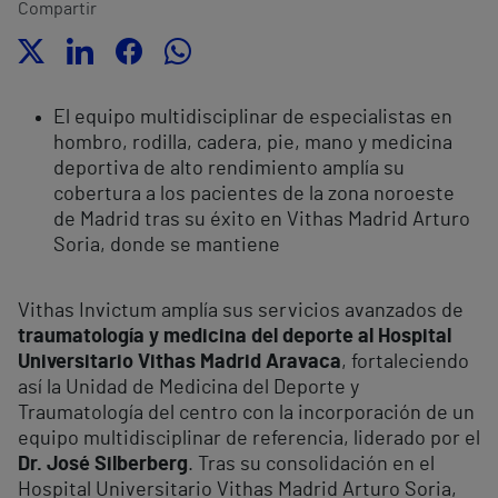
Compartir
El equipo multidisciplinar de especialistas en
hombro, rodilla, cadera, pie, mano y medicina
deportiva de alto rendimiento amplía su
cobertura a los pacientes de la zona noroeste
de Madrid tras su éxito en Vithas Madrid Arturo
Soria, donde se mantiene
Vithas Invictum amplía sus servicios avanzados de
traumatología y medicina del deporte al Hospital
Universitario Vithas Madrid Aravaca
, fortaleciendo
así la Unidad de Medicina del Deporte y
Traumatología del centro con la incorporación de un
equipo multidisciplinar de referencia, liderado por el
Dr. José Silberberg
. Tras su consolidación en el
Hospital Universitario Vithas Madrid Arturo Soria,