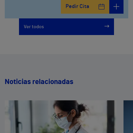
Pedir Cita
Ver todos
Noticias relacionadas