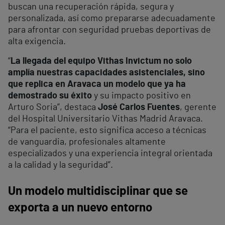
buscan una recuperación rápida, segura y
personalizada, así como prepararse adecuadamente
para afrontar con seguridad pruebas deportivas de
alta exigencia.
“
La llegada del equipo Vithas Invictum no solo
amplía nuestras capacidades asistenciales, sino
que replica en Aravaca un modelo que ya ha
demostrado su éxito
y su impacto positivo en
Arturo Soria”, destaca
José Carlos Fuentes
, gerente
del Hospital Universitario Vithas Madrid Aravaca.
“Para el paciente, esto significa acceso a técnicas
de vanguardia, profesionales altamente
especializados y una experiencia integral orientada
a la calidad y la seguridad”.
Un modelo multidisciplinar que se
exporta a un nuevo entorno