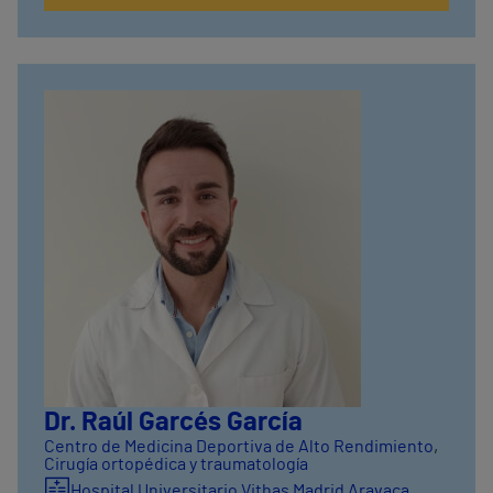
Dr. Raúl Garcés García
Centro de Medicina Deportiva de Alto Rendimiento
,
Cirugía ortopédica y traumatología
Hospital Universitario Vithas Madrid Aravaca