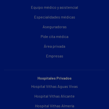
Equipo médico y asistencial
Especialidades médicas
Aseguradoras
Pide cita médica
Área privada
Empresas
Hospitales Privados
Hospital Vithas Aguas Vivas
Hospital Vithas Alicante
Hospital Vithas Almería