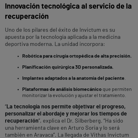
Innovación tecnológica al servicio de la
recuperación
Uno de los pilares del éxito de Invictum es su
apuesta por la tecnología aplicada a la medicina
deportiva moderna. La unidad incorpora:
Robótica para cirugía ortopédica de alta precisión.
Planificación quirúrgica 3D personalizada.
Implantes adaptados a la anatomía del paciente
.
Plataformas de análisis biomecánico
que permiten
monitorizar la evolución y ajustar el tratamiento.
“
La tecnología nos permite objetivar el progreso,
personalizar el abordaje y mejorar los tiempos de
recuperación
”, explica el Dr. Silberberg. “Ha sido
una herramienta clave en Arturo Soria y lo será
también en Aravaca”. La llegada de Vithas Invictum