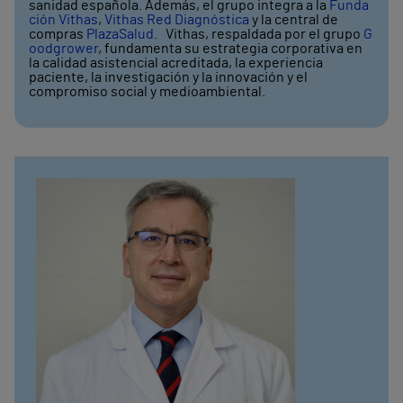
sanidad española. Además, el grupo integra a la
Funda
ción Vithas
,
Vithas Red Diagnóstica
y la central de
compras
PlazaSalud
. Vithas, respaldada por el grupo
G
oodgrower
, fundamenta su estrategia corporativa en
la calidad asistencial acreditada, la experiencia
paciente, la investigación y la innovación y el
compromiso social y medioambiental.