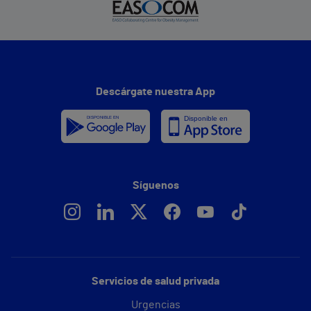
Descárgate nuestra App
Síguenos
Servicios de salud privada
Urgencias