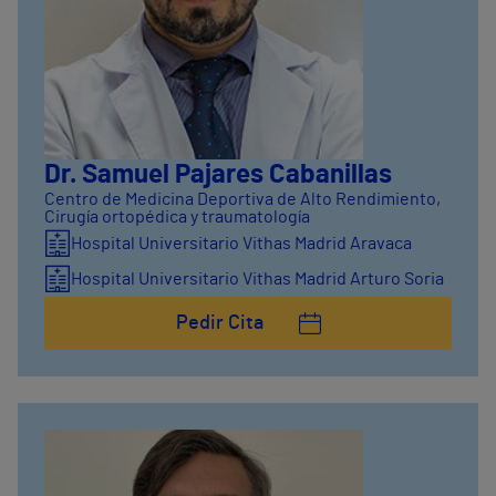
Dr. Samuel Pajares Cabanillas
Centro de Medicina Deportiva de Alto Rendimiento
,
Cirugía ortopédica y traumatología
Hospital Universitario Vithas Madrid Aravaca
Hospital Universitario Vithas Madrid Arturo Soria
Pedir Cita