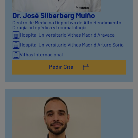
Dr. José Silberberg Muiño
Centro de Medicina Deportiva de Alto Rendimiento
,
Cirugía ortopédica y traumatología
Hospital Universitario Vithas Madrid Aravaca
Hospital Universitario Vithas Madrid Arturo Soria
Vithas Internacional
Pedir Cita