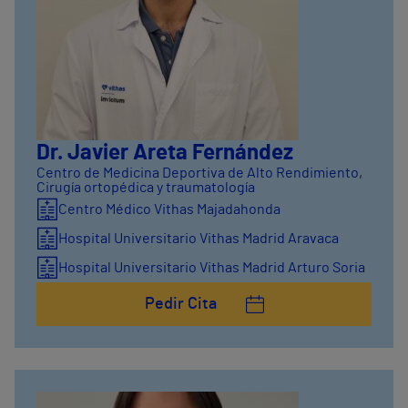
Dr. Javier Areta Fernández
Centro de Medicina Deportiva de Alto Rendimiento
,
Cirugía ortopédica y traumatología
Centro Médico Vithas Majadahonda
Hospital Universitario Vithas Madrid Aravaca
Hospital Universitario Vithas Madrid Arturo Soria
Pedir Cita