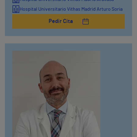
Hospital Universitario Vithas Madrid Arturo Soria
Pedir Cita