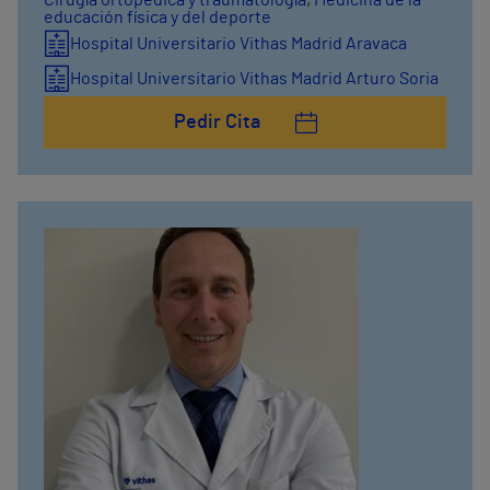
educación física y del deporte
Hospital Universitario Vithas Madrid Aravaca
Hospital Universitario Vithas Madrid Arturo Soria
Pedir Cita