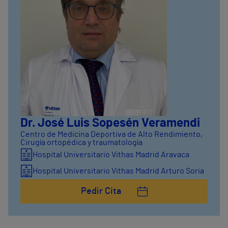
Dr. José Luis Sopesén Veramendi
Centro de Medicina Deportiva de Alto Rendimiento
,
Cirugía ortopédica y traumatología
Hospital Universitario Vithas Madrid Aravaca
Hospital Universitario Vithas Madrid Arturo Soria
Pedir Cita