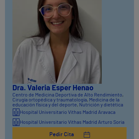
Dra. Valeria Esper Henao
Centro de Medicina Deportiva de Alto Rendimiento
,
Cirugía ortopédica y traumatología
,
Medicina de la
educación física y del deporte
,
Nutrición y dietética
Hospital Universitario Vithas Madrid Aravaca
Hospital Universitario Vithas Madrid Arturo Soria
Pedir Cita