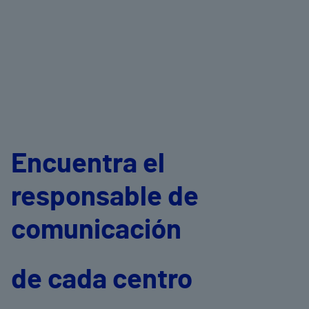
Encuentra el
responsable de
comunicación
de cada centro