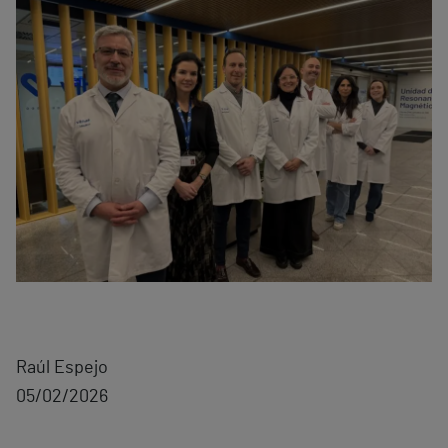
Raúl Espejo
05/02/2026