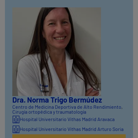
Dra. Norma Trigo Bermúdez
Centro de Medicina Deportiva de Alto Rendimiento
,
Cirugía ortopédica y traumatología
Hospital Universitario Vithas Madrid Aravaca
Hospital Universitario Vithas Madrid Arturo Soria