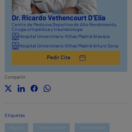
Dr. Ricardo Vethencourt D’Elia
Centro de Medicina Deportiva de Alto Rendimiento
,
Cirugía ortopédica y traumatología
Hospital Universitario Vithas Madrid Aravaca
Hospital Universitario Vithas Madrid Arturo Soria
Pedir Cita
Compartir
Etiquetas
deporte
Trauma infantil
Traumatología