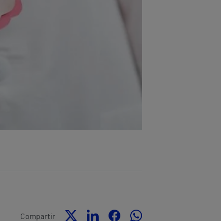
Compartir