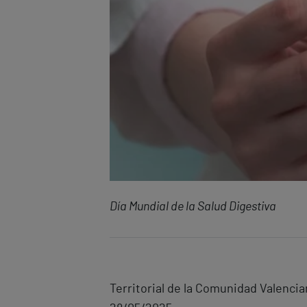
Día Mundial de la Salud Digestiva
Territorial de la Comunidad Valencia