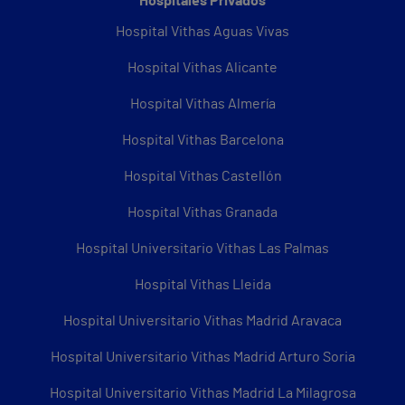
Hospitales Privados
Hospital Vithas Aguas Vivas
Hospital Vithas Alicante
Hospital Vithas Almería
Hospital Vithas Barcelona
Hospital Vithas Castellón
Hospital Vithas Granada
Hospital Universitario Vithas Las Palmas
Hospital Vithas Lleida
Hospital Universitario Vithas Madrid Aravaca
Hospital Universitario Vithas Madrid Arturo Soria
Hospital Universitario Vithas Madrid La Milagrosa