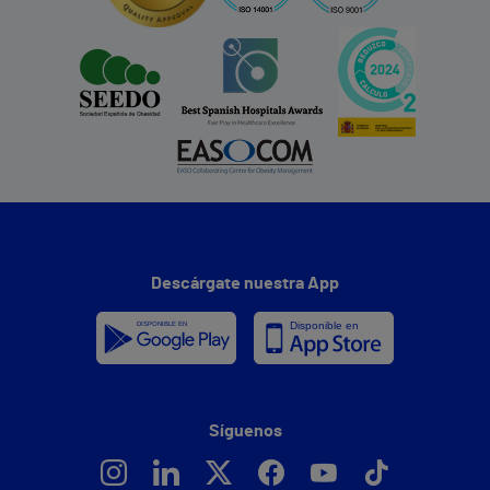
Descárgate nuestra App
Síguenos