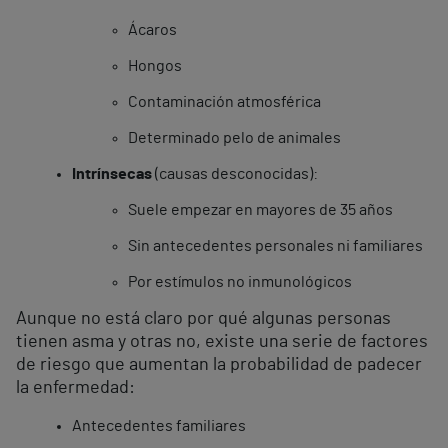
Ácaros
Hongos
Contaminación atmosférica
Determinado pelo de animales
Intrínsecas
(causas desconocidas):
Suele empezar en mayores de 35 años
Sin antecedentes personales ni familiares
Por estímulos no inmunológicos
Aunque no está claro por qué algunas personas
tienen asma y otras no, existe una serie de factores
de riesgo que aumentan la probabilidad de padecer
la enfermedad:
Antecedentes familiares