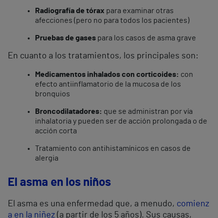
Radiografía de tórax
para examinar otras
afecciones (pero no para todos los pacientes)
Pruebas de gases
para los casos de asma grave
En cuanto a los tratamientos, los principales son:
Medicamentos inhalados con corticoides:
con
efecto antiinflamatorio de la mucosa de los
bronquios
Broncodilatadores:
que se administran por vía
inhalatoria y pueden ser de acción prolongada o de
acción corta
Tratamiento con antihistamínicos en casos de
alergia
El asma en los niños
El asma es una enfermedad que, a menudo,
comienz
a en la niñez
(a partir de los 5 años). Sus causas,