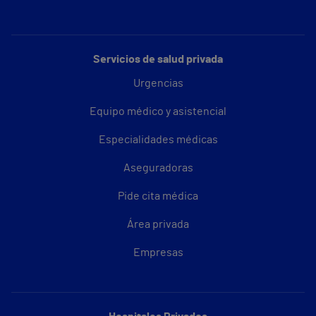
Servicios de salud privada
Urgencias
Equipo médico y asistencial
Especialidades médicas
Aseguradoras
Pide cita médica
Área privada
Empresas