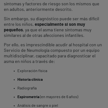
síntomas y factores de riesgo son los mismos que
en adultos, anteriormente descrito.
Sin embargo, su diagnóstico puede ser más difícil
entre los niños,
especialmente si son muy
pequeños
, ya que el asma tiene síntomas muy
similares al de otras afecciones infantiles.
Por ello, es imprescindible acudir al hospital con un
Servicio de Neumología compuesto por un equipo
multidisciplinar, capacitado para diagnosticar el
asma en niños a través de:
Exploración física
Historia clínica
Radiografía
Espirometría
(en mayores de 6 años)
Análisis de sangre o piel