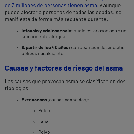
de 3 millones de personas tienen asma
, y aunque
puede afectar a personas de todas las edades, se
manifiesta de forma más recuente durante:
Infancia y adolescencia:
suele estar asociada a un
componente alérgico
A partir de los 40 años:
con aparición de sinusitis,
pólipos nasales, etc.
Causas y factores de riesgo del asma
Las causas que provocan asma se clasifican en dos
tipologías:
Extrínsecas
(causas conocidas):
Polen
Lana
Polvo