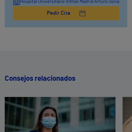
Hospital Universitario Vithas Madrid Arturo Soria
Pedir Cita
Consejos relacionados