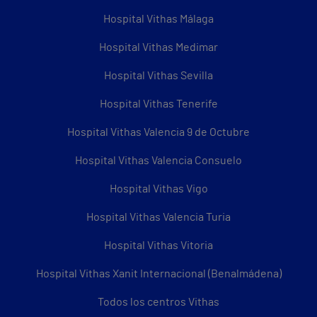
Hospital Vithas Málaga
Hospital Vithas Medimar
Hospital Vithas Sevilla
Hospital Vithas Tenerife
Hospital Vithas Valencia 9 de Octubre
Hospital Vithas Valencia Consuelo
Hospital Vithas Vigo
Hospital Vithas Valencia Turia
Hospital Vithas Vitoria
Hospital Vithas Xanit Internacional (Benalmádena)
Todos los centros Vithas