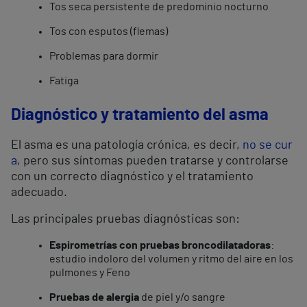
Tos seca persistente de predominio nocturno
Tos con esputos (flemas)
Problemas para dormir
Fatiga
Diagnóstico y tratamiento del asma
El asma es una patología crónica, es decir,
no se cur
a
, pero sus síntomas pueden tratarse y controlarse
con un correcto diagnóstico y el tratamiento
adecuado.
Las principales pruebas diagnósticas son:
Espirometrías con pruebas broncodilatadoras
:
estudio indoloro del volumen y ritmo del aire en los
pulmones y Feno
Pruebas de alergia
de piel y/o sangre