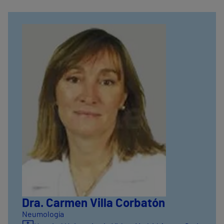
Dra. Carmen Villa Corbatón
Neumología