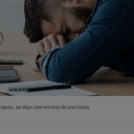
tigado, se deja caer encima de una mesa.