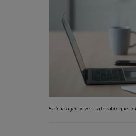
En la imagen se ve a un hombre que, fa