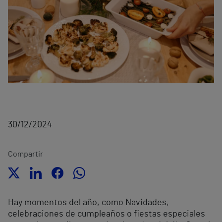
30/12/2024
Compartir
Hay momentos del año, como Navidades,
celebraciones de cumpleaños o fiestas especiales