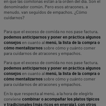
en que las comilonas están a la orden del día. Son el
denominador común. Pero esos atracones, a
menudo, van seguidos de empachos. ¿Cómo
cuidarnos?
Para que el exceso de comida no nos pase factura,
podemos anticiparnos y poner en práctica algunos
consejos
en cuanto al
menú, la lista de la compra o
cómo mentalizarnos
sobre cómo y cuánto comer
para cuidarnos de atracones y empachos.
Para que el exceso de comida no nos pase factura,
podemos anticiparnos y poner en práctica algunos
consejos
en cuanto al
menú, la lista de la compra o
cómo mentalizarnos
sobre cómo y cuánto comer
para cuidarnos de atracones y empachos.
En lo que respecta al menú, a la hora de elegirlo
conviene
combinar o acompañar los platos típicos
y tradicionales (más ricos en energía), con otros