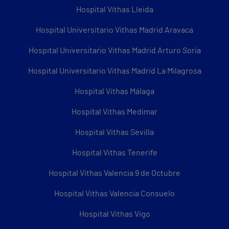
Hospital Vithas Lleida
Hospital Universitario Vithas Madrid Aravaca
Hospital Universitario Vithas Madrid Arturo Soria
Hospital Universitario Vithas Madrid La Milagrosa
Hospital Vithas Málaga
Hospital Vithas Medimar
Hospital Vithas Sevilla
Hospital Vithas Tenerife
Hospital Vithas Valencia 9 de Octubre
Hospital Vithas Valencia Consuelo
Hospital Vithas Vigo