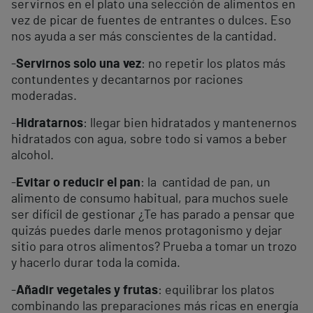
servirnos en el plato una selección de alimentos en
vez de picar de fuentes de entrantes o dulces. Eso
nos ayuda a ser más conscientes de la cantidad.
-
Servirnos solo una vez
: no repetir los platos más
contundentes y decantarnos por raciones
moderadas.
-
Hidratarnos
: llegar bien hidratados y mantenernos
hidratados con agua, sobre todo si vamos a beber
alcohol.
-
Evitar o reducir el pan
: la cantidad de pan, un
alimento de consumo habitual, para muchos suele
ser difícil de gestionar ¿Te has parado a pensar que
quizás puedes darle menos protagonismo y dejar
sitio para otros alimentos? Prueba a tomar un trozo
y hacerlo durar toda la comida.
-
Añadir vegetales y frutas
: equilibrar los platos
combinando las preparaciones más ricas en energía