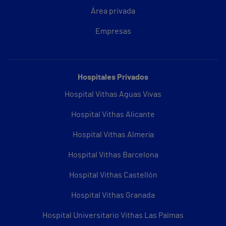
Área privada
Empresas
Hospitales Privados
Hospital Vithas Aguas Vivas
Hospital Vithas Alicante
Hospital Vithas Almería
Hospital Vithas Barcelona
Hospital Vithas Castellón
Hospital Vithas Granada
Hospital Universitario Vithas Las Palmas