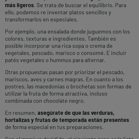
más ligeros
. Se trata de buscar el equilibrio. Para
ello, podemos re inventar platos sencillos y
transformarlos en especiales.
Por ejemplo, una ensalada donde juguemos con los
colores, texturas e ingredientes. También es
posible incorporar una rica sopa o crema de
vegetales, pescado, marisco o consomé. E incluir
patés vegetales o hummus para alternar.
Otras propuestas pasan por priorizar el pescado,
mariscos, aves y carnes magras. En cuanto a los
postres, las macedonias o brochetas son formas de
utilizar la fruta de forma atractiva, incluso
combinada con chocolate negro.
En resumen,
asegúrate de que las verduras,
hortalizas y frutas de temporada están presentes
de forma especial en tus preparaciones.