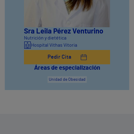
Sra Leila Pérez Venturino
Nutrición y dietética
Hospital Vithas Vitoria
Pedir Cita
Áreas de especialización
Unidad de Obesidad