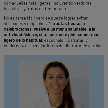
con aquellas más ligeras, incluyendo verduras,
hortalizas y frutas de temporada.
No es tarea fácil pero se puede lograr evitar
atracones y empachos. Y
tras las fiestas o
celebraciones, vuelve a un menú saludable, a la
actividad física y, si tu cuerpo te pide comer más
ligero de lo habitual
, escúchalo. Disfrutar, y
cuidarnos, es la mejor forma de disfrutar de verdad.