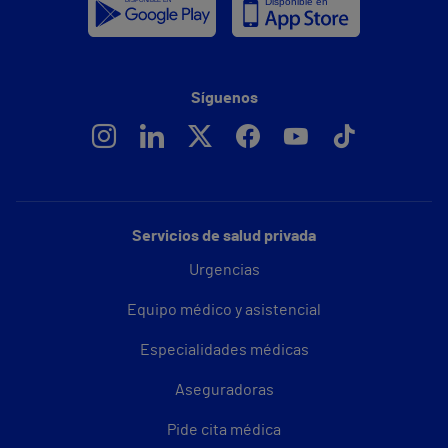
Síguenos
Servicios de salud privada
Urgencias
Equipo médico y asistencial
Especialidades médicas
Aseguradoras
Pide cita médica