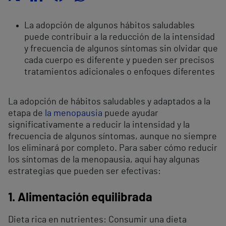
La adopción de algunos hábitos saludables
puede contribuir a la reducción de la intensidad
y frecuencia de algunos síntomas sin olvidar que
cada cuerpo es diferente y pueden ser precisos
tratamientos adicionales o enfoques diferentes
La adopción de hábitos saludables y adaptados a la
etapa de
la menopausia
puede ayudar
significativamente a reducir la intensidad y la
frecuencia de algunos síntomas, aunque no siempre
los eliminará por completo. Para saber cómo reducir
los síntomas de la menopausia, aquí hay algunas
estrategias que pueden ser efectivas:
1. Alimentación equilibrada
Dieta rica en nutrientes: Consumir una dieta