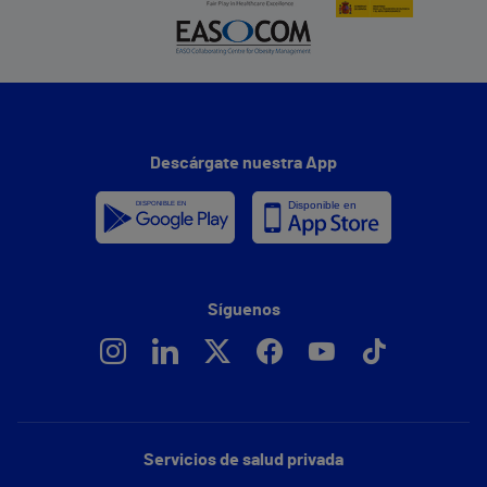
Descárgate nuestra App
Síguenos
Servicios de salud privada