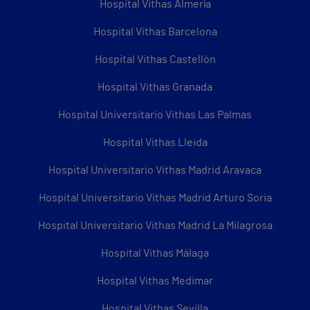
Hospital Vithas Almería
Hospital Vithas Barcelona
Hospital Vithas Castellón
Hospital Vithas Granada
Hospital Universitario Vithas Las Palmas
Hospital Vithas Lleida
Hospital Universitario Vithas Madrid Aravaca
Hospital Universitario Vithas Madrid Arturo Soria
Hospital Universitario Vithas Madrid La Milagrosa
Hospital Vithas Málaga
Hospital Vithas Medimar
Hospital Vithas Sevilla