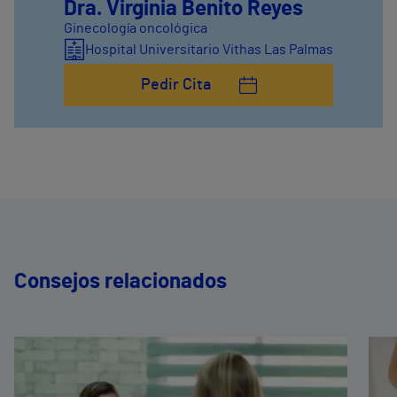
Dra. Virginia Benito Reyes
Ginecología oncológica
Hospital Universitario Vithas Las Palmas
Pedir Cita
Consejos relacionados