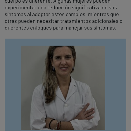
cuerpo es diferente. Algunas mujeres pueden
experimentar una reducción significativa en sus
síntomas al adoptar estos cambios, mientras que
otras pueden necesitar tratamientos adicionales o
diferentes enfoques para manejar sus síntomas.