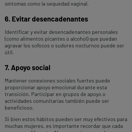
síntomas como la sequedad vaginal.
6. Evitar desencadenantes
Identificar y evitar desencadenantes personales
(como alimentos picantes o alcohol) que puedan
agravar los sofocos o sudores nocturnos puede ser
útil.
7. Apoyo social
Mantener conexiones sociales fuertes puede
proporcionar apoyo emocional durante esta
transición. Participar en grupos de apoyo o
actividades comunitarias también puede ser
beneficioso.
Si bien estos hábitos pueden ser muy efectivos para
muchas mujeres, es importante recordar que cada