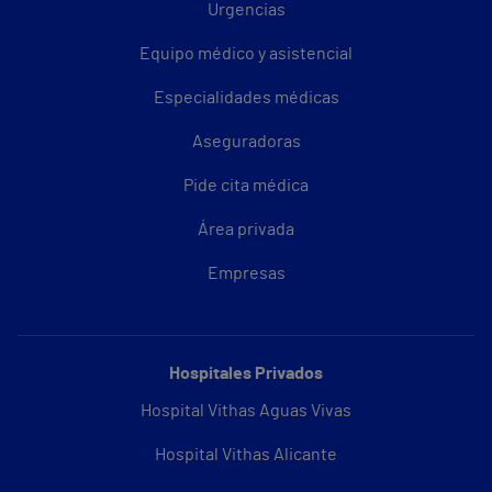
Urgencias
Equipo médico y asistencial
Especialidades médicas
Aseguradoras
Pide cita médica
Área privada
Empresas
Hospitales Privados
Hospital Vithas Aguas Vivas
Hospital Vithas Alicante