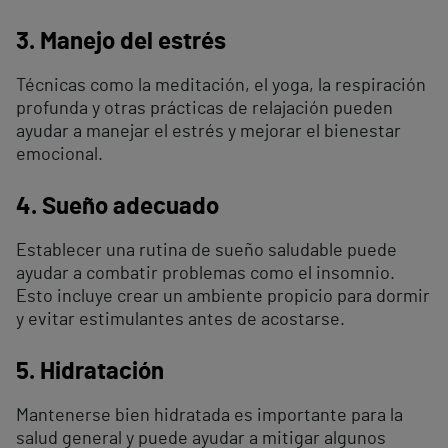
3. Manejo del estrés
Técnicas como la meditación, el yoga, la respiración
profunda y otras prácticas de relajación pueden
ayudar a manejar el estrés y mejorar el bienestar
emocional.
4. Sueño adecuado
Establecer una rutina de sueño saludable puede
ayudar a combatir problemas como el insomnio.
Esto incluye crear un ambiente propicio para dormir
y evitar estimulantes antes de acostarse.
5. Hidratación
Mantenerse bien hidratada es importante para la
salud general y puede ayudar a mitigar algunos