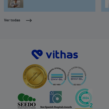
Ver todas