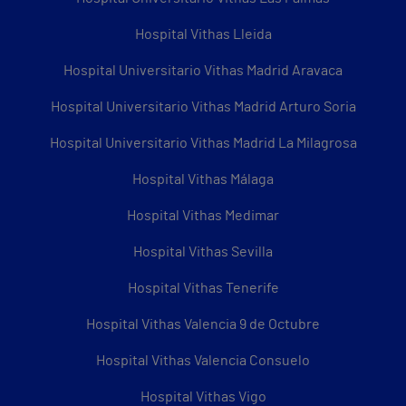
Hospital Vithas Lleida
Hospital Universitario Vithas Madrid Aravaca
Hospital Universitario Vithas Madrid Arturo Soria
Hospital Universitario Vithas Madrid La Milagrosa
Hospital Vithas Málaga
Hospital Vithas Medimar
Hospital Vithas Sevilla
Hospital Vithas Tenerife
Hospital Vithas Valencia 9 de Octubre
Hospital Vithas Valencia Consuelo
Hospital Vithas Vigo