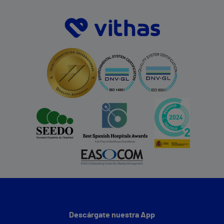
Descárgate nuestra App