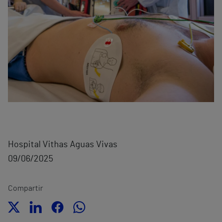
Hospital Vithas Aguas Vivas
09/06/2025
Compartir