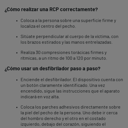
¿Cómo realizar una RCP correctamente?
Coloca a la persona sobre una superficie firme y
localiza el centro del pecho.
Sitúate perpendicular al cuerpo de la víctima, con
los brazos estirados y las manos entrelazadas.
Realiza 30 compresiones torácicas firmes y
rítmicas, a un ritmo de 100 a 120 por minuto.
¿Cómo usar un desfibrilador paso a paso?
Enciende el desfibrilador. El dispositivo cuenta con
un botón claramente identificado. Una vez
encendido, sigue las instrucciones que el aparato
indicará en voz alta.
Coloca los parches adhesivos directamente sobre
la piel del pecho de la persona. Uno debe ir cerca
del hombro derecho y el otro en el costado
izquierdo, debajo del corazón, siguiendo el