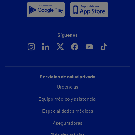
Síguenos
Servicios de salud privada
Urgencias
Equipo médico y asistencial
Especialidades médicas
Aseguradoras