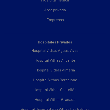
Pide cita médica
Área privada
Empresas
Hospitales Privados
Hospital Vithas Aguas Vivas
Hospital Vithas Alicante
Hospital Vithas Almería
Hospital Vithas Barcelona
Hospital Vithas Castellón
Hospital Vithas Granada
Hospital Universitario Vithas Las Palmas