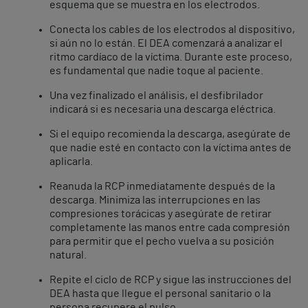
esquema que se muestra en los electrodos.
Conecta los cables de los electrodos al dispositivo,
si aún no lo están. El DEA comenzará a analizar el
ritmo cardíaco de la víctima. Durante este proceso,
es fundamental que nadie toque al paciente.
Una vez finalizado el análisis, el desfibrilador
indicará si es necesaria una descarga eléctrica.
Si el equipo recomienda la descarga, asegúrate de
que nadie esté en contacto con la víctima antes de
aplicarla.
Reanuda la RCP inmediatamente después de la
descarga. Minimiza las interrupciones en las
compresiones torácicas y asegúrate de retirar
completamente las manos entre cada compresión
para permitir que el pecho vuelva a su posición
natural.
Repite el ciclo de RCP y sigue las instrucciones del
DEA hasta que llegue el personal sanitario o la
persona recupere el pulso.