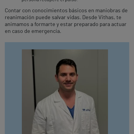
Contar con conocimientos básicos en maniobras de
reanimación puede salvar vidas. Desde Vithas, te
animamos a formarte y estar preparado para actuar
en caso de emergencia.