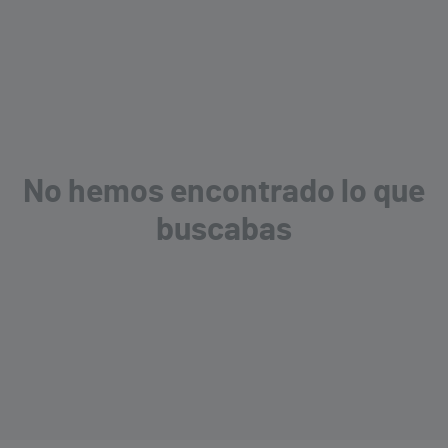
No hemos encontrado lo que
buscabas