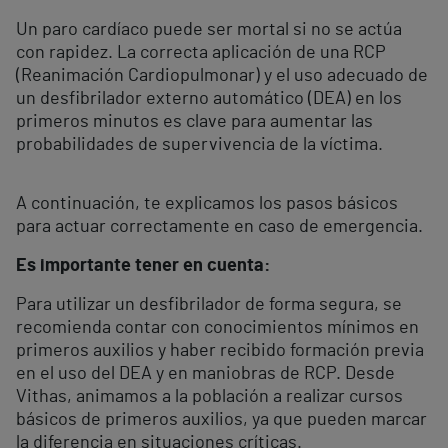
Un paro cardíaco puede ser mortal si no se actúa
con rapidez. La correcta aplicación de una RCP
(Reanimación Cardiopulmonar) y el uso adecuado de
un desfibrilador externo automático (DEA) en los
primeros minutos es clave para aumentar las
probabilidades de supervivencia de la víctima.
A continuación, te explicamos los pasos básicos
para actuar correctamente en caso de emergencia.
Es importante tener en cuenta:
Para utilizar un desfibrilador de forma segura, se
recomienda contar con conocimientos mínimos en
primeros auxilios y haber recibido formación previa
en el uso del DEA y en maniobras de RCP. Desde
Vithas, animamos a la población a realizar cursos
básicos de primeros auxilios, ya que pueden marcar
la diferencia en situaciones críticas.