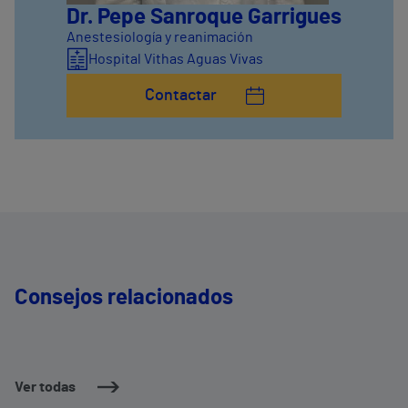
Dr. Pepe Sanroque Garrigues
Anestesiología y reanimación
Hospital Vithas Aguas Vivas
Contactar
Consejos relacionados
Ver todas