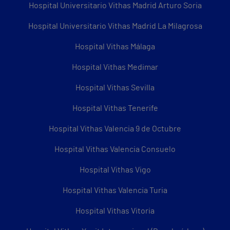
Hospital Universitario Vithas Madrid Arturo Soria
Hospital Universitario Vithas Madrid La Milagrosa
Hospital Vithas Málaga
Hospital Vithas Medimar
Hospital Vithas Sevilla
Hospital Vithas Tenerife
Hospital Vithas Valencia 9 de Octubre
Hospital Vithas Valencia Consuelo
Hospital Vithas Vigo
Hospital Vithas Valencia Turia
Hospital Vithas Vitoria