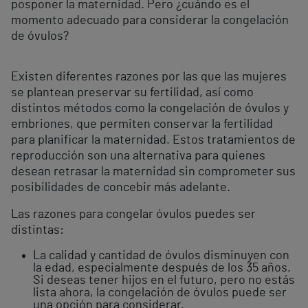
posponer la maternidad. Pero ¿cuándo es el
momento adecuado para considerar la congelación
de óvulos?
Existen diferentes razones por las que las mujeres
se plantean preservar su fertilidad, así como
distintos métodos como la congelación de óvulos y
embriones, que permiten conservar la fertilidad
para planificar la maternidad. Estos tratamientos de
reproducción son una alternativa para quienes
desean retrasar la maternidad sin comprometer sus
posibilidades de concebir más adelante.
Las razones para congelar óvulos puedes ser
distintas:
La calidad y cantidad de óvulos disminuyen con
la edad, especialmente después de los 35 años.
Si deseas tener hijos en el futuro, pero no estás
lista ahora, la congelación de óvulos puede ser
una opción para considerar.