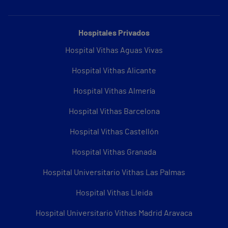
Hospitales Privados
Hospital Vithas Aguas Vivas
Hospital Vithas Alicante
Hospital Vithas Almería
Hospital Vithas Barcelona
Hospital Vithas Castellón
Hospital Vithas Granada
Hospital Universitario Vithas Las Palmas
Hospital Vithas Lleida
Hospital Universitario Vithas Madrid Aravaca