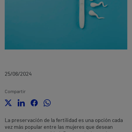
25/06/2024
Compartir
La preservación de la fertilidad es una opción cada
vez más popular entre las mujeres que desean