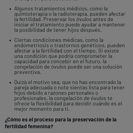
Algunos tratamientos médicos, como la
quimioterapia o la radioterapia, pueden afectar
la fertilidad. Preservar los óvulos antes de
iniciar el tratamiento puede ayudar a mantener
la posibilidad de tener hijos después.
Ciertas condiciones médicas, como la
endometriosis o trastornos genéticos, pueden
afectar a la fertilidad con el tiempo. Si existe
una condición que podría comprometer la
capacidad para concebir en el futuro, la
congelación de óvulos puede ser una solución
preventiva.
Quizá el motivo sea, que no has encontrado la
pareja adecuada o note sientas lista para tener
hijos debido a razones personales o
profesionales, la congelación de óvulos te
ofrece la flexibilidad para decidir cuándo es el
mejor momento para ti.
¿Cómo es el proceso para la preservación de la
fertilidad femenina?