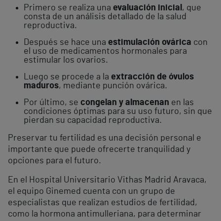
Primero se realiza una
evaluación inicial
, que
consta de un análisis detallado de la salud
reproductiva.
Después se hace una
estimulación ovárica
con
el uso de medicamentos hormonales para
estimular los ovarios.
Luego se procede a la
extracción de óvulos
maduros
, mediante punción ovárica.
Por último, se
congelan y almacenan
en las
condiciones óptimas para su uso futuro, sin que
pierdan su capacidad reproductiva.
Preservar tu fertilidad es una decisión personal e
importante que puede ofrecerte tranquilidad y
opciones para el futuro.
En el Hospital Universitario Vithas Madrid Aravaca,
el equipo Ginemed cuenta con un grupo de
especialistas que realizan estudios de fertilidad,
como la hormona antimulleriana, para determinar