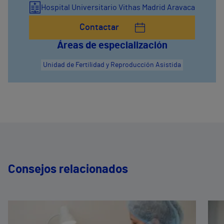
Hospital Universitario Vithas Madrid Aravaca
Contactar
Áreas de especialización
Unidad de Fertilidad y Reproducción Asistida
Consejos relacionados