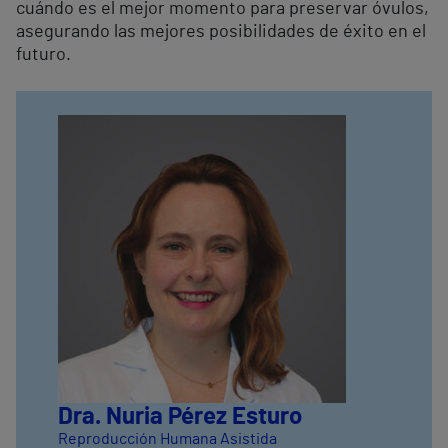
cuándo es el mejor momento para preservar óvulos,
asegurando las mejores posibilidades de éxito en el
futuro.
Dra. Nuria Pérez Esturo
Reproducción Humana Asistida