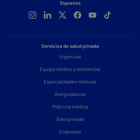
Síguenos
Servicios de salud privada
Urgencias
Equipo médico y asistencial
Especialidades médicas
Aseguradoras
Pide cita médica
Área privada
Empresas