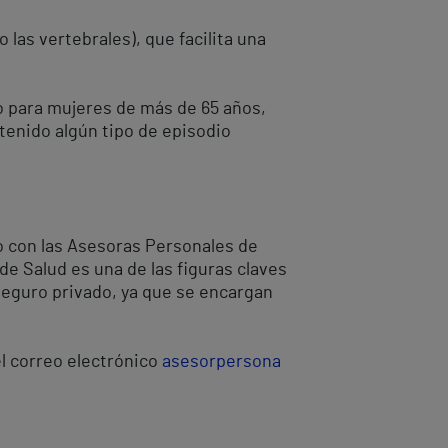
 las vertebrales), que facilita una
 para mujeres de más de 65 años,
tenido algún tipo de episodio
 con las Asesoras Personales de
 de Salud es una de las figuras claves
 seguro privado, ya que se encargan
el correo electrónico
asesorpersona