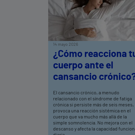
14 mayo 2026
¿Cómo reacciona t
cuerpo ante el
cansancio crónico
El cansancio crónico, a menudo
relacionado con el síndrome de fatiga
crónica si persiste más de seis meses,
provoca una reacción sistémica en el
cuerpo que va mucho más allá de la
simple somnolencia. No mejora con el
descanso y afecta la capacidad funcion