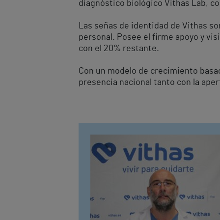
diagnóstico biológico Vithas Lab, c
Las señas de identidad de Vithas son
personal. Posee el firme apoyo y visi
con el 20% restante.
Con un modelo de crecimiento basado 
presencia nacional tanto con la ap