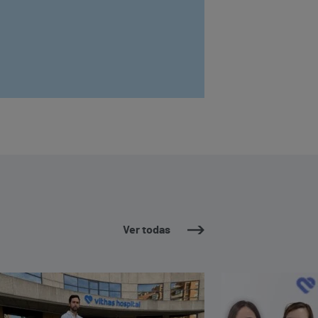
Ver todas