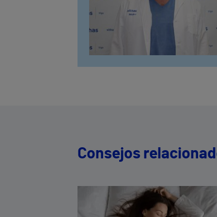
Consejos relaciona