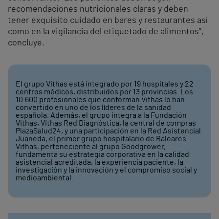
recomendaciones nutricionales claras y deben
tener exquisito cuidado en bares y restaurantes así
como en la vigilancia del etiquetado de alimentos”,
concluye.
El grupo Vithas está integrado por 19 hospitales y 22
centros médicos, distribuidos por 13 provincias. Los
10.600 profesionales que conforman Vithas lo han
convertido en uno de los líderes de la sanidad
española. Además, el grupo integra a la Fundación
Vithas, Vithas Red Diagnóstica, la central de compras
PlazaSalud24, y una participación en la Red Asistencial
Juaneda, el primer grupo hospitalario de Baleares.
Vithas, perteneciente al grupo Goodgrower,
fundamenta su estrategia corporativa en la calidad
asistencial acreditada, la experiencia paciente, la
investigación y la innovación y el compromiso social y
medioambiental.