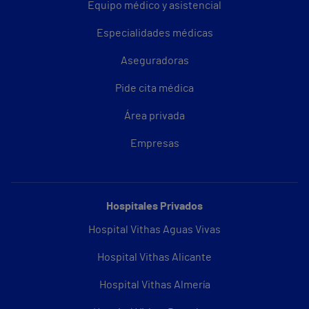
Equipo médico y asistencial
Especialidades médicas
Aseguradoras
Pide cita médica
Área privada
Empresas
Hospitales Privados
Hospital Vithas Aguas Vivas
Hospital Vithas Alicante
Hospital Vithas Almería