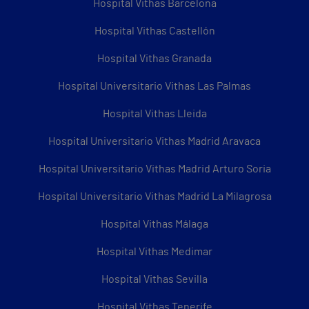
Hospital Vithas Barcelona
Hospital Vithas Castellón
Hospital Vithas Granada
Hospital Universitario Vithas Las Palmas
Hospital Vithas Lleida
Hospital Universitario Vithas Madrid Aravaca
Hospital Universitario Vithas Madrid Arturo Soria
Hospital Universitario Vithas Madrid La Milagrosa
Hospital Vithas Málaga
Hospital Vithas Medimar
Hospital Vithas Sevilla
Hospital Vithas Tenerife