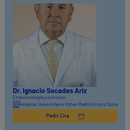
Dr. Ignacio Secades Ariz
Endocrinología y nutrición
Hospital Universitario Vithas Madrid Arturo Soria
Pedir Cita