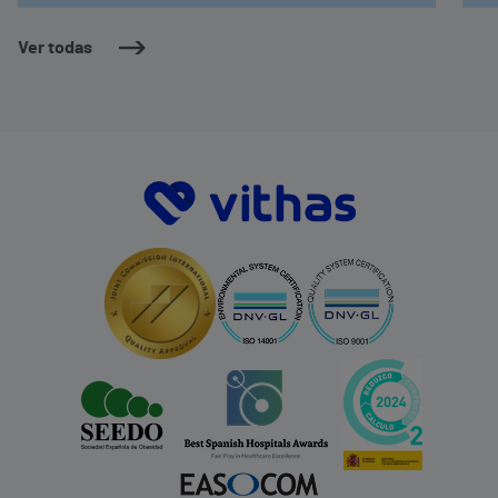
Ver todas