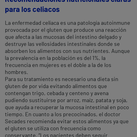
para los celiacos
La enfermedad celíaca es una patología autoinmune
provocada por el gluten que produce una reacción
que afecta a las mucosas del intestino delgado y
destruye las vellosidades intestinales donde se
absorben los alimentos con sus nutrientes. Aunque
la prevalencia en la población es del 1%, la
frecuencia en mujeres es el doble a la de los
hombres.
Para su tratamiento es necesario una dieta sin
gluten de por vida evitando alimentos que
contengan trigo, cebada y centeno y avena
pudiendo sustituirse por arroz, maíz, patata y soja,
que ayuda a recuperar la mucosa intestinal en poco
tiempo. En cuanto a los precocinados, el doctor
Secades recomienda evitar estos alimentos ya que
el gluten se utiliza con frecuencia como
conservante. “Los pacientes deben seguir