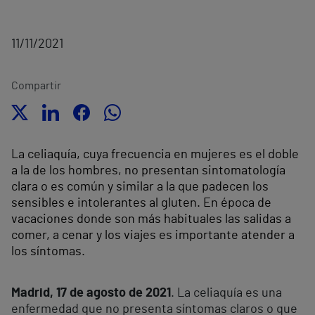
11/11/2021
Compartir
La celiaquía, cuya frecuencia en mujeres es el doble
a la de los hombres, no presentan sintomatología
clara o es común y similar a la que padecen los
sensibles e intolerantes al gluten. En época de
vacaciones donde son más habituales las salidas a
comer, a cenar y los viajes es importante atender a
los síntomas.
Madrid, 17 de agosto de 2021
. La celiaquía es una
enfermedad que no presenta síntomas claros o que