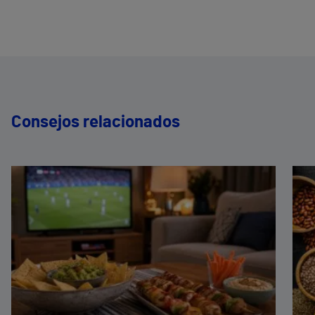
Consejos relacionados