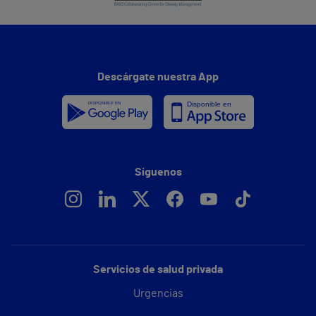
Descárgate nuestra App
Síguenos
Servicios de salud privada
Urgencias