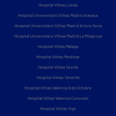
Hospital Vithas Lleida
Hospital Universitario Vithas Madrid Aravaca
Hospital Universitario Vithas Madrid Arturo Soria
Hospital Universitario Vithas Madrid La Milagrosa
Hospital Vithas Málaga
Hospital Vithas Medimar
Hospital Vithas Sevilla
Hospital Vithas Tenerife
Hospital Vithas Valencia 9 de Octubre
Hospital Vithas Valencia Consuelo
Hospital Vithas Vigo