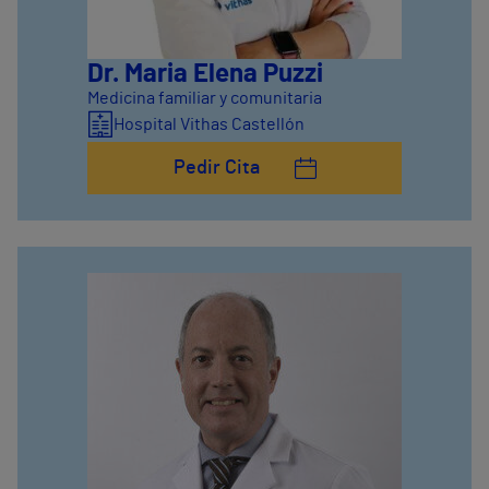
Dr. Maria Elena Puzzi
Medicina familiar y comunitaria
Hospital Vithas Castellón
Pedir Cita