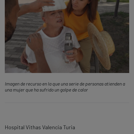
Imagen de recurso en la que una serie de personas atienden a
una mujer que ha sufrido un golpe de calor
Hospital Vithas Valencia Turia