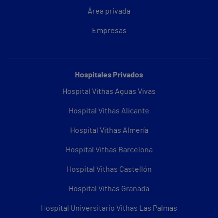
Área privada
Empresas
Hospitales Privados
Hospital Vithas Aguas Vivas
Hospital Vithas Alicante
Hospital Vithas Almería
Hospital Vithas Barcelona
Hospital Vithas Castellón
Hospital Vithas Granada
Hospital Universitario Vithas Las Palmas