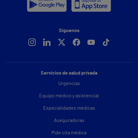
Síguenos
Servicios de salud privada
Urgencias
Equipo médico y asistencial
Especialidades médicas
Aseguradoras
Pide cita médica