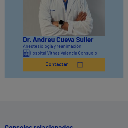
Dr. Andreu Cueva Suller
Anestesiología y reanimación
Hospital Vithas Valencia Consuelo
Contactar