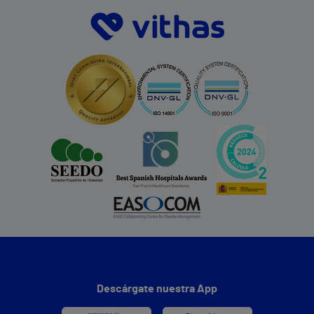
Descárgate nuestra App