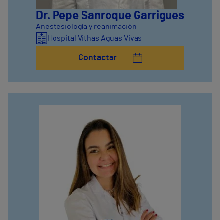
Dr. Pepe Sanroque Garrigues
Anestesiología y reanimación
Hospital Vithas Aguas Vivas
Contactar