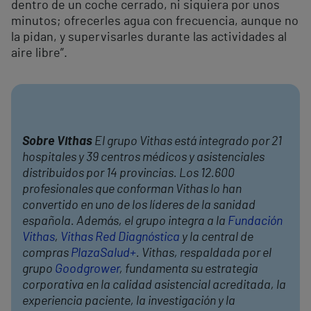
dentro de un coche cerrado, ni siquiera por unos
minutos; ofrecerles agua con frecuencia, aunque no
la pidan, y supervisarles durante las actividades al
aire libre”.
Sobre Vithas
El grupo Vithas está integrado por 21
hospitales y 39 centros médicos y asistenciales
distribuidos por 14 provincias. Los 12.600
profesionales que conforman Vithas lo han
convertido en uno de los líderes de la sanidad
española. Además, el grupo integra a la
Fundación
Vithas
,
Vithas Red Diagnóstica
y la central de
compras
PlazaSalud+
. Vithas, respaldada por el
grupo
Goodgrower
, fundamenta su estrategia
corporativa en la calidad asistencial acreditada, la
experiencia paciente, la investigación y la