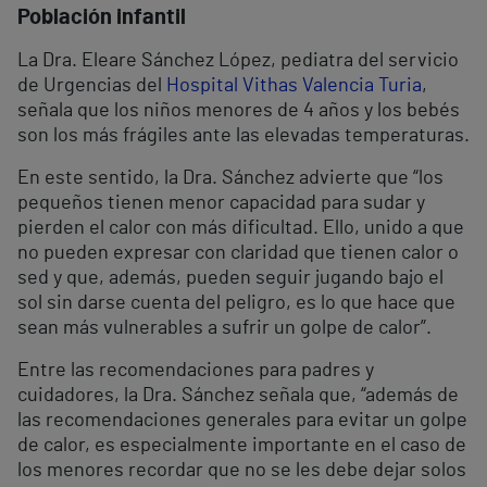
Población infantil
La Dra. Eleare Sánchez López, pediatra del servicio
de Urgencias del
Hospital Vithas Valencia Turia
,
señala que los niños menores de 4 años y los bebés
son los más frágiles ante las elevadas temperaturas.
En este sentido, la Dra. Sánchez advierte que “los
pequeños tienen menor capacidad para sudar y
pierden el calor con más dificultad. Ello, unido a que
no pueden expresar con claridad que tienen calor o
sed y que, además, pueden seguir jugando bajo el
sol sin darse cuenta del peligro, es lo que hace que
sean más vulnerables a sufrir un golpe de calor”.
Entre las recomendaciones para padres y
cuidadores, la Dra. Sánchez señala que, “además de
las recomendaciones generales para evitar un golpe
de calor, es especialmente importante en el caso de
los menores recordar que no se les debe dejar solos