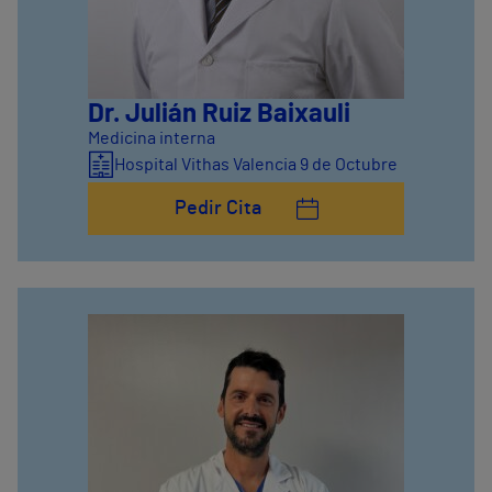
Dr. Julián Ruiz Baixauli
Medicina interna
Hospital Vithas Valencia 9 de Octubre
Pedir Cita