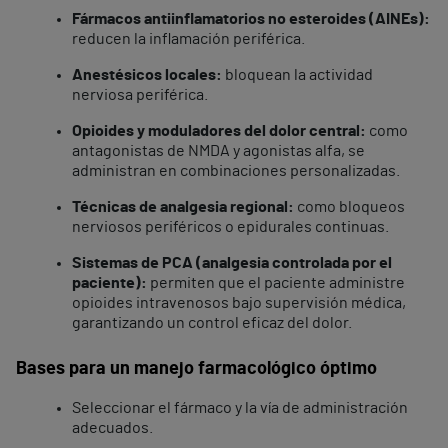
Fármacos antiinflamatorios no esteroides (AINEs):
reducen la inflamación periférica.
Anestésicos locales:
bloquean la actividad
nerviosa periférica.
Opioides y moduladores del dolor central:
como
antagonistas de NMDA y agonistas alfa, se
administran en combinaciones personalizadas.
Técnicas de analgesia regional:
como bloqueos
nerviosos periféricos o epidurales continuas.
Sistemas de PCA (analgesia controlada por el
paciente):
permiten que el paciente administre
opioides intravenosos bajo supervisión médica,
garantizando un control eficaz del dolor.
Bases para un manejo farmacológico óptimo
Seleccionar el fármaco y la vía de administración
adecuados.