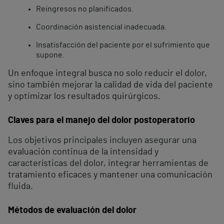
Reingresos no planificados.
Coordinación asistencial inadecuada.
Insatisfacción del paciente por el sufrimiento que
supone.
Un enfoque integral busca no solo reducir el dolor,
sino también mejorar la calidad de vida del paciente
y optimizar los resultados quirúrgicos.
Claves para el manejo del dolor postoperatorio
Los objetivos principales incluyen asegurar una
evaluación continua de la intensidad y
características del dolor, integrar herramientas de
tratamiento eficaces y mantener una comunicación
fluida.
Métodos de evaluación del dolor