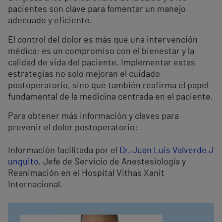
pacientes son clave para fomentar un manejo
adecuado y eficiente.
El control del dolor es más que una intervención
médica; es un compromiso con el bienestar y la
calidad de vida del paciente. Implementar estas
estrategias no solo mejoran el cuidado
postoperatorio, sino que también reafirma el papel
fundamental de la medicina centrada en el paciente.
Para obtener más información y claves para
prevenir el dolor postoperatorio:
Información facilitada por el
Dr. Juan Luis Valverde J
unguito
, Jefe de Servicio de Anestesiología y
Reanimación en el Hospital Vithas Xanit
Internacional.