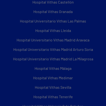
Hospital Vithas Castellón
Hospital Vithas Granada
Hospital Universitario Vithas Las Palmas
Hospital Vithas Lleida
Hospital Universitario Vithas Madrid Aravaca
Hospital Universitario Vithas Madrid Arturo Soria
Hospital Universitario Vithas Madrid La Milagrosa
Hospital Vithas Málaga
Hospital Vithas Medimar
Hospital Vithas Sevilla
Hospital Vithas Tenerife