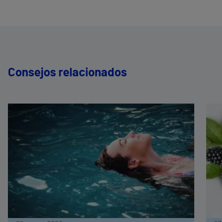
Consejos relacionados