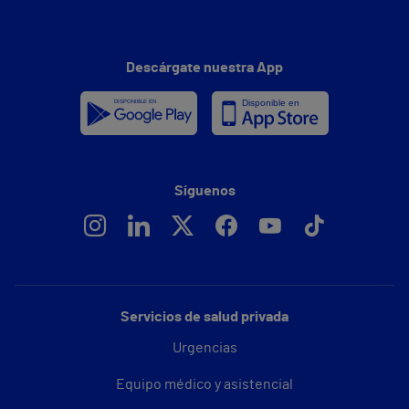
Descárgate nuestra App
Síguenos
Servicios de salud privada
Urgencias
Equipo médico y asistencial