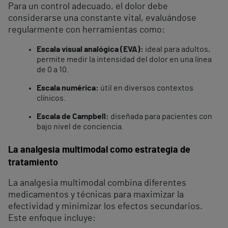
Para un control adecuado, el dolor debe
considerarse una constante vital, evaluándose
regularmente con herramientas como:
Escala visual analógica (EVA):
ideal para adultos,
permite medir la intensidad del dolor en una línea
de 0 a 10.
Escala numérica:
útil en diversos contextos
clínicos.
Escala de Campbell:
diseñada para pacientes con
bajo nivel de conciencia.
La analgesia multimodal como estrategia de
tratamiento
La analgesia multimodal combina diferentes
medicamentos y técnicas para maximizar la
efectividad y minimizar los efectos secundarios.
Este enfoque incluye: