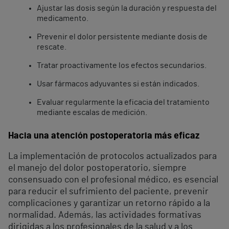
Ajustar las dosis según la duración y respuesta del
medicamento.
Prevenir el dolor persistente mediante dosis de
rescate.
Tratar proactivamente los efectos secundarios.
Usar fármacos adyuvantes si están indicados.
Evaluar regularmente la eficacia del tratamiento
mediante escalas de medición.
Hacia una atención postoperatoria más eficaz
La implementación de protocolos actualizados para
el manejo del dolor postoperatorio, siempre
consensuado con el profesional médico, es esencial
para reducir el sufrimiento del paciente, prevenir
complicaciones y garantizar un retorno rápido a la
normalidad. Además, las actividades formativas
dirigidas a los profesionales de la salud y a los