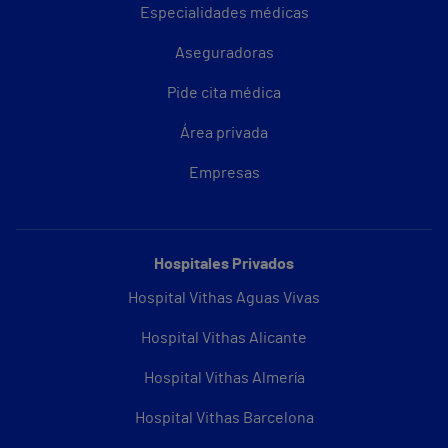
Especialidades médicas
Aseguradoras
Pide cita médica
Área privada
Empresas
Hospitales Privados
Hospital Vithas Aguas Vivas
Hospital Vithas Alicante
Hospital Vithas Almería
Hospital Vithas Barcelona