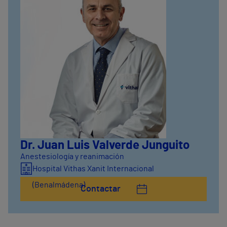
Dr. Juan Luis Valverde Junguito
Anestesiología y reanimación
Hospital Vithas Xanit Internacional
(Benalmádena)
Contactar