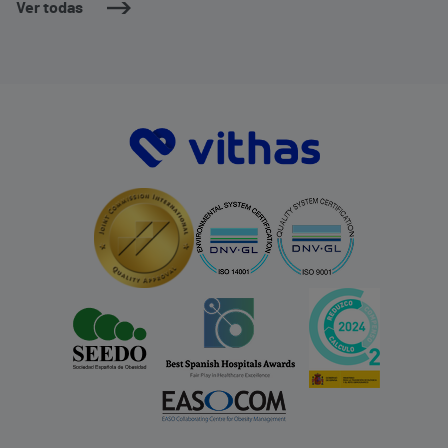
Ver todas