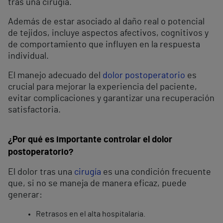
tras una cirugía.
Además de estar asociado al daño real o potencial
de tejidos, incluye aspectos afectivos, cognitivos y
de comportamiento que influyen en la respuesta
individual.
El manejo adecuado del
dolor postoperatorio
es
crucial para mejorar la experiencia del paciente,
evitar complicaciones y garantizar una recuperación
satisfactoria.
¿Por qué es importante controlar el dolor
postoperatorio?
El dolor tras una
cirugía
es una condición frecuente
que, si no se maneja de manera eficaz, puede
generar:
Retrasos en el alta hospitalaria.