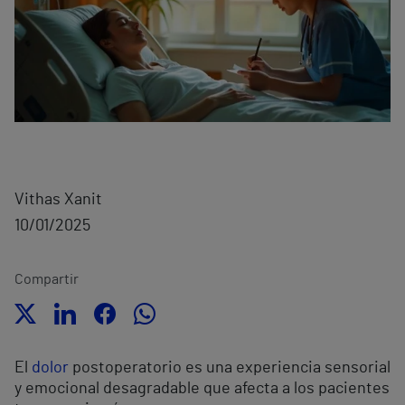
Vithas Xanit
10/01/2025
Compartir
El
dolor
postoperatorio es una experiencia sensorial
y emocional desagradable que afecta a los pacientes