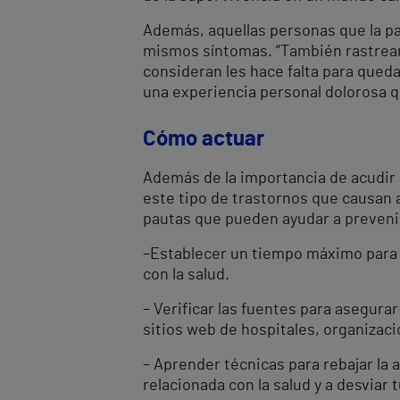
Además, aquellas personas que la p
mismos síntomas. “También rastrean
consideran les hace falta para qued
una experiencia personal dolorosa qu
Cómo actuar
Además de la importancia de acudir a
este tipo de trastornos que causan 
pautas que pueden ayudar a preveni
–Establecer un tiempo máximo para b
con la salud.
– Verificar las fuentes para asegura
sitios web de hospitales, organizaci
– Aprender técnicas para rebajar la 
relacionada con la salud y a desviar t