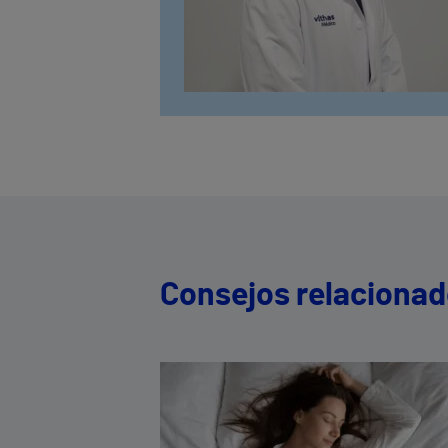
Consejos relaciona