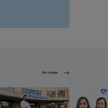
Ver todas