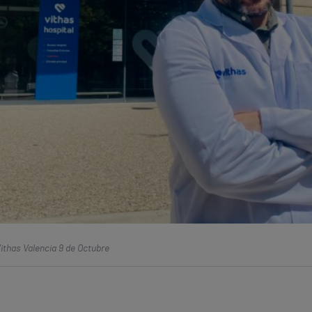
Vithas Valencia 9 de Octubre