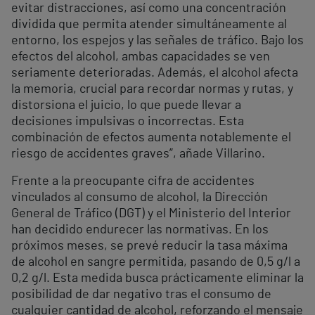
evitar distracciones, así como una concentración
dividida que permita atender simultáneamente al
entorno, los espejos y las señales de tráfico. Bajo los
efectos del alcohol, ambas capacidades se ven
seriamente deterioradas. Además, el alcohol afecta
la memoria, crucial para recordar normas y rutas, y
distorsiona el juicio, lo que puede llevar a
decisiones impulsivas o incorrectas. Esta
combinación de efectos aumenta notablemente el
riesgo de accidentes graves”, añade Villarino.
Frente a la preocupante cifra de accidentes
vinculados al consumo de alcohol, la Dirección
General de Tráfico (DGT) y el Ministerio del Interior
han decidido endurecer las normativas. En los
próximos meses, se prevé reducir la tasa máxima
de alcohol en sangre permitida, pasando de 0,5 g/l a
0,2 g/l. Esta medida busca prácticamente eliminar la
posibilidad de dar negativo tras el consumo de
cualquier cantidad de alcohol, reforzando el mensaje