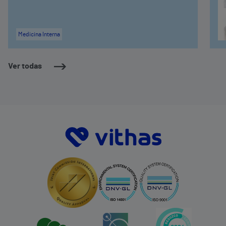
Medicina Interna
Ver todas