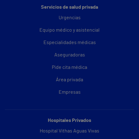
Servicios de salud privada
Urgencias
Equipo médico y asistencial
Especialidades médicas
Aseguradoras
Pide cita médica
Área privada
Empresas
Hospitales Privados
Hospital Vithas Aguas Vivas