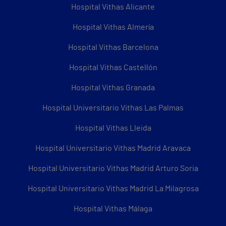
Hospital Vithas Alicante
Hospital Vithas Almería
Hospital Vithas Barcelona
Hospital Vithas Castellón
Hospital Vithas Granada
Hospital Universitario Vithas Las Palmas
Hospital Vithas Lleida
Hospital Universitario Vithas Madrid Aravaca
Hospital Universitario Vithas Madrid Arturo Soria
Hospital Universitario Vithas Madrid La Milagrosa
Hospital Vithas Málaga