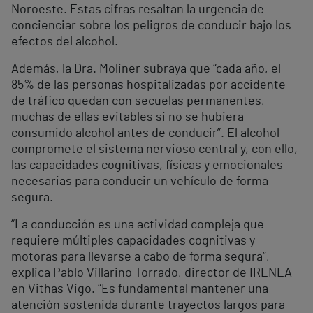
Noroeste. Estas cifras resaltan la urgencia de
concienciar sobre los peligros de conducir bajo los
efectos del alcohol.
Además, la Dra. Moliner subraya que “cada año, el
85% de las personas hospitalizadas por accidente
de tráfico quedan con secuelas permanentes,
muchas de ellas evitables si no se hubiera
consumido alcohol antes de conducir”. El alcohol
compromete el sistema nervioso central y, con ello,
las capacidades cognitivas, físicas y emocionales
necesarias para conducir un vehículo de forma
segura.
“La conducción es una actividad compleja que
requiere múltiples capacidades cognitivas y
motoras para llevarse a cabo de forma segura”,
explica Pablo Villarino Torrado, director de IRENEA
en Vithas Vigo. “Es fundamental mantener una
atención sostenida durante trayectos largos para