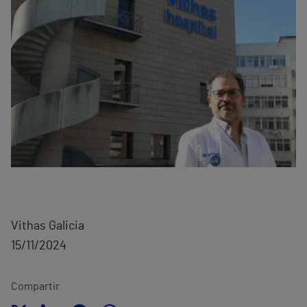
Vithas Galicia
15/11/2024
Compartir