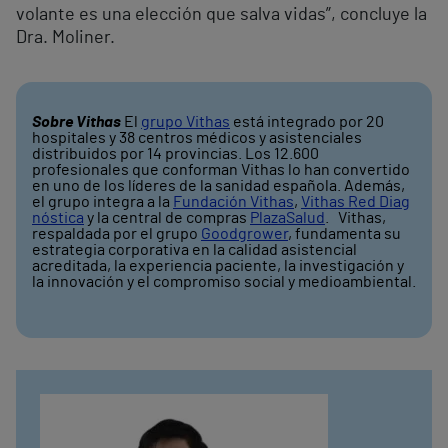
volante es una elección que salva vidas”, concluye la
Dra. Moliner.
Sobre Vithas
El
grupo Vithas
está integrado por 20
hospitales y 38 centros médicos y asistenciales
distribuidos por 14 provincias. Los 12.600
profesionales que conforman Vithas lo han convertido
en uno de los líderes de la sanidad española. Además,
el grupo integra a la
Fundación Vithas
,
Vithas Red Diag
nóstica
y la central de compras
PlazaSalud
. Vithas,
respaldada por el grupo
Goodgrower
, fundamenta su
estrategia corporativa en la calidad asistencial
acreditada, la experiencia paciente, la investigación y
la innovación y el compromiso social y medioambiental.