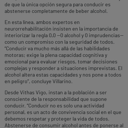
de que la única opción segura para conducir es
abstenerse completamente de beber alcohol.
En esta línea, ambos expertos en
neurorrehabilitación insisten en la importancia de
interiorizar la regla 0,0 —0 alcohol y 0 imprudencias—
como un compromiso con la seguridad de todos.
“Conducir va mucho más allá de las habilidades
motoras; exige la plena capacidad cognitiva y
emocional para evaluar riesgos, tomar decisiones
complejas y responder a situaciones imprevistas. El
alcohol altera estas capacidades y nos pone a todos
en peligro”, concluye Villarino.
Desde Vithas Vigo, instan a la población a ser
consciente de la responsabilidad que supone
conducir. “Conducir no es solo una actividad
personal, es un acto de convivencia social en el que
debemos respetar y proteger la vida de todos.
Abstenerse de consumir alcohol antes de ponerse al