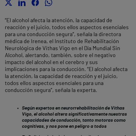
“El alcohol afecta la atención, la capacidad de
reacción y el juicio, todos ellos aspectos esenciales
para una conducción segura”, señala la directora
médica de Irenea, el Instituto de Rehabilitación
Neurológica de Vithas Vigo en el Día Mundial Sin
Alcohol, alertando, también, sobre el negativo
impacto del alcohol en el cerebro y sus
implicaciones para la conducción. “El alcohol afecta
la atención, la capacidad de reacción y el juicio,
todos ellos aspectos esenciales para una
conducción segura”, señala la experta.
Según expertos en neurorrehabilitación de Vithas
Vigo, el alcohol altera significativamente nuestras
capacidades de conducción, tanto motoras como
cognitivas, y nos pone en peligro a todos