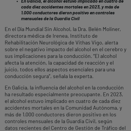
En Galicia, el alcohol estuvo implicado en cuatro de
cada diez accidentes mortales en 2023, y más de
1.000 conductores dieron positivo en controles
mensuales de la Guardia Civil
En el Día Mundial Sin Alcohol, la Dra. Belén Moliner,
directora médica de Irenea, Instituto de
Rehabilitación Neurológica de Vithas Vigo, alerta
sobre el negativo impacto del alcohol en el cerebro y
sus implicaciones para la conducción. “El alcohol
afecta la atención, la capacidad de reacción y el
juicio, todos ellos aspectos esenciales para una
conducción segura”, señala la experta.
En Galicia, la influencia del alcohol en la conducción
ha resultado especialmente preocupante. En 2023,
el alcohol estuvo implicado en cuatro de cada diez
accidentes mortales en la Comunidad Autónoma, y
más de 1.000 conductores dieron positivo en los
controles mensuales de la Guardia Civil, según
datos recientes del Centro de Gestión de Tráfico del