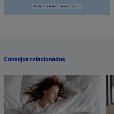
Unidad de Neurorrehabilitación
Consejos relacionados