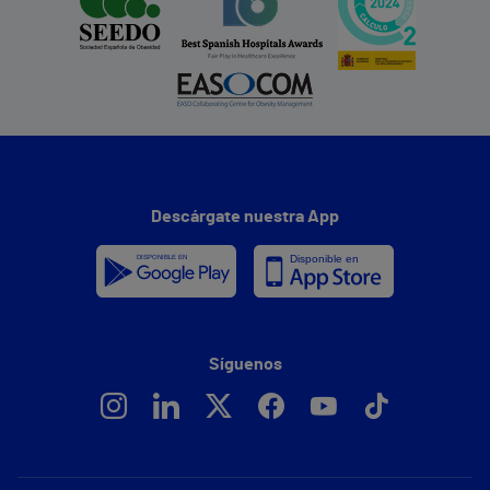
Descárgate nuestra App
Síguenos