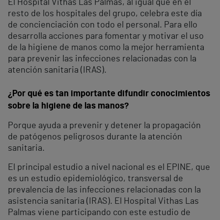
El Hospital Vithas Las Palmas, al igual que en el
resto de los hospitales del grupo, celebra este día
de concienciación con todo el personal. Para ello
desarrolla acciones para fomentar y motivar el uso
de la higiene de manos como la mejor herramienta
para prevenir las infecciones relacionadas con la
atención sanitaria (IRAS).
¿Por qué es tan importante difundir conocimientos
sobre la higiene de las manos?
Porque ayuda a prevenir y detener la propagación
de patógenos peligrosos durante la atención
sanitaria.
El principal estudio a nivel nacional es el EPINE, que
es un estudio epidemiológico, transversal de
prevalencia de las infecciones relacionadas con la
asistencia sanitaria (IRAS). El Hospital Vithas Las
Palmas viene participando con este estudio de