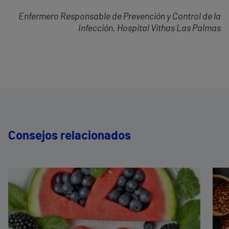
Enfermero Responsable de Prevención y Control de la
Infección. Hospital Vithas Las Palmas
Consejos relacionados