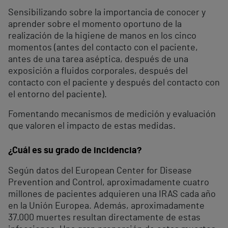
Sensibilizando sobre la importancia de conocer y
aprender sobre el momento oportuno de la
realización de la higiene de manos en los cinco
momentos (antes del contacto con el paciente,
antes de una tarea aséptica, después de una
exposición a fluidos corporales, después del
contacto con el paciente y después del contacto con
el entorno del paciente).
Fomentando mecanismos de medición y evaluación
que valoren el impacto de estas medidas.
¿Cuál es su grado de incidencia?
Según datos del European Center for Disease
Prevention and Control, aproximadamente cuatro
millones de pacientes adquieren una IRAS cada año
en la Unión Europea. Además, aproximadamente
37.000 muertes resultan directamente de estas