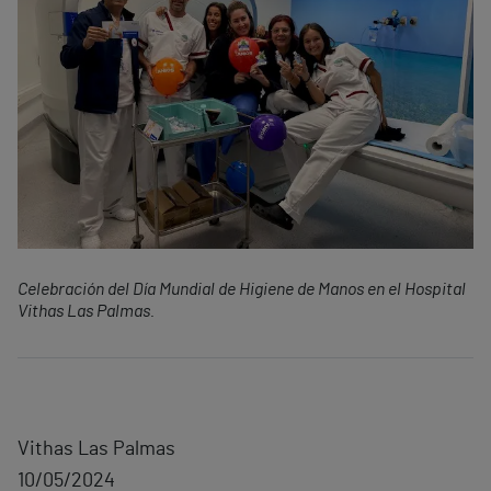
Celebración del Día Mundial de Higiene de Manos en el Hospital
Vithas Las Palmas.
Vithas Las Palmas
10/05/2024