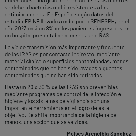
infecciones. Una gran proporción de estas muertes
se debe a bacterias multirresistentes a los
antimicrobianos. En España, según datos del
estudio EPINE llevado a cabo por la SEMPSPH, en el
año 2023 casi un 8% de los pacientes ingresados en
un hospital presentaban al menos una IRAS.
La vía de transmisión más importante y frecuente
de las IRAS es por contacto indirecto, mediante
material clínico o superficies contaminadas, manos
contaminadas que no han sido lavadas o guantes
contaminados que no han sido retirados.
Hasta un 20 o 30 % de las IRAS son prevenibles
mediante programas de control de la infección e
higiene y los sistemas de vigilancia son una
importante herramienta en el logro de este
objetivo. De ahí la importancia de la higiene de
manos, una acción que salva vidas.
Moisés Arencibia Sánchez