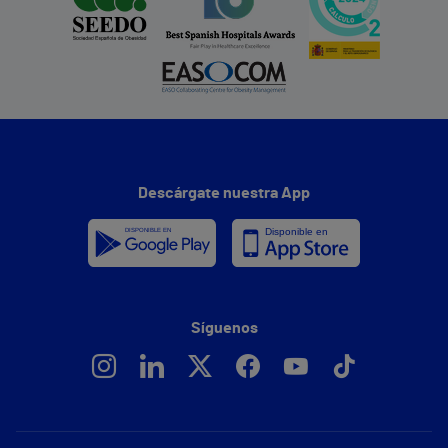
Descárgate nuestra App
Síguenos