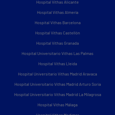
Hospital Vithas Alicante
Hospital Vithas Almería
Hospital Vithas Barcelona
Hospital Vithas Castellón
Hospital Vithas Granada
Hospital Universitario Vithas Las Palmas
Hospital Vithas Lleida
Hospital Universitario Vithas Madrid Aravaca
Hospital Universitario Vithas Madrid Arturo Soria
Hospital Universitario Vithas Madrid La Milagrosa
Hospital Vithas Málaga