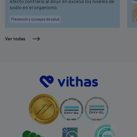
efecto contrario al diluir en exceso los niveles de
sodio en el organismo.
Prevención y consejos de salud
Ver todas