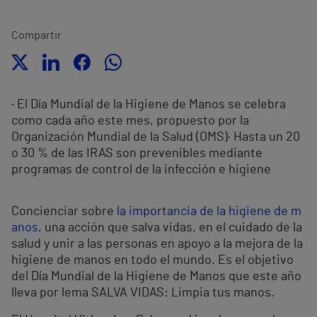
Compartir
· El Día Mundial de la Higiene de Manos se celebra
como cada año este mes, propuesto por la
Organización Mundial de la Salud (OMS)
· Hasta un 20
o 30 % de las IRAS son prevenibles mediante
programas de control de la infección e higiene
Concienciar sobre
la importancia de la higiene de m
anos
, una acción que salva vidas, en el cuidado de la
salud y unir a las personas en apoyo a la mejora de la
higiene de manos en todo el mundo. Es el objetivo
del Día Mundial de la Higiene de Manos que este año
lleva por lema SALVA VIDAS: Limpia tus manos.