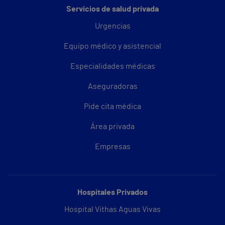
Servicios de salud privada
Urgencias
Equipo médico y asistencial
Especialidades médicas
Aseguradoras
Pide cita médica
Área privada
Empresas
Hospitales Privados
Hospital Vithas Aguas Vivas