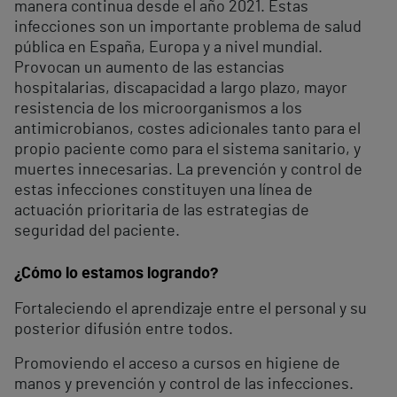
manera continua desde el año 2021. Estas
infecciones son un importante problema de salud
pública en España, Europa y a nivel mundial.
Provocan un aumento de las estancias
hospitalarias, discapacidad a largo plazo, mayor
resistencia de los microorganismos a los
antimicrobianos, costes adicionales tanto para el
propio paciente como para el sistema sanitario, y
muertes innecesarias. La prevención y control de
estas infecciones constituyen una línea de
actuación prioritaria de las estrategias de
seguridad del paciente.
¿Cómo lo estamos logrando?
Fortaleciendo el aprendizaje entre el personal y su
posterior difusión entre todos.
Promoviendo el acceso a cursos en higiene de
manos y prevención y control de las infecciones.