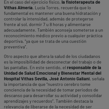
En el caso del ejercicio físico,
la fisioterapeuta de
Vithas Almería
, Lucía Torres, recuerda que lo
fundamental es mantener una buena hidratación y
controlar la intensidad, además de protegerse
frente al sol, dormir 7 u 8 horas y alimentarse
adecuadamente. También aconseja someterse a un
reconocimiento médico previo a cualquier práctica
deportiva, “ya que se trata de una cuestión
preventiva”.
Otro aspecto que altera la salud de los ciudadanos
es la imposibilidad de desconectar del trabajo o de
las pantallas. En este sentido, el
responsable de la
Unidad de Salud Emocional y Bienestar Mental del
Hospital Vithas Sevilla, José Antonio Galiani
, señala
la importancia de que “nuestro cerebro tome
conciencia de la necesidad de tomar periodos de
descanso para desarrollar su actividad y consolidar
aprendizajes y recuerdos”. También destaca la
relevancia de liberarse de la necesidad de ser