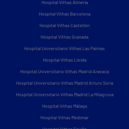
Hospital Vithas Almería
Hospital Vithas Barcelona
Hospital Vithas Castellón
Hospital Vithas Granada
Hospital Universitario Vithas Las Palmas
Hospital Vithas Lleida
Hospital Universitario Vithas Madrid Aravaca
Hospital Universitario Vithas Madrid Arturo Soria
Hospital Universitario Vithas Madrid La Milagrosa
Hospital Vithas Málaga
Hospital Vithas Medimar