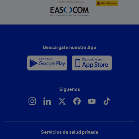
Descárgate nuestra App
Síguenos
Servicios de salud privada