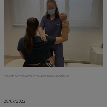
Paciente de Vithas Almería recuperándose de una lesión
28/07/2022