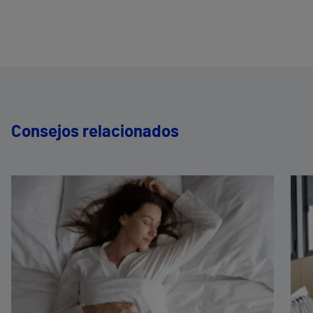
Consejos relacionados