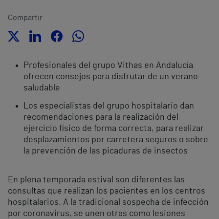
Compartir
Profesionales del grupo Vithas en Andalucía
ofrecen consejos para disfrutar de un verano
saludable
Los especialistas del grupo hospitalario dan
recomendaciones para la realización del
ejercicio físico de forma correcta, para realizar
desplazamientos por carretera seguros o sobre
la prevención de las picaduras de insectos
En plena temporada estival son diferentes las
consultas que realizan los pacientes en los centros
hospitalarios. A la tradicional sospecha de infección
por coronavirus, se unen otras como lesiones