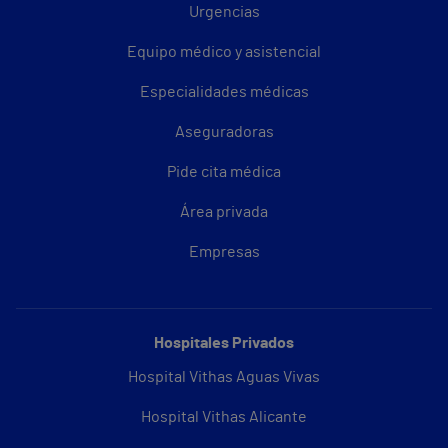
Urgencias
Equipo médico y asistencial
Especialidades médicas
Aseguradoras
Pide cita médica
Área privada
Empresas
Hospitales Privados
Hospital Vithas Aguas Vivas
Hospital Vithas Alicante