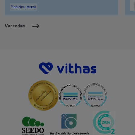
Medicina Interna
Ver todas