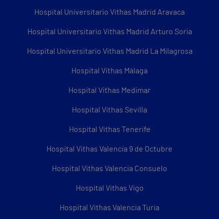
Hospital Universitario Vithas Madrid Aravaca
Hospital Universitario Vithas Madrid Arturo Soria
Hospital Universitario Vithas Madrid La Milagrosa
Hospital Vithas Málaga
Hospital Vithas Medimar
Hospital Vithas Sevilla
Hospital Vithas Tenerife
Hospital Vithas Valencia 9 de Octubre
Hospital Vithas Valencia Consuelo
Hospital Vithas Vigo
Hospital Vithas Valencia Turia