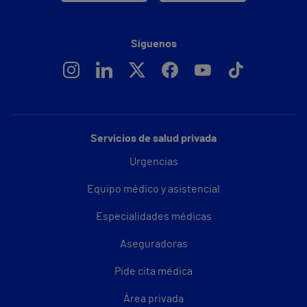
Síguenos
Servicios de salud privada
Urgencias
Equipo médico y asistencial
Especialidades médicas
Aseguradoras
Pide cita médica
Área privada