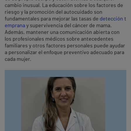
cambio inusual. La educación sobre los factores de
riesgo y la promoción del autocuidado son
fundamentales para mejorar las tasas de
detección t
emprana
y supervivencia del cáncer de mama.
Además, mantener una comunicación abierta con
los profesionales médicos sobre antecedentes
familiares y otros factores personales puede ayudar
a personalizar el enfoque preventivo adecuado para
cada mujer.