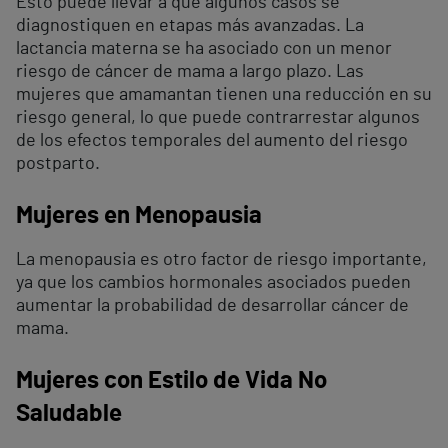
Esto puede llevar a que algunos casos se
diagnostiquen en etapas más avanzadas. La
lactancia materna se ha asociado con un menor
riesgo de cáncer de mama a largo plazo. Las
mujeres que amamantan tienen una reducción en su
riesgo general, lo que puede contrarrestar algunos
de los efectos temporales del aumento del riesgo
postparto.
Mujeres en Menopausia
La menopausia es otro factor de riesgo importante,
ya que los cambios hormonales asociados pueden
aumentar la probabilidad de desarrollar cáncer de
mama.
Mujeres con Estilo de Vida No
Saludable