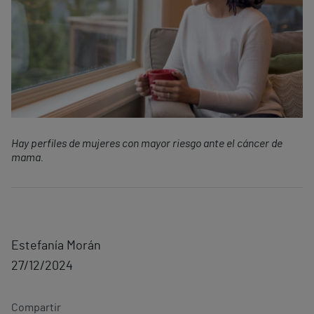
Hay perfiles de mujeres con mayor riesgo ante el cáncer de
mama.
Estefanía Morán
27/12/2024
Compartir