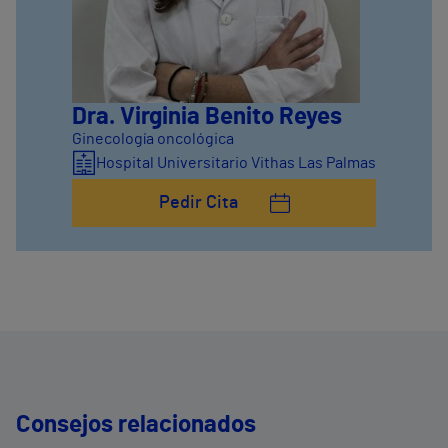
Dra. Virginia Benito Reyes
Ginecología oncológica
Hospital Universitario Vithas Las Palmas
Pedir Cita
Consejos relacionados