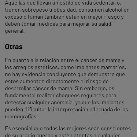
Aquellas que llevan un estilo de vida sedentario,
tienen sobrepeso u obesidad, consumen alcohol en
exceso o fuman también están en mayor riesgo y
deben tomar medidas para mejorar su salud
general.
Otras
En cuanto a la relación entre el cáncer de mama y
los arreglos estéticos, como implantes mamarios,
no hay evidencia concluyente que demuestre que
estos aumenten directamente el riesgo de
desarrollar cáncer de mama. Sin embargo, es
fundamental realizar chequeos regulares para
detectar cualquier anomalía, ya que los implantes
pueden dificultar la interpretación adecuada de las
mamografías.
Es esencial que todas las mujeres sean conscientes
de su propio cuerpo y estén atentas a cualquier