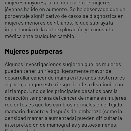
mujeres mayores, la incidencia entre mujeres
jóvenes ha ido en aumento. Se ha observado que un
porcentaje significativo de casos se diagnostica en
mujeres menores de 40 años, lo que subraya la
importancia de la autoexploración y la consulta
médica ante cualquier cambio.
Mujeres puérperas
Algunas investigaciones sugieren que las mujeres
pueden tener un riesgo ligeramente mayor de
desarrollar cáncer de mama en los años posteriores
al parto, aunque este riesgo tiende a disminuir con
el tiempo. Uno de los principales desafíos para la
detección temprana del cáncer de mama en mujeres
recientes es que los cambios normales en el tejido
mamario durante y después del embarazo (como la
densidad mamaria aumentada) pueden dificultar la
interpretación de mamografías y autoexámenes.