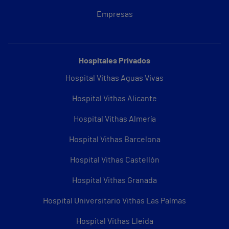
Empresas
Hospitales Privados
Hospital Vithas Aguas Vivas
Hospital Vithas Alicante
Hospital Vithas Almería
Hospital Vithas Barcelona
Hospital Vithas Castellón
Hospital Vithas Granada
Hospital Universitario Vithas Las Palmas
Hospital Vithas Lleida