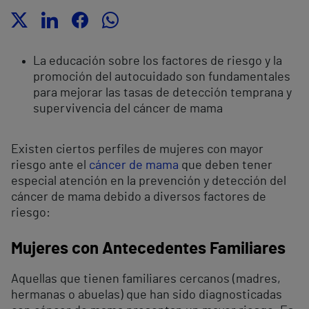
La educación sobre los factores de riesgo y la
promoción del autocuidado son fundamentales
para mejorar las tasas de detección temprana y
supervivencia del cáncer de mama
Existen ciertos perfiles de mujeres con mayor
riesgo ante el
cáncer de mama
que deben tener
especial atención en la prevención y detección del
cáncer de mama debido a diversos factores de
riesgo:
Mujeres con Antecedentes Familiares
Aquellas que tienen familiares cercanos (madres,
hermanas o abuelas) que han sido diagnosticadas