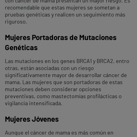
con cáncer de mama presentan un mayor riesgo. Es
recomendable que estas mujeres se sometan a
pruebas genéticas y realicen un seguimiento más
riguroso.
Mujeres Portadoras de Mutaciones
Genéticas
Las mutaciones en los genes BRCA1 y BRCA2, entro
otras, están asociadas con un riesgo
significativamente mayor de desarrollar cáncer de
mama. Las mujeres que son portadoras de estas
mutaciones deben considerar opciones
preventivas, como mastectomías profilácticas o
vigilancia intensificada.
Mujeres Jóvenes
Aunque el cáncer de mama es más común en