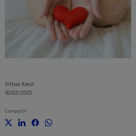
Vithas Xanit
10/02/2025
Compartir