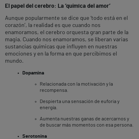
El papel del cerebro: La ‘química del amor’
Aunque popularmente se dice que ‘todo está en el
corazón’, la realidad es que cuando nos
enamoramos, el cerebro orquesta gran parte de la
magia. Cuando nos enamoramos, se liberan varias
sustancias químicas que influyen en nuestras
emociones y en la forma en que percibimos el
mundo.
Dopamina
Relacionada con la motivación y la
recompensa.
Despierta una sensación de euforia y
energía.
Aumenta nuestras ganas de acercarnos y
de buscar más momentos con esa persona.
Serotonina