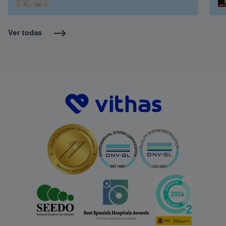
Ver todas