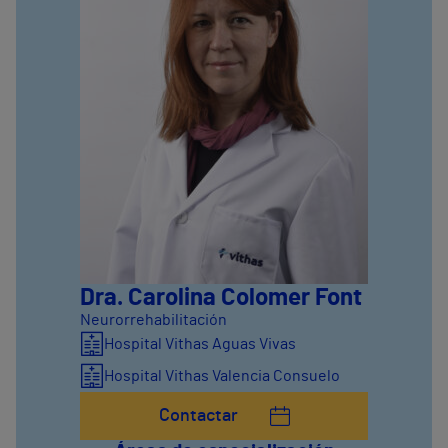
Dra. Carolina Colomer Font
Neurorrehabilitación
Hospital Vithas Aguas Vivas
Hospital Vithas Valencia Consuelo
Contactar