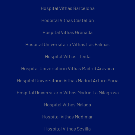
Hospital Vithas Barcelona
Hospital Vithas Castellón
Hospital Vithas Granada
Hospital Universitario Vithas Las Palmas
Hospital Vithas Lleida
Hospital Universitario Vithas Madrid Aravaca
Hospital Universitario Vithas Madrid Arturo Soria
Hospital Universitario Vithas Madrid La Milagrosa
Hospital Vithas Málaga
Hospital Vithas Medimar
Hospital Vithas Sevilla