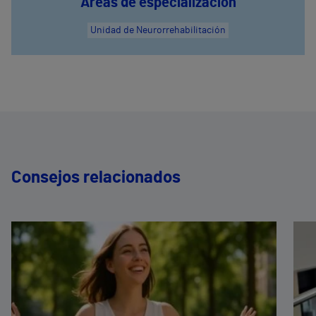
Áreas de especialización
Unidad de Neurorrehabilitación
Consejos relacionados