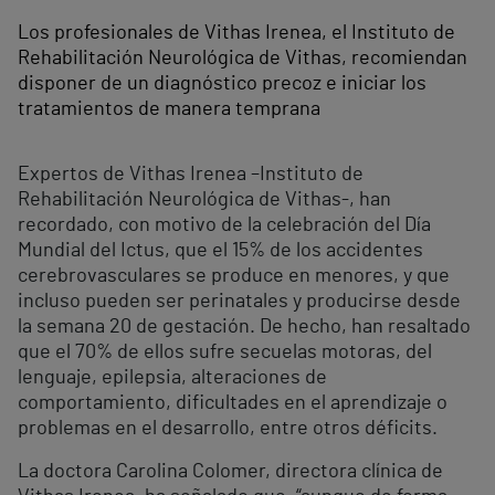
Los profesionales de Vithas Irenea, el Instituto de
Rehabilitación Neurológica de Vithas, recomiendan
disponer de un diagnóstico precoz e iniciar los
tratamientos de manera temprana
Expertos de Vithas Irenea –Instituto de
Rehabilitación Neurológica de Vithas-, han
recordado, con motivo de la celebración del Día
Mundial del Ictus, que el 15% de los accidentes
cerebrovasculares se produce en menores, y que
incluso pueden ser perinatales y producirse desde
la semana 20 de gestación. De hecho, han resaltado
que el 70% de ellos sufre secuelas motoras, del
lenguaje, epilepsia, alteraciones de
comportamiento, dificultades en el aprendizaje o
problemas en el desarrollo, entre otros déficits.
La doctora Carolina Colomer, directora clínica de