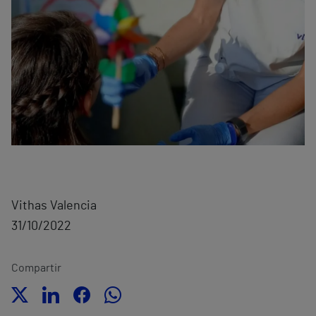
Vithas Valencia
31/10/2022
Compartir