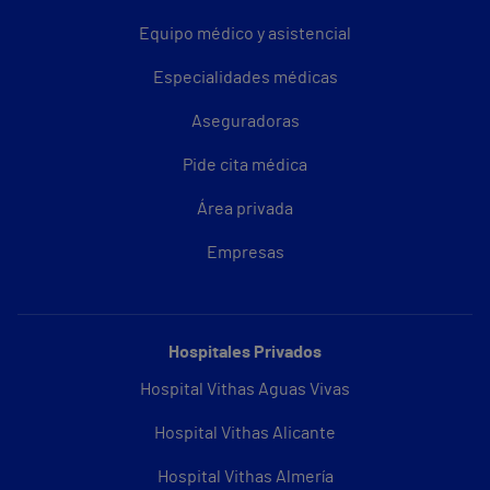
Equipo médico y asistencial
Especialidades médicas
Aseguradoras
Pide cita médica
Área privada
Empresas
Hospitales Privados
Hospital Vithas Aguas Vivas
Hospital Vithas Alicante
Hospital Vithas Almería