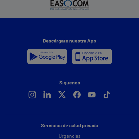
Descárgate nuestra App
Síguenos
Servicios de salud privada
Urgencias