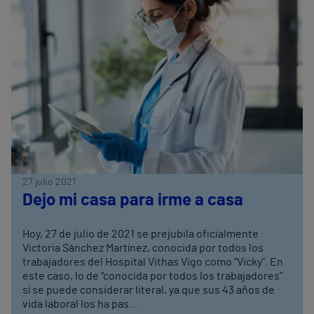
27 julio 2021
Dejo mi casa para irme a casa
Hoy, 27 de julio de 2021 se prejubila oficialmente
Victoria Sánchez Martínez, conocida por todos los
trabajadores del Hospital Vithas Vigo como “Vicky”. En
este caso, lo de “conocida por todos los trabajadores”
sí se puede considerar literal, ya que sus 43 años de
vida laboral los ha pas...