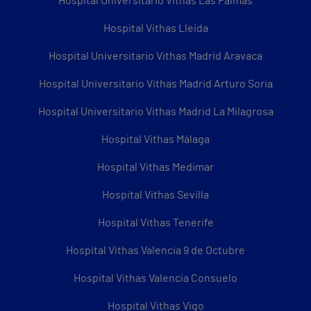
Hospital Universitario Vithas Las Palmas
Hospital Vithas Lleida
Hospital Universitario Vithas Madrid Aravaca
Hospital Universitario Vithas Madrid Arturo Soria
Hospital Universitario Vithas Madrid La Milagrosa
Hospital Vithas Málaga
Hospital Vithas Medimar
Hospital Vithas Sevilla
Hospital Vithas Tenerife
Hospital Vithas Valencia 9 de Octubre
Hospital Vithas Valencia Consuelo
Hospital Vithas Vigo