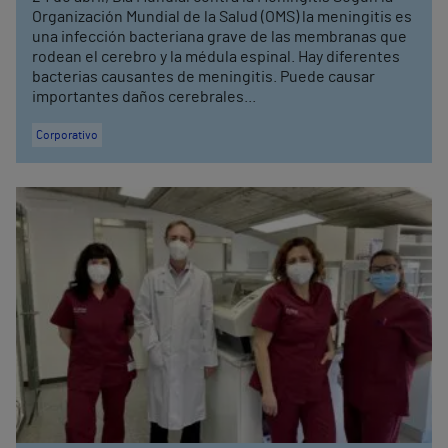
Organización Mundial de la Salud (OMS) la meningitis es
una infección bacteriana grave de las membranas que
rodean el cerebro y la médula espinal. Hay diferentes
bacterias causantes de meningitis. Puede causar
importantes daños cerebrales...
Corporativo