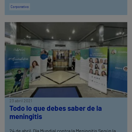
Corporativo
23 abril 2021
Todo lo que debes saber de la
meningitis
24 de abril, Día Mundial contra la Meningitis Según la