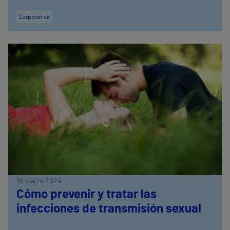
Corporativo
19 marzo 2024
Cómo prevenir y tratar las
infecciones de transmisión sexual