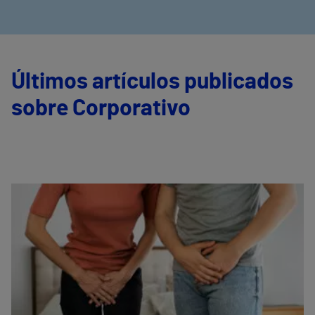
Últimos artículos publicados
sobre Corporativo