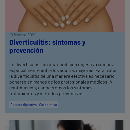
19 febrero 2024
Diverticulitis: síntomas y
prevención
Lo divertículos son una condición digestiva común,
especialmente entre los adultos mayores. Para tratar
la diverticulitis de una manera efectiva es necesario
ponerse en manos de los profesionales médicos. A
continuación, conoceremos los síntomas,
tratamientos y métodos preventivos
Aparato digestivo
Corporativo