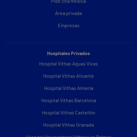
Pide cita médica
Área privada
Empresas
Hospitales Privados
Hospital Vithas Aguas Vivas
Hospital Vithas Alicante
Hospital Vithas Almería
Hospital Vithas Barcelona
Hospital Vithas Castellón
Hospital Vithas Granada