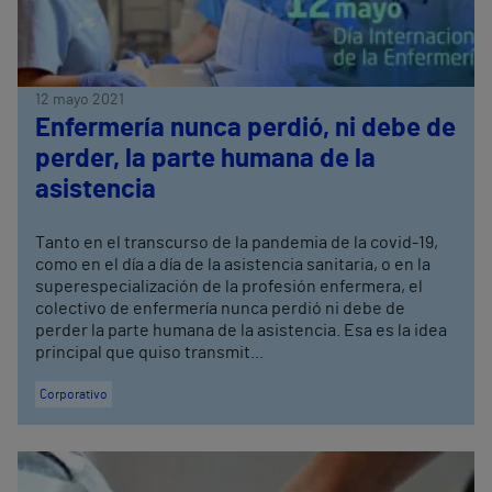
12 mayo 2021
Enfermería nunca perdió, ni debe de
perder, la parte humana de la
asistencia
Tanto en el transcurso de la pandemia de la covid-19,
como en el día a día de la asistencia sanitaria, o en la
superespecialización de la profesión enfermera, el
colectivo de enfermería nunca perdió ni debe de
perder la parte humana de la asistencia. Esa es la idea
principal que quiso transmit...
Corporativo