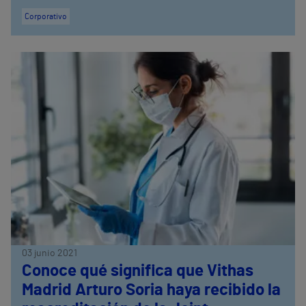
Corporativo
03 junio 2021
Conoce qué significa que Vithas
Madrid Arturo Soria haya recibido la