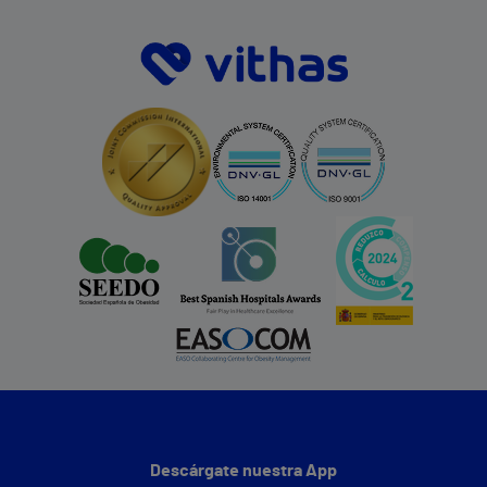
Descárgate nuestra App