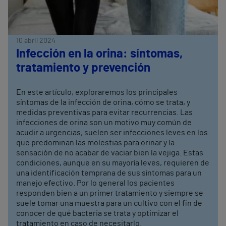
10 abril 2024
Infección en la orina: síntomas,
tratamiento y prevención
En este artículo, exploraremos los principales
síntomas de la infección de orina, cómo se trata, y
medidas preventivas para evitar recurrencias. Las
infecciones de orina son un motivo muy común de
acudir a urgencias, suelen ser infecciones leves en los
que predominan las molestias para orinar y la
sensación de no acabar de vaciar bien la vejiga. Estas
condiciones, aunque en su mayoría leves, requieren de
una identificación temprana de sus síntomas para un
manejo efectivo. Por lo general los pacientes
responden bien a un primer tratamiento y siempre se
suele tomar una muestra para un cultivo con el fin de
conocer de qué bacteria se trata y optimizar el
tratamiento en caso de necesitarlo.