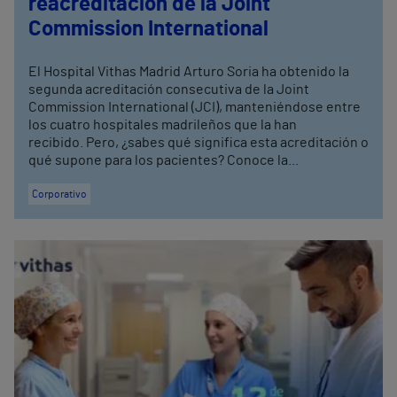
reacreditación de la Joint
Commission International
El Hospital Vithas Madrid Arturo Soria ha obtenido la
segunda acreditación consecutiva de la Joint
Commission International (JCI), manteniéndose entre
los cuatro hospitales madrileños que la han
recibido. Pero, ¿sabes qué significa esta acreditación o
qué supone para los pacientes? Conoce la...
Corporativo