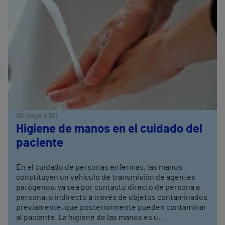
05 mayo 2021
Higiene de manos en el cuidado del
paciente
En el cuidado de personas enfermas, las manos
constituyen un vehículo de transmisión de agentes
patógenos, ya sea por contacto directo de persona a
persona, o indirecto a través de objetos contaminados
previamente, que posteriormente pueden contaminar
al paciente. La higiene de las manos es u...