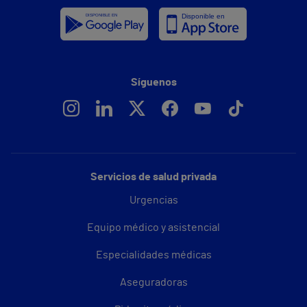
Síguenos
Servicios de salud privada
Urgencias
Equipo médico y asistencial
Especialidades médicas
Aseguradoras