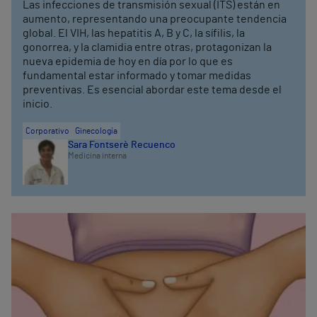
Las infecciones de transmisión sexual (ITS) están en
aumento, representando una preocupante tendencia
global. El VIH, las hepatitis A, B y C, la sífilis, la
gonorrea, y la clamidia entre otras, protagonizan la
nueva epidemia de hoy en día por lo que es
fundamental estar informado y tomar medidas
preventivas. Es esencial abordar este tema desde el
inicio.
Corporativo
Ginecología
Sara Fontserè Recuenco
Medicina interna