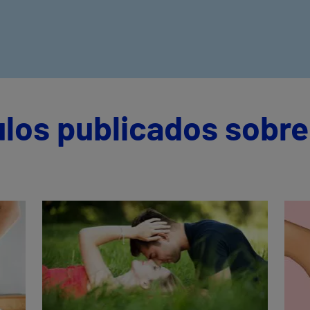
ulos publicados sobre