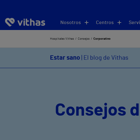
Nosotros
Centros
Servi
Hospitales Vithas
Consejos
Corporativo
Estar sano
| El blog de Vithas
Consejos d