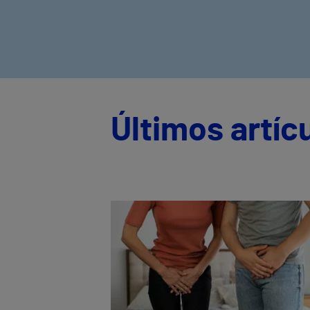
Últimos artíc