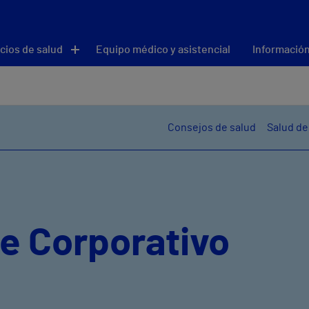
cios de salud
Equipo médico y asistencial
Información
Consejos de salud
Salud de
e Corporativo