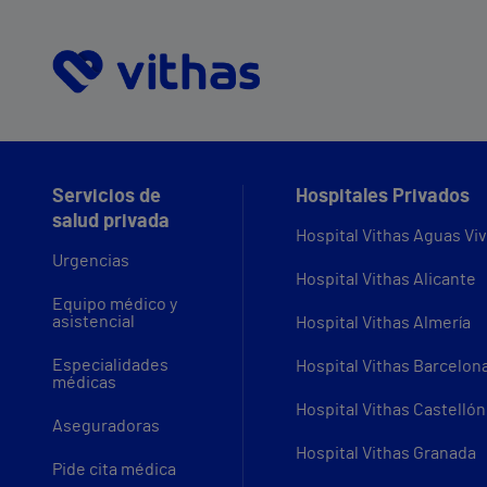
Servicios de
Hospitales Privados
salud privada
Hospital Vithas Aguas Vi
Urgencias
Hospital Vithas Alicante
Equipo médico y
asistencial
Hospital Vithas Almería
Especialidades
Hospital Vithas Barcelon
médicas
Hospital Vithas Castellón
Aseguradoras
Hospital Vithas Granada
Pide cita médica