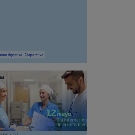
rato digestivo
Corporativo
mayo 2021