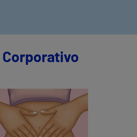
 Corporativo