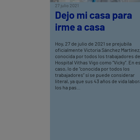
27 julio 2021
Dejo mi casa para
irme a casa
Hoy, 27 de julio de 2021 se prejubila
oficialmente Victoria Sánchez Martínez
conocida por todos los trabajadores de
Hospital Vithas Vigo como “Vicky”. En e
caso, lo de “conocida por todos los
trabajadores” sí se puede considerar
literal, ya que sus 43 años de vida labor
los ha pas...