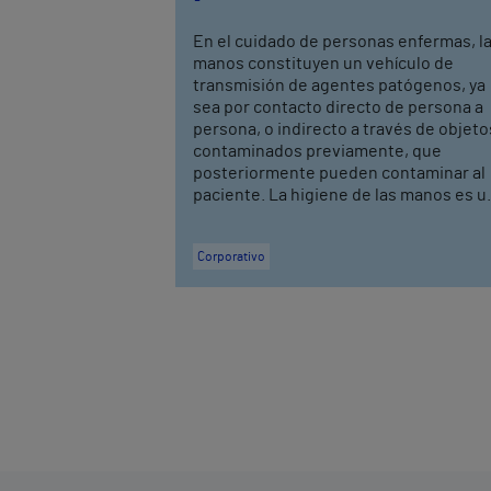
En el cuidado de personas enfermas, l
manos constituyen un vehículo de
transmisión de agentes patógenos, ya
sea por contacto directo de persona a
persona, o indirecto a través de objeto
contaminados previamente, que
posteriormente pueden contaminar al
paciente. La higiene de las manos es u.
Corporativo