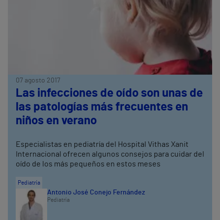
07 agosto 2017
Las infecciones de oído son unas de
las patologías más frecuentes en
niños en verano
Especialistas en pediatría del Hospital Vithas Xanit
Internacional ofrecen algunos consejos para cuidar del
oído de los más pequeños en estos meses
Pediatría
Antonio José Conejo Fernández
Pediatría