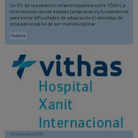
Un 5% de la población infantil española sufre TDAH La
intervención desde edades tempranas es fundamental
para evitar dificultades de adaptación El abordaje de
esta patología ha de ser multidisciplinar
Pediatría
13 diciembre 2016