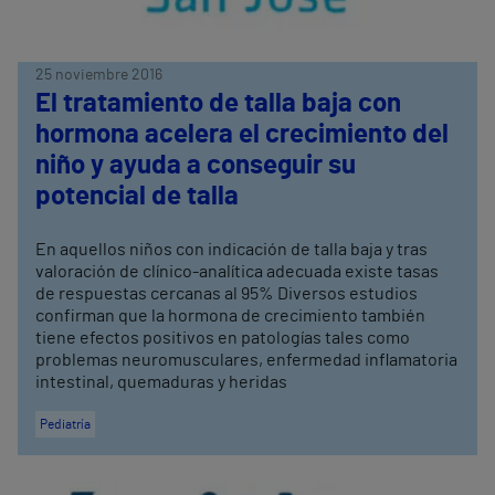
25 noviembre 2016
El tratamiento de talla baja con
hormona acelera el crecimiento del
niño y ayuda a conseguir su
potencial de talla
En aquellos niños con indicación de talla baja y tras
valoración de clínico-analítica adecuada existe tasas
de respuestas cercanas al 95% Diversos estudios
confirman que la hormona de crecimiento también
tiene efectos positivos en patologías tales como
problemas neuromusculares, enfermedad inflamatoria
intestinal, quemaduras y heridas
Pediatría