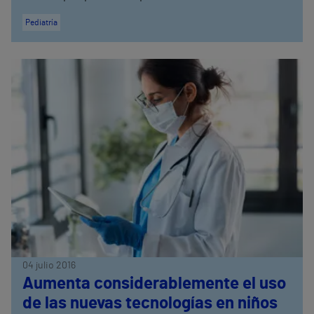
Pediatría
04 julio 2016
Aumenta considerablemente el uso
de las nuevas tecnologías en niños