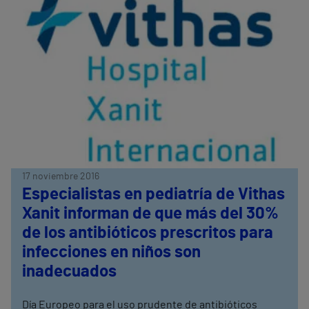
17 noviembre 2016
Especialistas en pediatría de Vithas
Xanit informan de que más del 30%
de los antibióticos prescritos para
infecciones en niños son
inadecuados
Día Europeo para el uso prudente de antibióticos