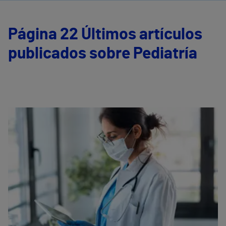
Página 22 Últimos artículos
publicados sobre Pediatría