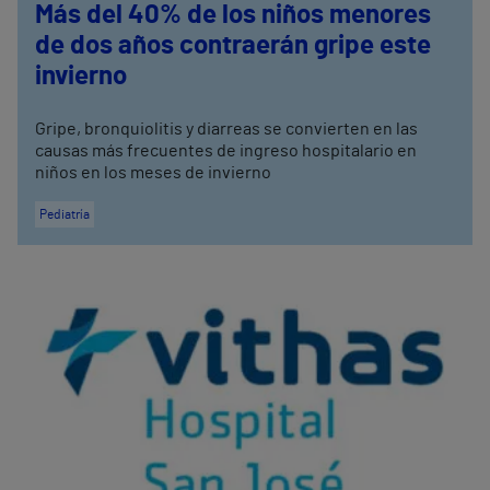
Más del 40% de los niños menores
de dos años contraerán gripe este
invierno
Gripe, bronquiolitis y diarreas se convierten en las
causas más frecuentes de ingreso hospitalario en
niños en los meses de invierno
Pediatría