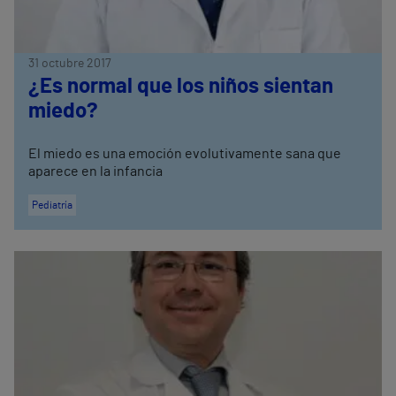
31 octubre 2017
¿Es normal que los niños sientan
miedo?
El miedo es una emoción evolutivamente sana que
aparece en la infancia
Pediatría