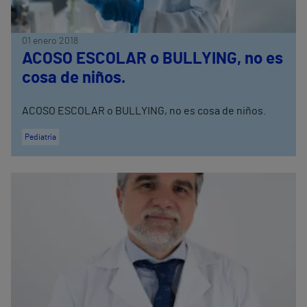
01 enero 2018
ACOSO ESCOLAR o BULLYING, no es
cosa de niños.
ACOSO ESCOLAR o BULLYING, no es cosa de niños.
Pediatría