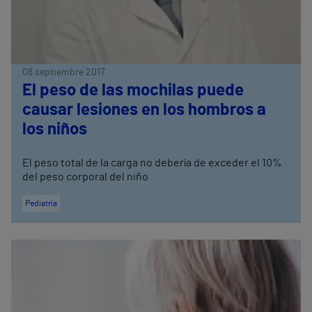
08 septiembre 2017
El peso de las mochilas puede
causar lesiones en los hombros a
los niños
El peso total de la carga no debería de exceder el 10%
del peso corporal del niño
Pediatría