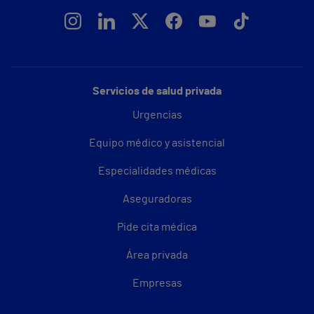
Servicios de salud privada
Urgencias
Equipo médico y asistencial
Especialidades médicas
Aseguradoras
Pide cita médica
Área privada
Empresas