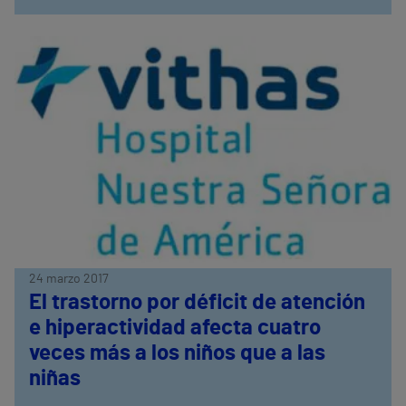
24 marzo 2017
El trastorno por déficit de atención
e hiperactividad afecta cuatro
veces más a los niños que a las
niñas