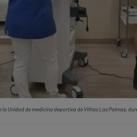
 la Unidad de medicina deportiva de Vithas Las Palmas, dur