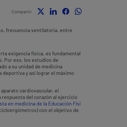
Compartir
, frecuencia ventilatoria, entre
erta exigencia física, es fundamental
. Por eso, los estudios de
rado a su unidad de medicina
a deportiva y así lograr el máximo
 aparato cardiovascular, el
 respuesta del corazón al ejercicio
sta en medicina de la Educación Físi
 (cicloergómetros) con el objetivo de