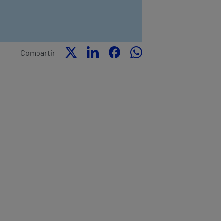
Compartir