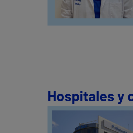
Hospitales y 