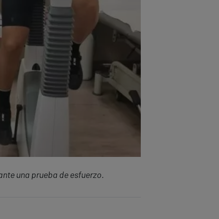
ante una prueba de esfuerzo.