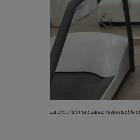
La Dra. Paloma Suárez, responsable de