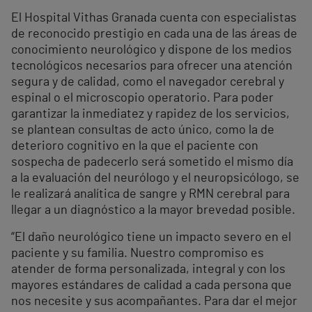
El Hospital Vithas Granada cuenta con especialistas
de reconocido prestigio en cada una de las áreas de
conocimiento neurológico y dispone de los medios
tecnológicos necesarios para ofrecer una atención
segura y de calidad, como el navegador cerebral y
espinal o el microscopio operatorio. Para poder
garantizar la inmediatez y rapidez de los servicios,
se plantean consultas de acto único, como la de
deterioro cognitivo en la que el paciente con
sospecha de padecerlo será sometido el mismo día
a la evaluación del neurólogo y el neuropsicólogo, se
le realizará analítica de sangre y RMN cerebral para
llegar a un diagnóstico a la mayor brevedad posible.
“El daño neurológico tiene un impacto severo en el
paciente y su familia. Nuestro compromiso es
atender de forma personalizada, integral y con los
mayores estándares de calidad a cada persona que
nos necesite y sus acompañantes. Para dar el mejor