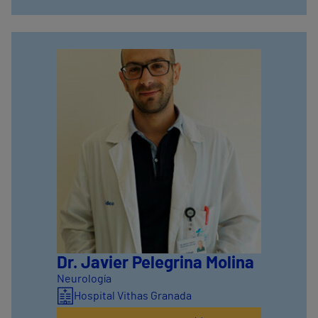
Dr. Javier Pelegrina Molina
Neurología
Hospital Vithas Granada