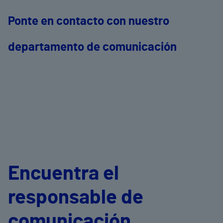
Ponte en contacto con nuestro
departamento de comunicación
Encuentra el
responsable de
comunicación