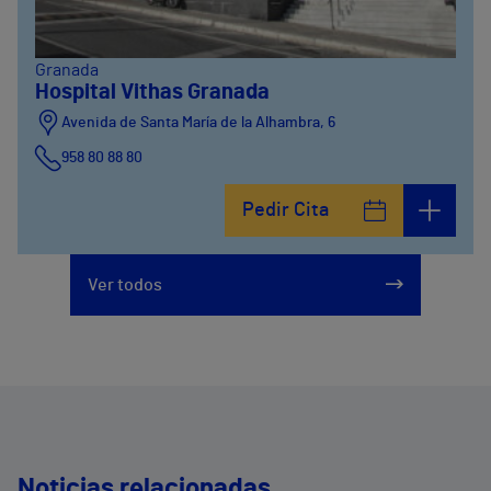
Granada
Hospital Vithas Granada
Avenida de Santa María de la Alhambra, 6
958 80 88 80
Pedir Cita
Ver todos
Noticias relacionadas