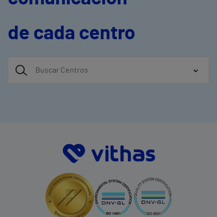
de cada centro