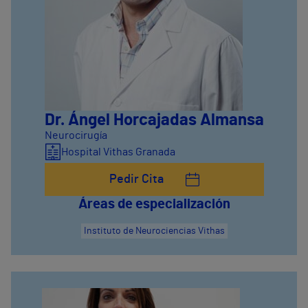
Dr. Ángel Horcajadas Almansa
Neurocirugía
Hospital Vithas Granada
Pedir Cita
Áreas de especialización
Instituto de Neurociencias Vithas