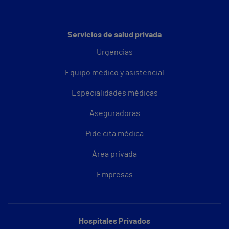
Servicios de salud privada
Urgencias
Equipo médico y asistencial
Especialidades médicas
Aseguradoras
Pide cita médica
Área privada
Empresas
Hospitales Privados