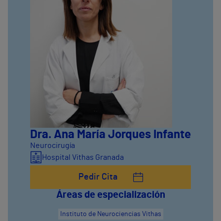
Dra. Ana María Jorques Infante
Neurocirugía
Hospital Vithas Granada
Pedir Cita
Áreas de especialización
Instituto de Neurociencias Vithas