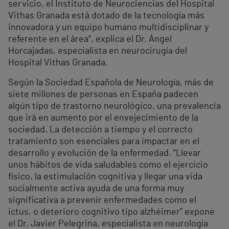
servicio, el Instituto de Neurociencias del Hospital
Vithas Granada está dotado de la tecnología más
innovadora y un equipo humano multidisciplinar y
referente en el área”, explica el Dr. Ángel
Horcajadas, especialista en neurocirugía del
Hospital Vithas Granada.
Según la Sociedad Española de Neurología, más de
siete millones de personas en España padecen
algún tipo de trastorno neurológico, una prevalencia
que irá en aumento por el envejecimiento de la
sociedad. La detección a tiempo y el correcto
tratamiento son esenciales para impactar en el
desarrollo y evolución de la enfermedad. “Llevar
unos hábitos de vida saludables como el ejercicio
físico, la estimulación cognitiva y llegar una vida
socialmente activa ayuda de una forma muy
significativa a prevenir enfermedades como el
ictus, o deterioro cognitivo tipo alzhéimer” expone
el Dr. Javier Pelegrina, especialista en neurología