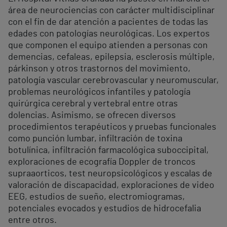
área de neurociencias con carácter multidisciplinar
con el fin de dar atención a pacientes de todas las
edades con patologías neurológicas. Los expertos
que componen el equipo atienden a personas con
demencias, cefaleas, epilepsia, esclerosis múltiple,
párkinson y otros trastornos del movimiento,
patología vascular cerebrovascular y neuromuscular,
problemas neurológicos infantiles y patología
quirúrgica cerebral y vertebral entre otras
dolencias. Asimismo, se ofrecen diversos
procedimientos terapéuticos y pruebas funcionales
como punción lumbar, infiltración de toxina
botulínica, infiltración farmacológica suboccipital,
exploraciones de ecografía Doppler de troncos
supraaorticos, test neuropsicológicos y escalas de
valoración de discapacidad, exploraciones de video
EEG, estudios de sueño, electromiogramas,
potenciales evocados y estudios de hidrocefalia
entre otros.