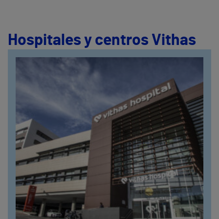
Hospitales y centros Vithas