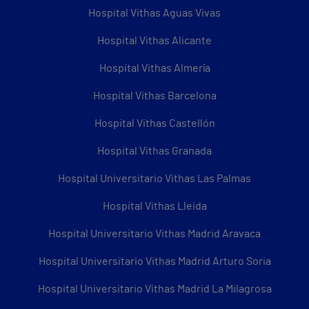
Hospital Vithas Aguas Vivas
Hospital Vithas Alicante
Hospital Vithas Almería
Hospital Vithas Barcelona
Hospital Vithas Castellón
Hospital Vithas Granada
Hospital Universitario Vithas Las Palmas
Hospital Vithas Lleida
Hospital Universitario Vithas Madrid Aravaca
Hospital Universitario Vithas Madrid Arturo Soria
Hospital Universitario Vithas Madrid La Milagrosa