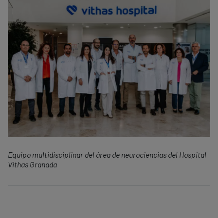
Equipo multidisciplinar del área de neurociencias del Hospital
Vithas Granada