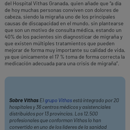
del Hospital Vithas Granada, quien añade que “a día
de hoy muchas personas conviven con dolores de
cabeza, siendo la migraña uno de los principales
causas de discapacidad en el mundo, sin plantearse
que son un motivo de consulta médica, estando un
40% de los pacientes sin diagnosticar de migraña y
que existen múltiples tratamientos que pueden
mejorar de forma muy importante su calidad de vida,
ya que únicamente el 17 % toma de forma correcta la
medicación adecuada para una crisis de migraña”.
Sobre Vithas
El
grupo Vithas
está integrado por 20
hospitales y 36 centros médicos y asistenciales
distribuidos por 13 provincias. Los 12.500
profesionales que conforman Vithas lo han
convertido en uno de los líderes de la sanidad