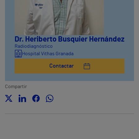
Dr. Heriberto Busquier Hernández
Radiodiagnóstico
Hospital Vithas Granada
Contactar
Compartir