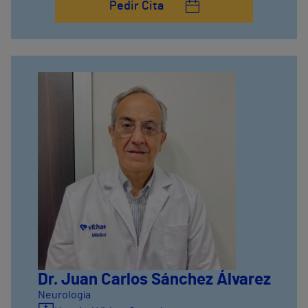
Pedir Cita
Dr. Juan Carlos Sánchez Álvarez
Neurología