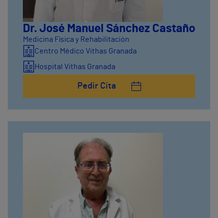
Dr. José Manuel Sánchez Castaño
Medicina Física y Rehabilitación
Centro Médico Vithas Granada
Hospital Vithas Granada
Pedir Cita