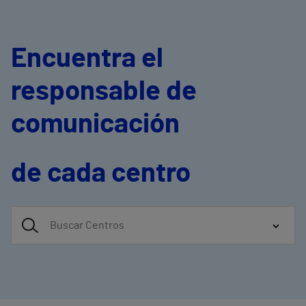
Encuentra el
responsable de
comunicación
de cada centro