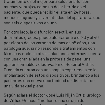
tratamiento es el mejor para solucionarlo, con
muchas ventajas, como no dejar herida en el
paciente, que pueda recibir el alta en 24 horas,
menos sangrado y la versatilidad del aparato, ya que
son seis dispositivos en uno.
Por otro lado, la disfunción eréctil, en sus
diferentes grados, puede afectar entre el 20 y el 40
por ciento de los varones de más de 45 años, una
patología que, si no responde a tratamientos con
fármacos orales u otras soluciones externas, cuenta
con una gran aliada en la prótesis de pene, una
opción confiable y efectiva. En el Hospital Vithas
Granada cuentan con una amplia experiencia en la
implantación de estos dispositivos, brindando a los
pacientes una nueva oportunidad de disfrutar de
una vida sexual plena.
Según aclara el doctor José Luis Miján Ortiz, urólogo
de Vithas Granada “mediante una cirugía de