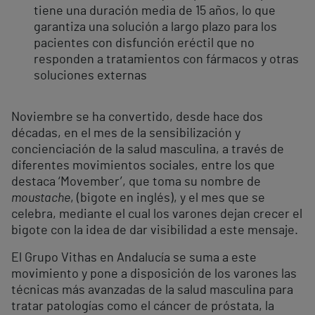
tiene una duración media de 15 años, lo que
garantiza una solución a largo plazo para los
pacientes con disfunción eréctil que no
responden a tratamientos con fármacos y otras
soluciones externas
Noviembre se ha convertido, desde hace dos
décadas, en el mes de la sensibilización y
concienciación de la salud masculina, a través de
diferentes movimientos sociales, entre los que
destaca ‘Movember’, que toma su nombre de
moustache
, (bigote en inglés), y el mes que se
celebra, mediante el cual los varones dejan crecer el
bigote con la idea de dar visibilidad a este mensaje.
El Grupo Vithas en Andalucía se suma a este
movimiento y pone a disposición de los varones las
técnicas más avanzadas de la salud masculina para
tratar patologías como el cáncer de próstata, la