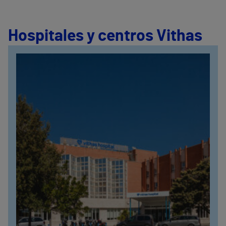
Hospitales y centros Vithas