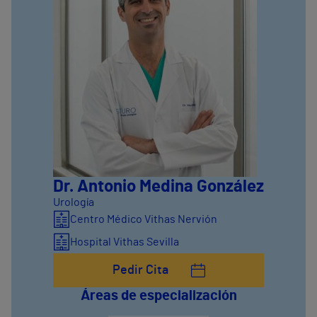
Dr. Antonio Medina González
Urología
Centro Médico Vithas Nervión
Hospital Vithas Sevilla
Pedir Cita
Áreas de especialización