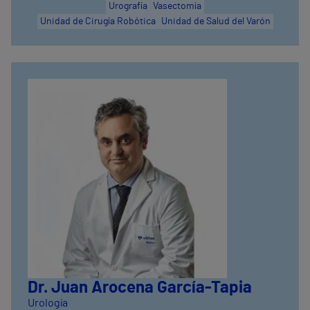
Urografía
Vasectomía
Unidad de Cirugía Robótica
Unidad de Salud del Varón
Dr. Juan Arocena García-Tapia
Urología