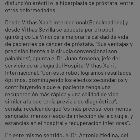
disfunción eréctil o la hiperplasia de próstata, entre
otras enfermedades.
Desde Vithas Xanit Internacional (Benalmádena) y
desde Vithas Sevilla se apuesta por el robot
quirúrgico Da Vinci para mejorar la calidad de vida
de pacientes de cáncer de próstata. “Sus ventajas y
precisión frente a la cirugía convencional son
palpables”, apunta el Dr. Juan Arocena, jefe del
servicio de urología del Hospital Vithas Xanit
Internacional. “Con este robot logramos resultados
óptimos, disminuyendo los efectos secundarios y
contribuyendo a que el paciente tenga una
recuperación más rápida y una calidad de vida
similar a la que tenía previa a su diagnóstico”,
señala, recalcando que “es más precisa, con menos
sangrado, menos riesgo de infección de la cirugía, y
estancias en el hospital y recuperación inferiores”.
En este mismo sentido, el Dr. Antonio Medina, del