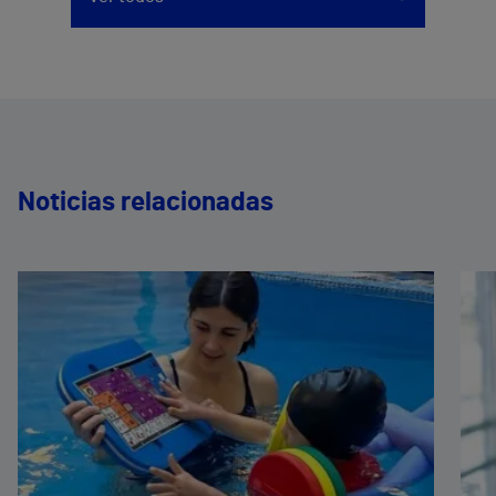
Noticias relacionadas