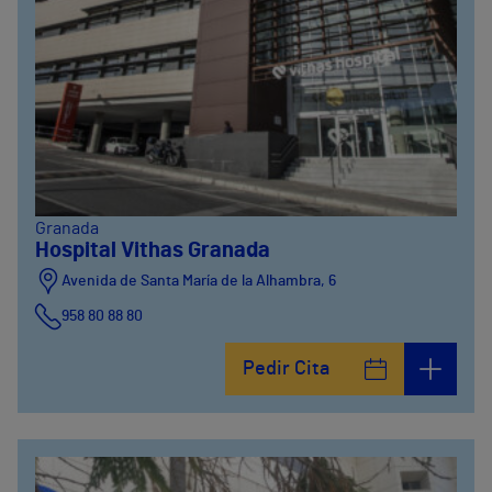
Granada
Hospital Vithas Granada
Avenida de Santa María de la Alhambra, 6
958 80 88 80
Pedir Cita