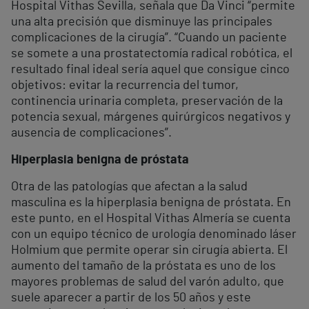
Hospital Vithas Sevilla, señala que Da Vinci “permite
una alta precisión que disminuye las principales
complicaciones de la cirugía”. “Cuando un paciente
se somete a una prostatectomía radical robótica, el
resultado final ideal sería aquel que consigue cinco
objetivos: evitar la recurrencia del tumor,
continencia urinaria completa, preservación de la
potencia sexual, márgenes quirúrgicos negativos y
ausencia de complicaciones”.
Hiperplasia benigna de próstata
Otra de las patologías que afectan a la salud
masculina es la hiperplasia benigna de próstata. En
este punto, en el Hospital Vithas Almería se cuenta
con un equipo técnico de urología denominado láser
Holmium que permite operar sin cirugía abierta. El
aumento del tamaño de la próstata es uno de los
mayores problemas de salud del varón adulto, que
suele aparecer a partir de los 50 años y este