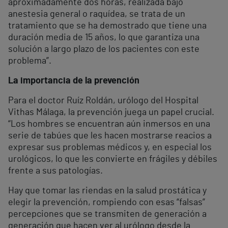
aproximadamente dos horas, realizada bajo
anestesia general o raquídea, se trata de un
tratamiento que se ha demostrado que tiene una
duración media de 15 años, lo que garantiza una
solución a largo plazo de los pacientes con este
problema”.
La importancia de la prevención
Para el doctor Ruíz Roldán, urólogo del Hospital
Vithas Málaga, la prevención juega un papel crucial.
“Los hombres se encuentran aún inmersos en una
serie de tabúes que les hacen mostrarse reacios a
expresar sus problemas médicos y, en especial los
urológicos, lo que les convierte en frágiles y débiles
frente a sus patologías.
Hay que tomar las riendas en la salud prostática y
elegir la prevención, rompiendo con esas “falsas”
percepciones que se transmiten de generación a
generación que hacen ver al urólogo desde la