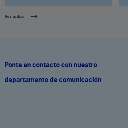
Ver todas
Ponte en contacto con nuestro
departamento de comunicación