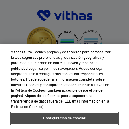
Vithas utiliza Cookies propias y de terceros para personalizar
la web según sus preferencias y localización geográfica y
para medir la interacción con el sitio web y mostrarle
publicidad según su perfil de navegación. Puede denegar,
aceptar su uso o configurarlas con los correspondientes
botones. Puede acceder a la información completa sobre
nuestras Cookies y configurar el consentimiento a través de
la Política de Cookies (también accesible desde el pie de
página). Alguna de las Cookies podría suponer una
transferencia de datos fuera del EEE (más información en la
Política de Cookies).
Configuración de cookies
Descárgate nuestra App