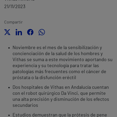
21/11/2023
Compartir
Noviembre es el mes de la sensibilización y
concienciación de la salud de los hombres y
Vithas se suma a este movimiento aportando su
experiencia y su tecnología para tratar las
patologías más frecuentes como el cáncer de
próstata o la disfunción eréctil
Dos hospitales de Vithas en Andalucía cuentan
con el robot quirúrgico Da Vinci, que permite
una alta precisión y disminución de los efectos
secundarios
Estudios demuestran que la prótesis de pene