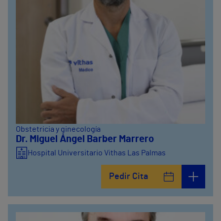
Obstetricia y ginecología
Dr. Miguel Ángel Barber Marrero
Hospital Universitario Vithas Las Palmas
Pedir Cita