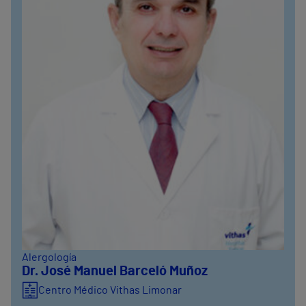
Alergología
Dr. José Manuel Barceló Muñoz
Centro Médico Vithas Limonar