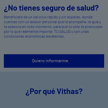
¿No tienes seguro de salud?
Benefíciate de un servicio rápido y sin esperas, donde
cuentas con un asesor personal que te acompaña, te guía y
te asesora en todo momento, para que tú sólo te preocupes
por lo que realmente importa: TU SALUD y con unas
condiciones económicas excelentes.
Quiero informarme
¿Por qué Vithas?