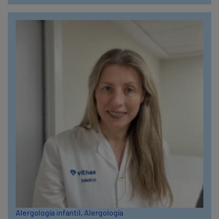
Alergología infantil
, Alergología