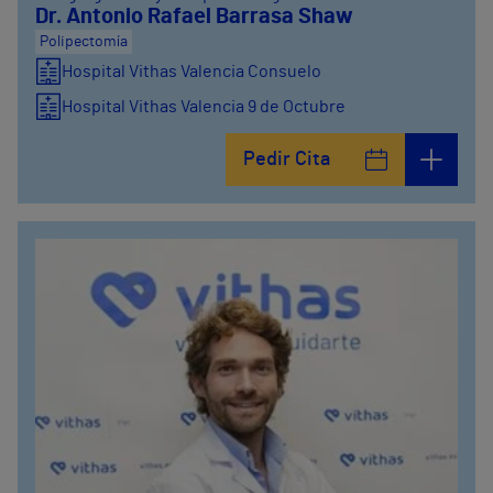
Dr. Antonio Rafael Barrasa Shaw
Polipectomía
Hospital Vithas Valencia Consuelo
Hospital Vithas Valencia 9 de Octubre
Pedir Cita