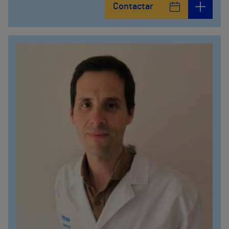
Contactar