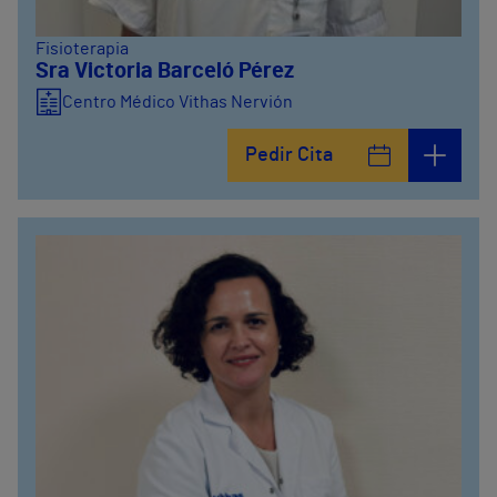
Fisioterapia
Sra Victoria Barceló Pérez
Centro Médico Vithas Nervión
Pedir Cita