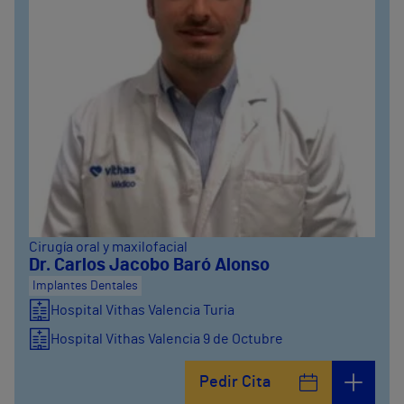
Cirugía oral y maxilofacial
Dr. Carlos Jacobo Baró Alonso
Implantes Dentales
Hospital Vithas Valencia Turia
Hospital Vithas Valencia 9 de Octubre
Pedir Cita