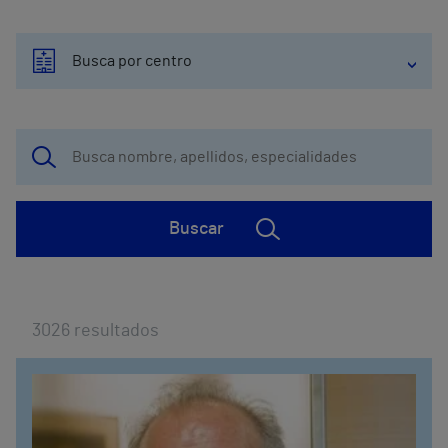
Busca por centro
Buscar
3026
resultados