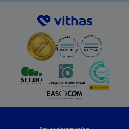
Descárgate nuestra App