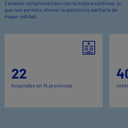
Estamos comprometidos con la mejora continua, lo
que nos permite ofrecer la asistencia sanitaria de
mayor calidad.
22
4
hospitales en 14 provincias
centr