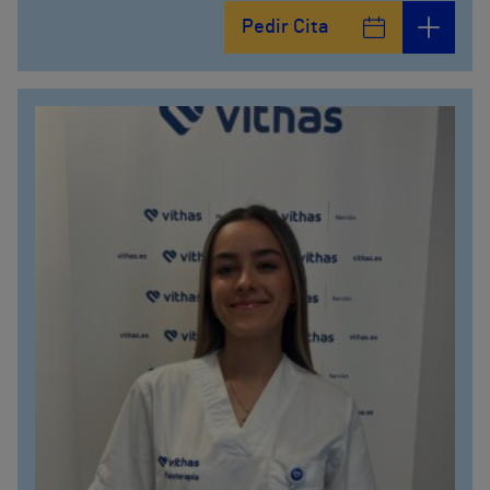
Pedir Cita