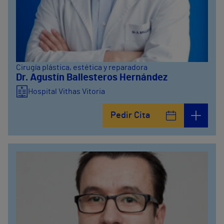
Cirugía plástica, estética y reparadora
Dr. Agustín Ballesteros Hernández
Hospital Vithas Vitoria
Pedir Cita