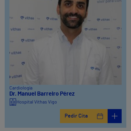
Cardiología
Dr. Manuel Barreiro Pérez
Hospital Vithas Vigo
Pedir Cita