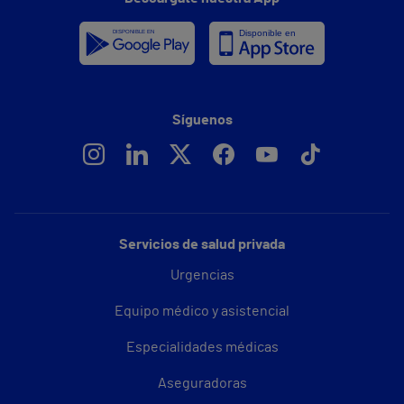
Síguenos
Servicios de salud privada
Urgencias
Equipo médico y asistencial
Especialidades médicas
Aseguradoras