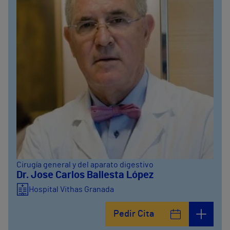
Cirugía general y del aparato digestivo
Dr. Jose Carlos Ballesta López
Hospital Vithas Granada
Pedir Cita