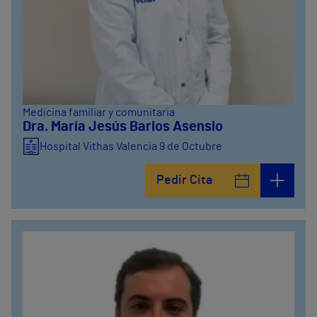
Medicina familiar y comunitaria
Dra. María Jesús Barios Asensio
Hospital Vithas Valencia 9 de Octubre
Pedir Cita