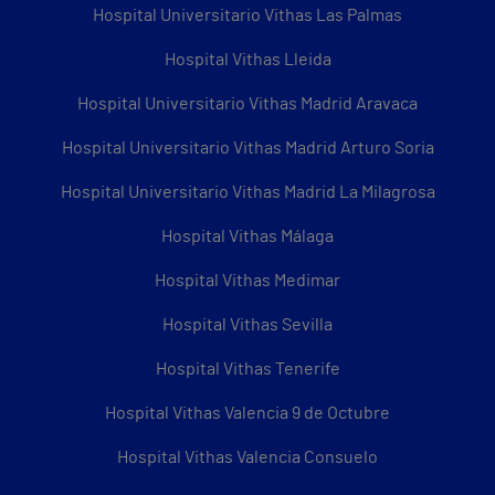
Hospital Universitario Vithas Las Palmas
Hospital Vithas Lleida
Hospital Universitario Vithas Madrid Aravaca
Hospital Universitario Vithas Madrid Arturo Soria
Hospital Universitario Vithas Madrid La Milagrosa
Hospital Vithas Málaga
Hospital Vithas Medimar
Hospital Vithas Sevilla
Hospital Vithas Tenerife
Hospital Vithas Valencia 9 de Octubre
Hospital Vithas Valencia Consuelo