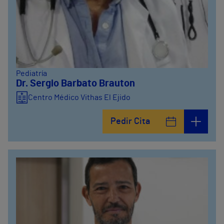
Pediatría
Dr. Sergio Barbato Brauton
Centro Médico Vithas El Ejido
Pedir Cita