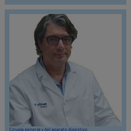
Cirugía general y del aparato digestivo