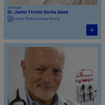
Urología
Dr. Javier Fermín Barba Abad
Centro Médico Vithas Vitoria