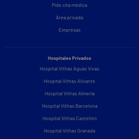
Pide cita médica
Área privada
Empresas
Hospitales Privados
Hospital Vithas Aguas Vivas
Hospital Vithas Alicante
Hospital Vithas Almería
Hospital Vithas Barcelona
Hospital Vithas Castellón
Hospital Vithas Granada