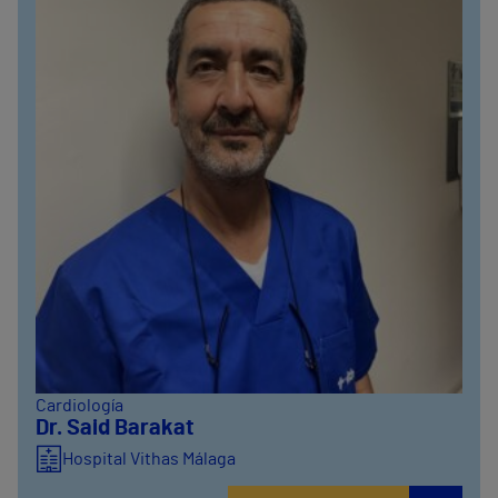
Cardiología
Dr. Said Barakat
Hospital Vithas Málaga