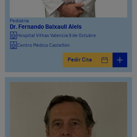
Pediatría
Dr. Fernando Baixauli Aleis
Hospital Vithas Valencia 9 de Octubre
Centro Médico Castellón
Pedir Cita