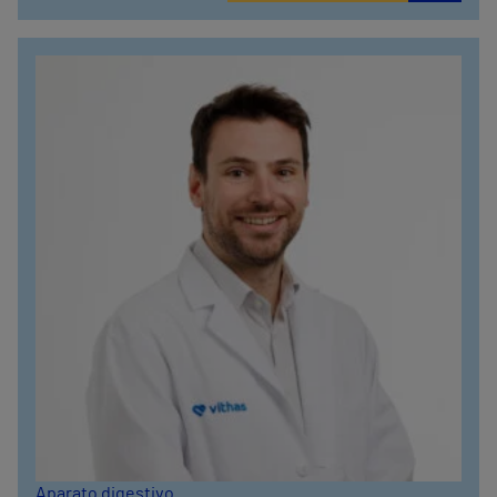
Aparato digestivo