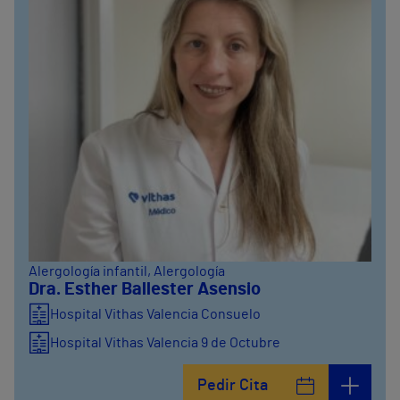
Alergología infantil
, Alergología
Dra. Esther Ballester Asensio
Hospital Vithas Valencia Consuelo
Hospital Vithas Valencia 9 de Octubre
Pedir Cita