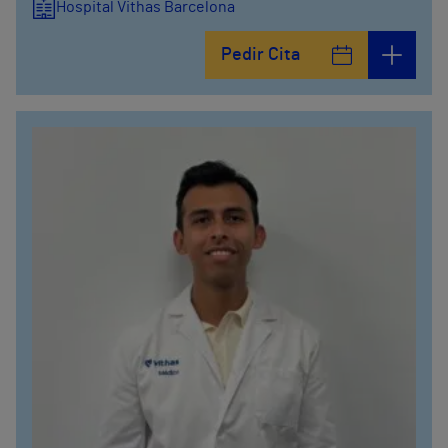
Hospital Vithas Barcelona
Pedir Cita