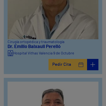
Cirugía ortopédica y traumatología
Dr. Emilio Baixauli Perelló
Hospital Vithas Valencia 9 de Octubre
Pedir Cita