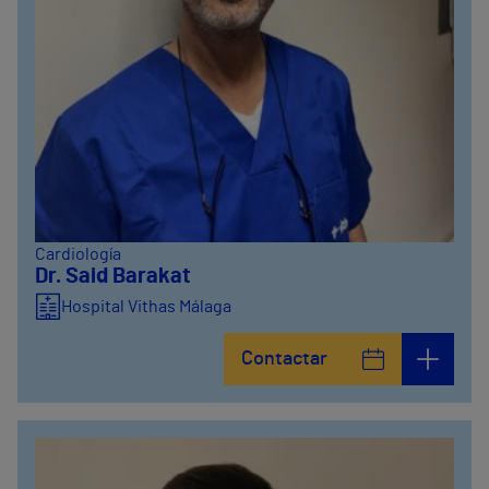
Cardiología
Dr. Said Barakat
Hospital Vithas Málaga
Contactar