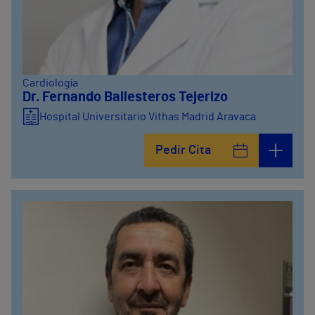
Cardiología
Dr. Fernando Ballesteros Tejerizo
Hospital Universitario Vithas Madrid Aravaca
Pedir Cita