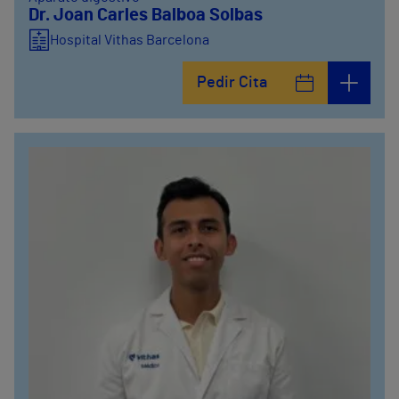
Dr. Joan Carles Balboa Solbas
Hospital Vithas Barcelona
Pedir Cita