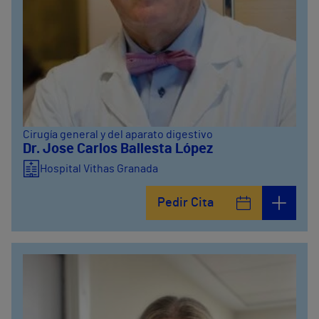
Cirugía general y del aparato digestivo
Dr. Jose Carlos Ballesta López
Hospital Vithas Granada
Pedir Cita