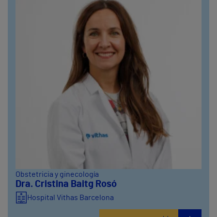
Obstetricia y ginecología
Dra. Cristina Baitg Rosó
Hospital Vithas Barcelona