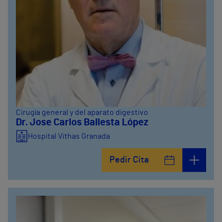
Cirugía general y del aparato digestivo
Dr. Jose Carlos Ballesta López
Hospital Vithas Granada
Pedir Cita