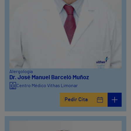
Alergología
Dr. José Manuel Barceló Muñoz
Centro Médico Vithas Limonar
Pedir Cita