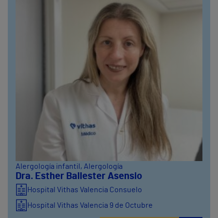
Alergología infantil
, Alergología
Dra. Esther Ballester Asensio
Hospital Vithas Valencia Consuelo
Hospital Vithas Valencia 9 de Octubre