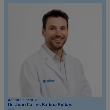
Aparato digestivo
Dr. Joan Carles Balboa Solbas