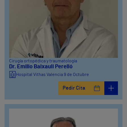
Cirugía ortopédica y traumatología
Dr. Emilio Baixauli Perelló
Hospital Vithas Valencia 9 de Octubre
Pedir Cita