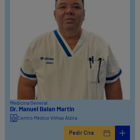
Medicina General
Dr. Manuel Balan Martin
Centro Médico Vithas Alzira
Pedir Cita