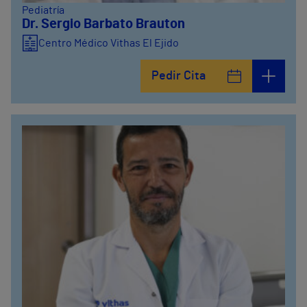
Pediatría
Dr. Sergio Barbato Brauton
Centro Médico Vithas El Ejido
Pedir Cita