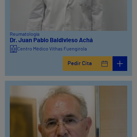
Reumatología
Dr. Juan Pablo Baldivieso Achá
Centro Médico Vithas Fuengirola
Pedir Cita