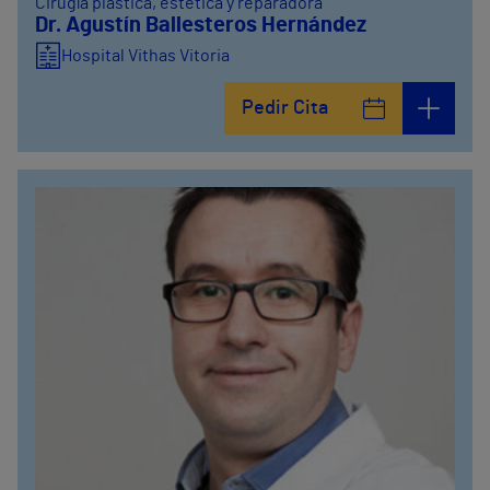
Cirugía plástica, estética y reparadora
Dr. Agustín Ballesteros Hernández
Hospital Vithas Vitoria
Pedir Cita