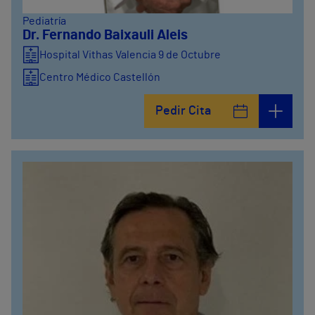
Pediatría
Dr. Fernando Baixauli Aleis
Hospital Vithas Valencia 9 de Octubre
Centro Médico Castellón
Pedir Cita