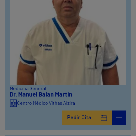
Medicina General
Dr. Manuel Balan Martin
Centro Médico Vithas Alzira
Pedir Cita