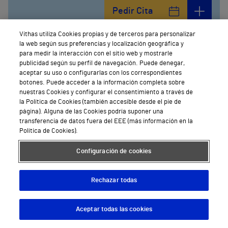
Pedir Cita
Vithas utiliza Cookies propias y de terceros para personalizar
la web según sus preferencias y localización geográfica y
para medir la interacción con el sitio web y mostrarle
publicidad según su perfil de navegación. Puede denegar,
aceptar su uso o configurarlas con los correspondientes
botones. Puede acceder a la información completa sobre
nuestras Cookies y configurar el consentimiento a través de
la Política de Cookies (también accesible desde el pie de
página). Alguna de las Cookies podría suponer una
transferencia de datos fuera del EEE (más información en la
Política de Cookies).
Configuración de cookies
Rechazar todas
Aceptar todas las cookies
Descargar App
Pedir cita