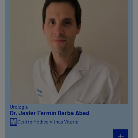
Urología
Dr. Javier Fermín Barba Abad
Centro Médico Vithas Vitoria