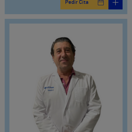
Pedir Cita