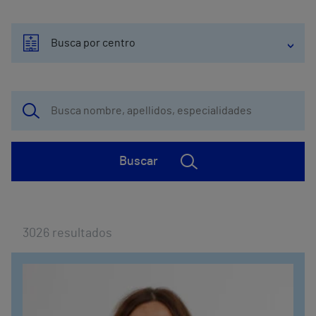
Busca por centro
Buscar
3026
resultados