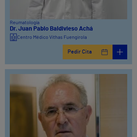
Reumatología
Dr. Juan Pablo Baldivieso Achá
Centro Médico Vithas Fuengirola
Pedir Cita