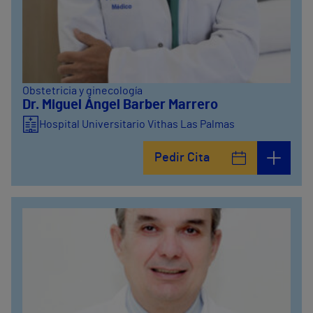
Obstetricia y ginecología
Dr. Miguel Ángel Barber Marrero
Hospital Universitario Vithas Las Palmas
Pedir Cita