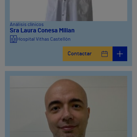
Análisis clínicos
Sra Laura Conesa Milian
Hospital Vithas Castellón
Contactar