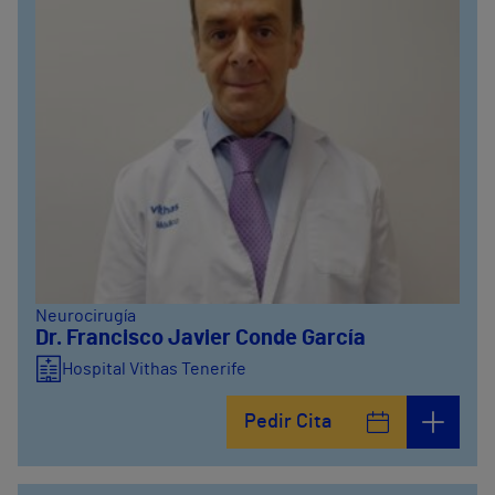
Neurocirugía
Dr. Francisco Javier Conde García
Hospital Vithas Tenerife
Pedir Cita