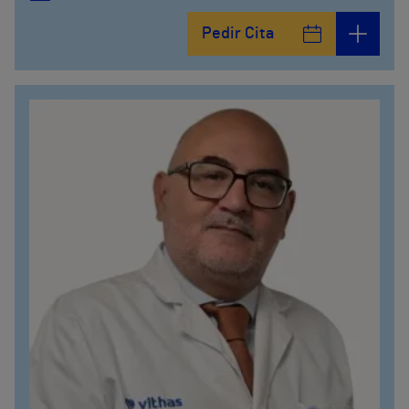
Pedir Cita