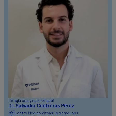
Cirugía oral y maxilofacial
Dr. Salvador Contreras Pérez
Centro Médico Vithas Torremolinos