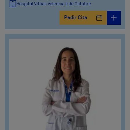
Hospital Vithas Valencia 9 de Octubre
Pedir Cita