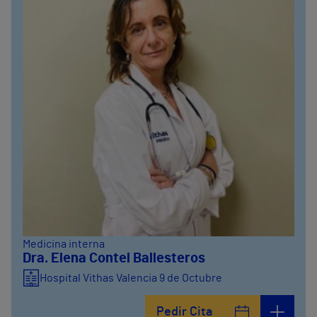
Medicina interna
Dra. Elena Contel Ballesteros
Hospital Vithas Valencia 9 de Octubre
Pedir Cita