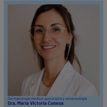
Dermatología médico-quirúrgica y venereología
Dra. María Victoria Conesa