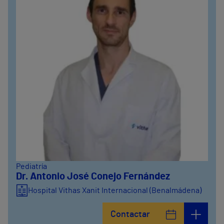
Pediatría
Dr. Antonio José Conejo Fernández
Hospital Vithas Xanit Internacional (Benalmádena)
Contactar