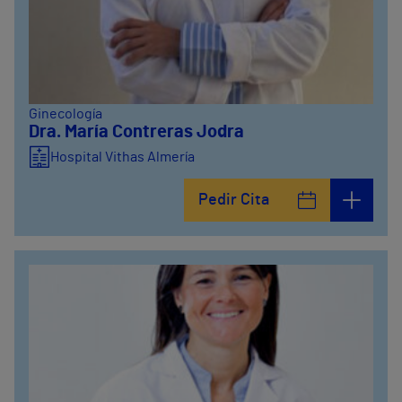
Ginecología
Dra. María Contreras Jodra
Hospital Vithas Almería
Pedir Cita