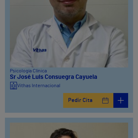
Psicología Clínica
Sr José Luis Consuegra Cayuela
Vithas Internacional
Pedir Cita