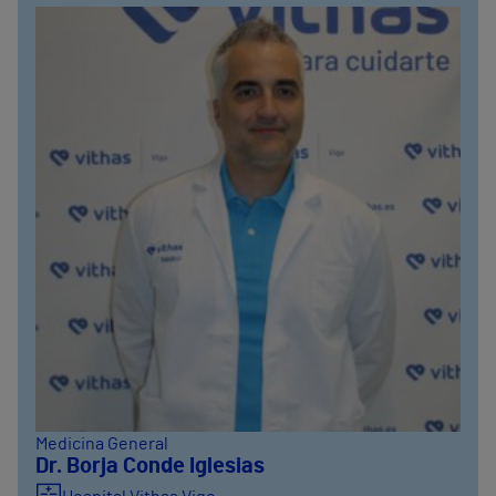
Medicina General
Dr. Borja Conde Iglesias