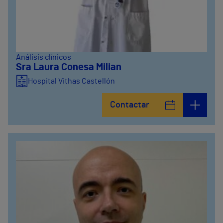
Análisis clínicos
Sra Laura Conesa Milian
Hospital Vithas Castellón
Contactar