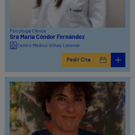
Psicología Clínica
Sra María Cóndor Fernández
Centro Médico Vithas Limonar
Pedir Cita