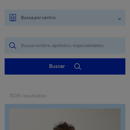
Busca por centro
Buscar
3026
resultados