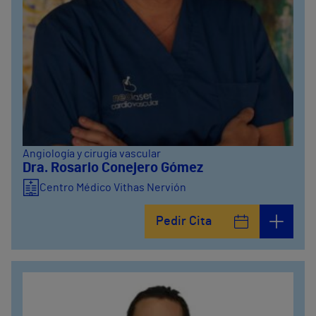
Angiología y cirugía vascular
Dra. Rosario Conejero Gómez
Centro Médico Vithas Nervión
Pedir Cita