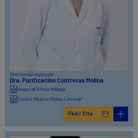
Otorrinolaringología
Dra. Purificación Contreras Molina
Hospital Vithas Málaga
Centro Médico Vithas Limonar
Pedir Cita