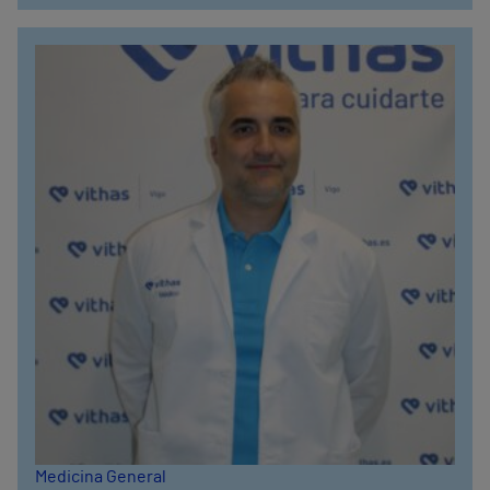
Medicina General