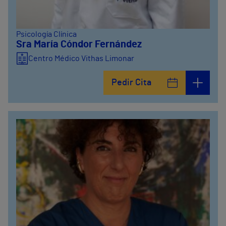
Psicología Clínica
Sra María Cóndor Fernández
Centro Médico Vithas Limonar
Pedir Cita