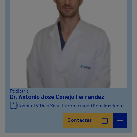
Pediatría
Dr. Antonio José Conejo Fernández
Hospital Vithas Xanit Internacional (Benalmádena)
Contactar