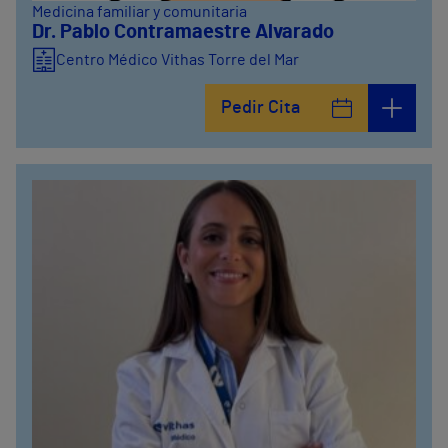
Medicina familiar y comunitaria
Dr. Pablo Contramaestre Alvarado
Centro Médico Vithas Torre del Mar
Pedir Cita