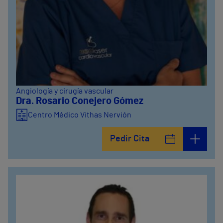
Angiología y cirugía vascular
Dra. Rosario Conejero Gómez
Centro Médico Vithas Nervión
Pedir Cita