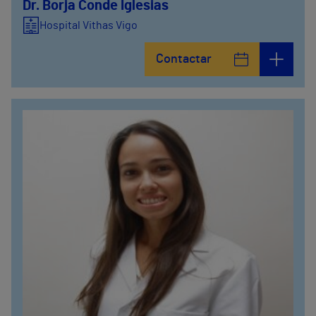
Dr. Borja Conde Iglesias
Hospital Vithas Vigo
Contactar