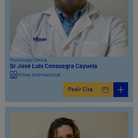
Psicología Clínica
Sr José Luis Consuegra Cayuela
Vithas Internacional
Pedir Cita