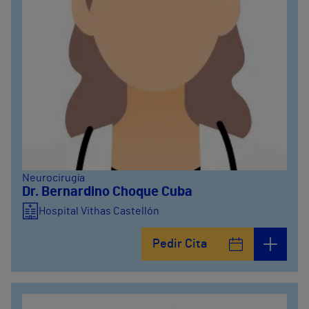
Neurocirugía
Dr. Bernardino Choque Cuba
Hospital Vithas Castellón
Pedir Cita