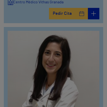
Centro Médico Vithas Granada
Pedir Cita