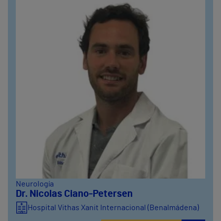
Neurología
Dr. Nicolas Ciano-Petersen
Hospital Vithas Xanit Internacional (Benalmádena)