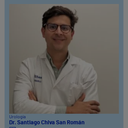
Urología
Dr. Santiago Chiva San Román