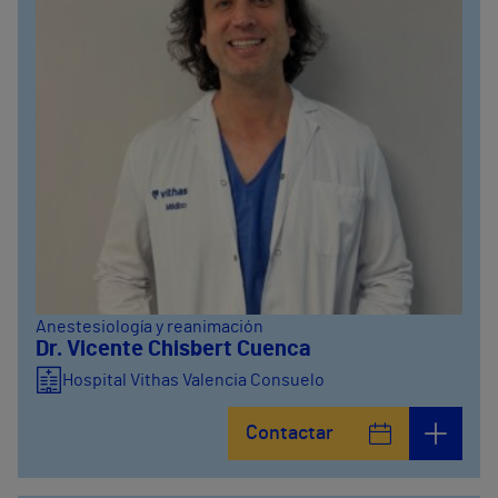
Anestesiología y reanimación
Dr. Vicente Chisbert Cuenca
Hospital Vithas Valencia Consuelo
Contactar