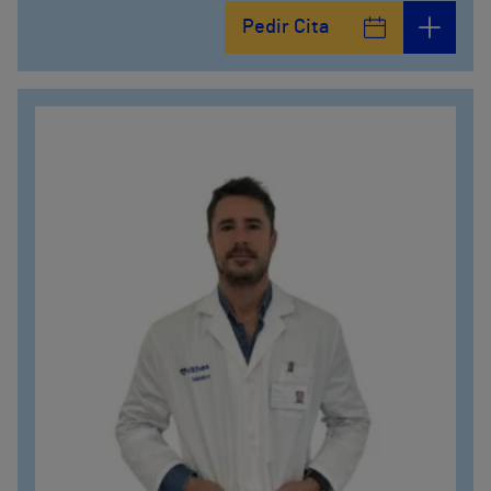
Pedir Cita