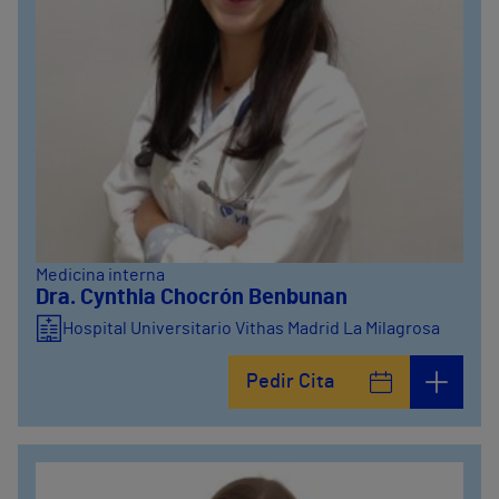
Medicina interna
Dra. Cynthia Chocrón Benbunan
Hospital Universitario Vithas Madrid La Milagrosa
Pedir Cita