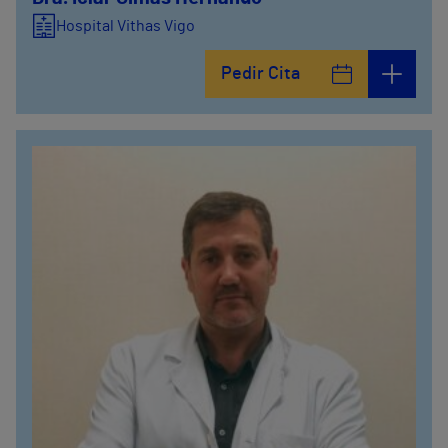
Hospital Vithas Vigo
Pedir Cita