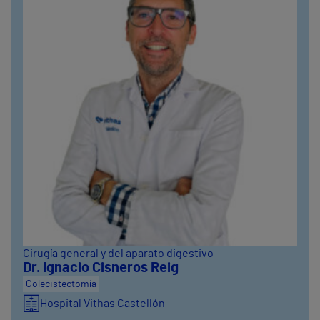
Cirugía general y del aparato digestivo
Dr. Ignacio Cisneros Reig
Colecistectomía
Hospital Vithas Castellón