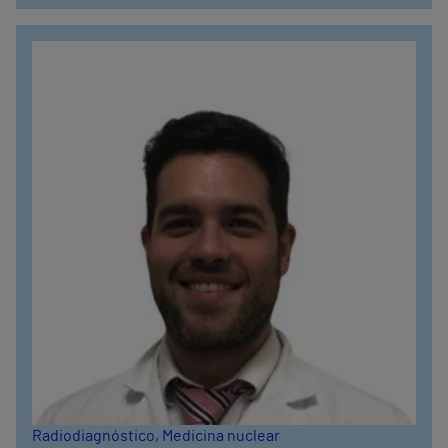
Radiodiagnóstico
, Medicina nuclear