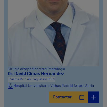
Cirugía ortopédica y traumatología
Dr. David Cimas Hernández
Plasma Rico en Plaquetas (PRP)
Hospital Universitario Vithas Madrid Arturo Soria
Contactar