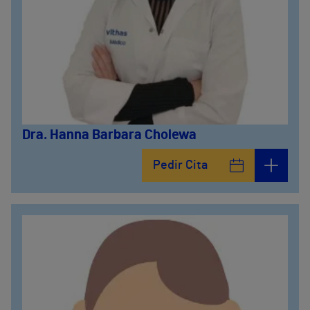
Dra. Hanna Barbara Cholewa
Pedir Cita