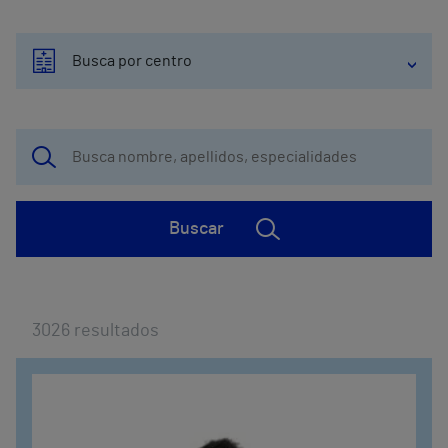
Busca por centro
Buscar
3026
resultados