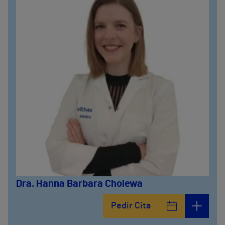
Dra. Hanna Barbara Cholewa
Pedir Cita