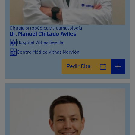
Cirugía ortopédica y traumatología
Dr. Manuel Cintado Avilés
Hospital Vithas Sevilla
Centro Médico Vithas Nervión
Pedir Cita