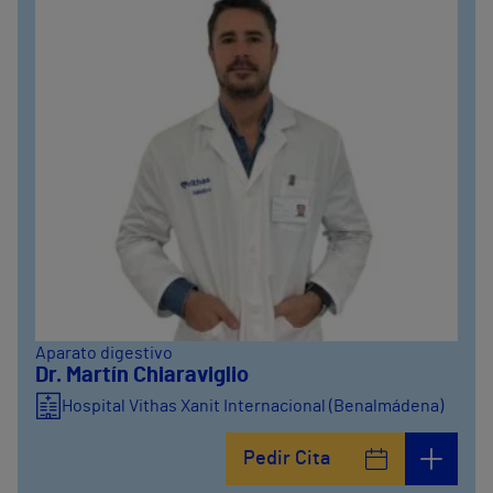
Aparato digestivo
Dr. Martín Chiaraviglio
Hospital Vithas Xanit Internacional (Benalmádena)
Pedir Cita