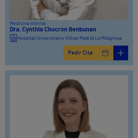
Medicina interna
Dra. Cynthia Chocrón Benbunan
Hospital Universitario Vithas Madrid La Milagrosa
Pedir Cita