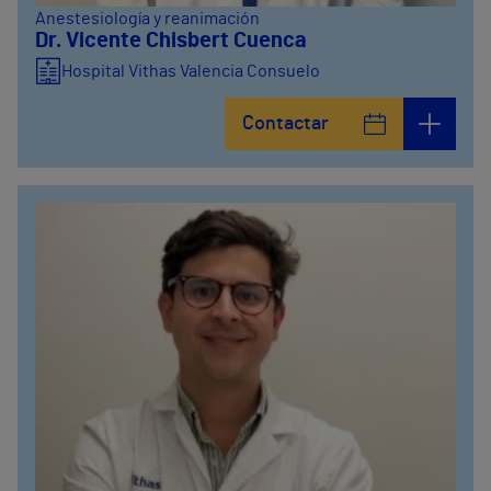
Anestesiología y reanimación
Dr. Vicente Chisbert Cuenca
Hospital Vithas Valencia Consuelo
Contactar