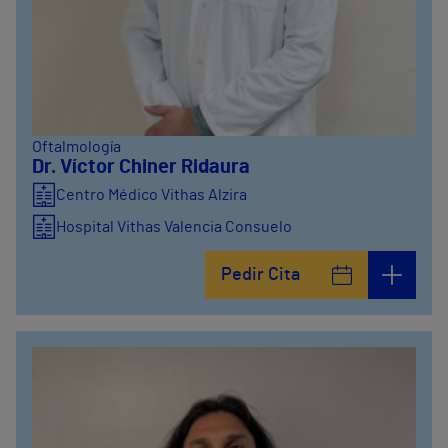
Oftalmología
Dr. Víctor Chiner Ridaura
Centro Médico Vithas Alzira
Hospital Vithas Valencia Consuelo
Hospital Vithas Valencia 9 de Octubre
Pedir Cita