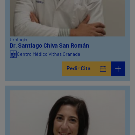
Urología
Dr. Santiago Chiva San Román
Centro Médico Vithas Granada
Pedir Cita