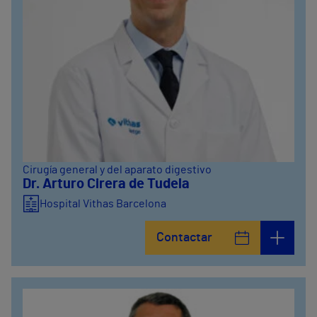
Cirugía general y del aparato digestivo
Dr. Arturo Cirera de Tudela
Hospital Vithas Barcelona
Contactar