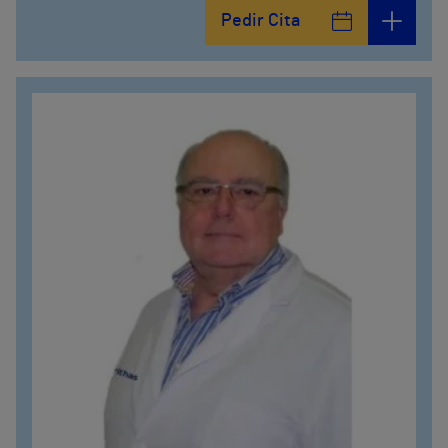
Pedir Cita