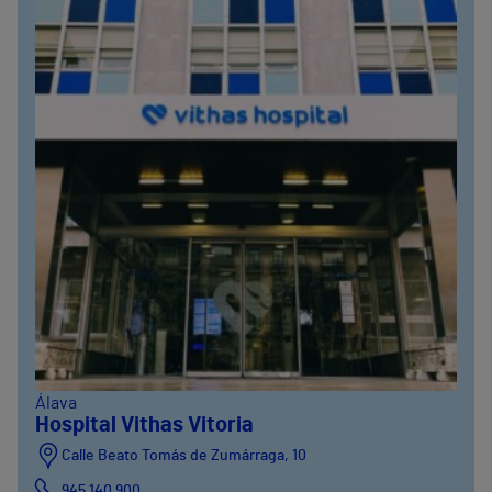
Álava
Hospital Vithas Vitoria
Calle Beato Tomás de Zumárraga, 10
945 140 900