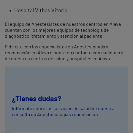
Hospital Vithas Vitoria
El equipo de Anestesistas de nuestros centros en Álava
cuentan con los mejores equipos de tecnología de
diagnóstico, tratamiento y atención al paciente.
Pide cita con los especialistas en Anestesiología y
reanimación en Álava o ponte en contacto con cualquiera
de nuestros centros de salud y hospitales en Álava.
¿Tienes dudas?
Infórmate sobre los servicios de salud de nuestra
consulta de Anestesiología y reanimación.