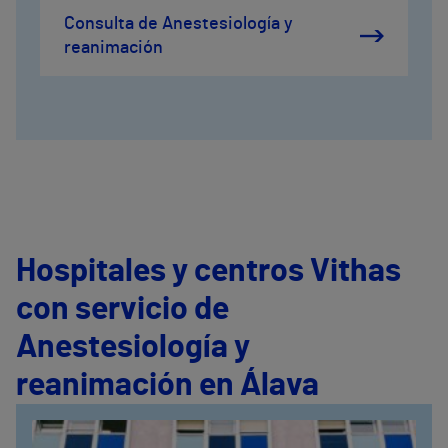
Consulta de Anestesiología y
reanimación
Hospitales y centros Vithas
con servicio de
Anestesiología y
reanimación en Álava