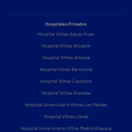
Hospitales Privados
Hospital Vithas Aguas Vivas
Hospital Vithas Alicante
Hospital Vithas Almería
Hospital Vithas Barcelona
Hospital Vithas Castellón
Hospital Vithas Granada
Hospital Universitario Vithas Las Palmas
Hospital Vithas Lleida
Hospital Universitario Vithas Madrid Aravaca