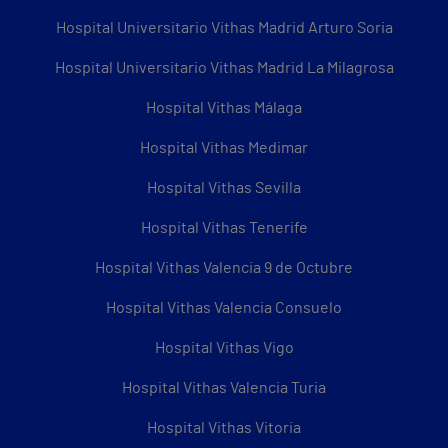
Hospital Universitario Vithas Madrid Arturo Soria
Hospital Universitario Vithas Madrid La Milagrosa
Hospital Vithas Málaga
Hospital Vithas Medimar
Hospital Vithas Sevilla
Hospital Vithas Tenerife
Hospital Vithas Valencia 9 de Octubre
Hospital Vithas Valencia Consuelo
Hospital Vithas Vigo
Hospital Vithas Valencia Turia
Hospital Vithas Vitoria