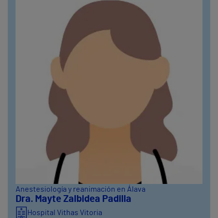
Anestesiología y reanimación en Álava
Dra. Mayte Zalbidea Padilla
Hospital Vithas Vitoria