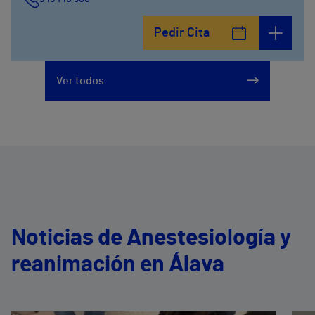
Pedir Cita
Ver todos
Noticias de Anestesiología y
reanimación en Álava