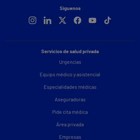
Síguenos
Servicios de salud privada
Urgencias
Equipo médico y asistencial
Especialidades médicas
Aseguradoras
Pide cita médica
Área privada
Empresas