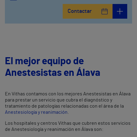
Contactar
El mejor equipo de
Anestesistas en Álava
En Vithas contamos con los mejores Anestesistas en Álava
para prestar un servicio que cubra el diagnóstico y
tratamiento de patologías relacionadas con el área de la
Anestesiología y reanimación
.
Los hospitales y centros Vithas que cubren estos servicios
de Anestesiología y reanimación en Álava son: