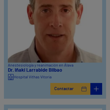
Anestesiología y reanimación en Álava
Dr. Iñaki Larrabide Bilbao
Hospital Vithas Vitoria
Contactar