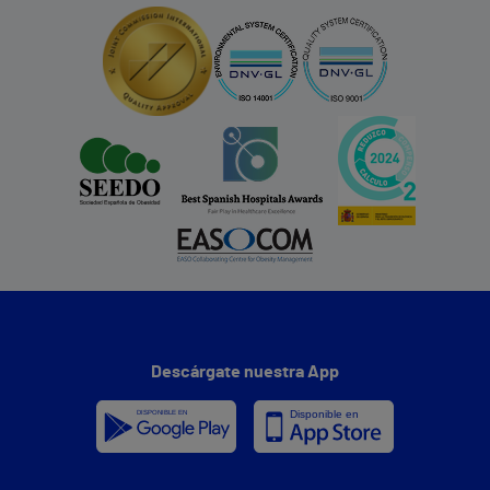
Descárgate nuestra App