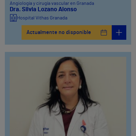
Angiología y cirugía vascular en Granada
Dra. Silvia Lozano Alonso
Hospital Vithas Granada
Actualmente no disponible