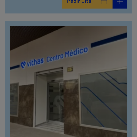
Pedir Cita