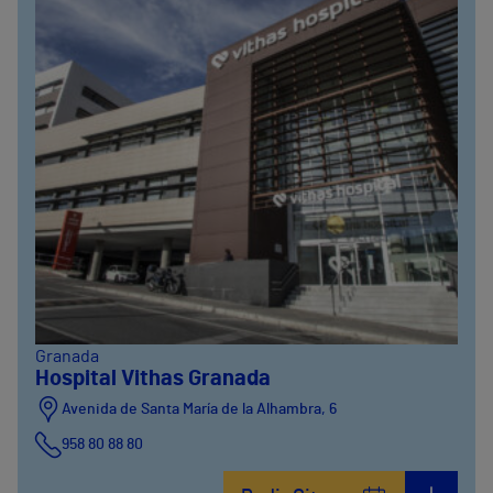
Granada
Hospital Vithas Granada
Avenida de Santa María de la Alhambra, 6
958 80 88 80