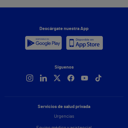
Descárgate nuestra App
Síguenos
Servicios de salud privada
Urgencias
Equipo médico y asistencial