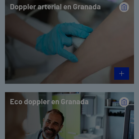
Doppler arterial en Granada
Eco doppler en Granada