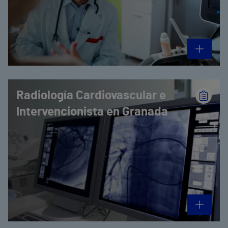
Radiología Cardiovascular e
Intervencionista en Granada