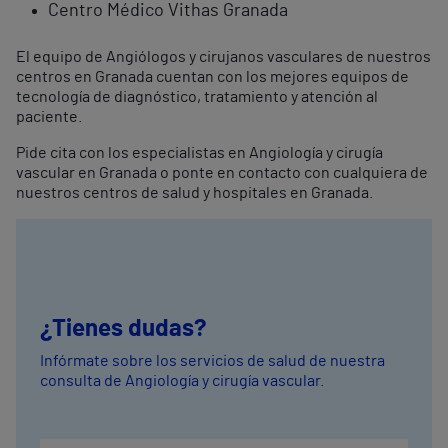
Centro Médico Vithas Granada
El equipo de Angiólogos y cirujanos vasculares de nuestros
centros en Granada cuentan con los mejores equipos de
tecnología de diagnóstico, tratamiento y atención al
paciente.
Pide cita con los especialistas en Angiología y cirugía
vascular en Granada o ponte en contacto con cualquiera de
nuestros centros de salud y hospitales en Granada.
¿Tienes dudas?
Infórmate sobre los servicios de salud de nuestra
consulta de Angiología y cirugía vascular.