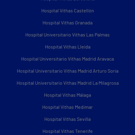
Hospital Vithas Castellón
Hospital Vithas Granada
Hospital Universitario Vithas Las Palmas
Hospital Vithas Lleida
Hospital Universitario Vithas Madrid Aravaca
Hospital Universitario Vithas Madrid Arturo Soria
Hospital Universitario Vithas Madrid La Milagrosa
Hospital Vithas Málaga
Hospital Vithas Medimar
Hospital Vithas Sevilla
Hospital Vithas Tenerife