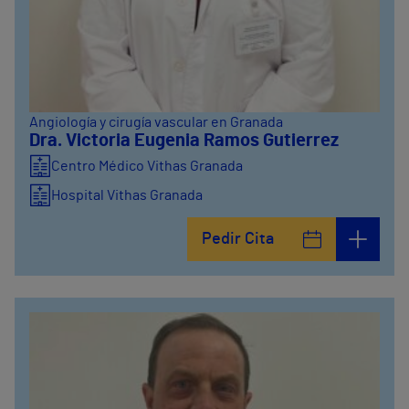
Angiología y cirugía vascular en Granada
Dra. Victoria Eugenia Ramos Gutierrez
Centro Médico Vithas Granada
Hospital Vithas Granada
Pedir Cita