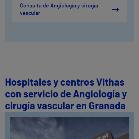
Consulta de Angiología y cirugía
vascular
Hospitales y centros Vithas
con servicio de Angiología y
cirugía vascular en Granada