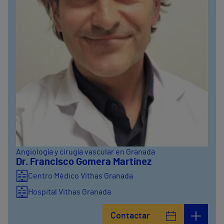
Angiología y cirugía vascular en Granada
Dr. Francisco Gomera Martínez
Centro Médico Vithas Granada
Hospital Vithas Granada
Contactar