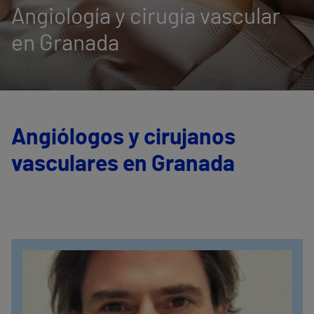
Angiología y cirugía vascular
en Granada
Angiólogos y cirujanos
vasculares en Granada