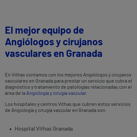
El mejor equipo de
Angiólogos y cirujanos
vasculares en Granada
En Vithas contamos con los mejores Angiólogos y cirujanos
vasculares en Granada para prestar un servicio que cubra el
diagnóstico y tratamiento de patologías relacionadas con el
área de la
Angiología y cirugía vascular
.
Los hospitales y centros Vithas que cubren estos servicios
de Angiología y cirugía vascular en Granada son:
Hospital Vithas Granada