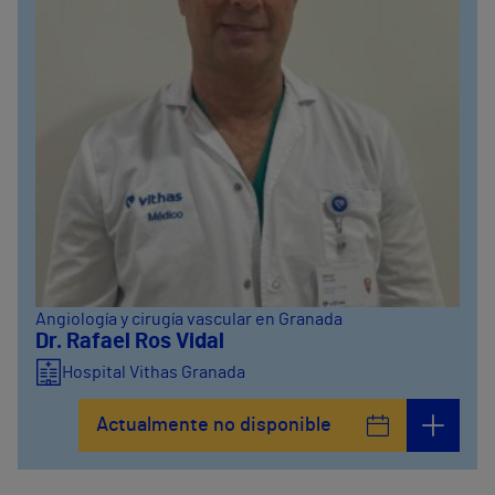
Angiología y cirugía vascular en Granada
Dr. Rafael Ros Vidal
Hospital Vithas Granada
Actualmente no disponible