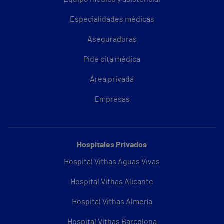
Especialidades médicas
Aseguradoras
Pide cita médica
Área privada
Empresas
Hospitales Privados
Hospital Vithas Aguas Vivas
Hospital Vithas Alicante
Hospital Vithas Almería
Hospital Vithas Barcelona