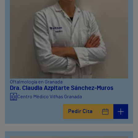
Oftalmología en Granada
Dra. Claudia Azpitarte Sánchez-Muros
Centro Médico Vithas Granada
Pedir Cita