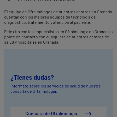
Centro Médico Vithas Granada
El equipo de Oftalmólogos de nuestros centros en Granada
cuentan con los mejores equipos de tecnología de
diagnóstico, tratamiento y atención al paciente.
Pide cita con los especialistas en Oftalmología en Granada o
ponte en contacto con cualquiera de nuestros centros de
salud y hospitales en Granada.
¿Tienes dudas?
Infórmate sobre los servicios de salud de nuestra
consulta de Oftalmología.
Consulta de Oftalmología