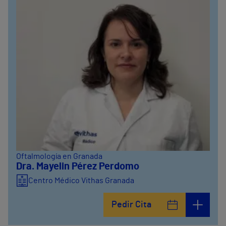
Oftalmología en Granada
Dra. Mayelin Pérez Perdomo
Centro Médico Vithas Granada
Pedir Cita