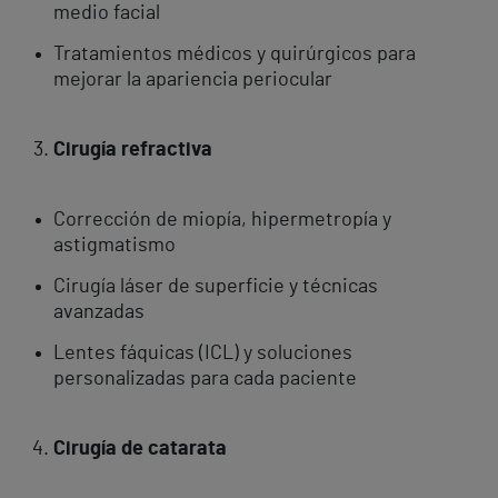
medio facial
Tratamientos médicos y quirúrgicos para
mejorar la apariencia periocular
Cirugía refractiva
Corrección de miopía, hipermetropía y
astigmatismo
Cirugía láser de superficie y técnicas
avanzadas
Lentes fáquicas (ICL) y soluciones
personalizadas para cada paciente
Cirugía de catarata