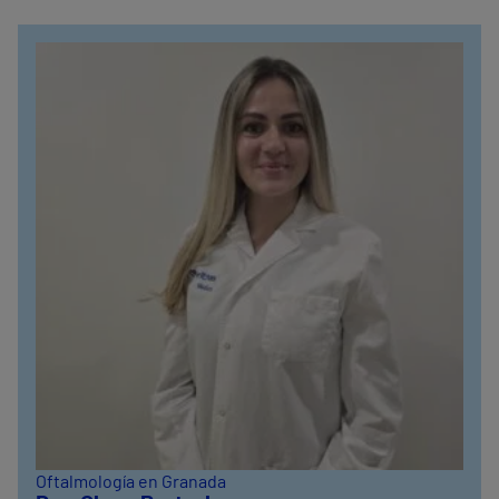
Oftalmología en Granada