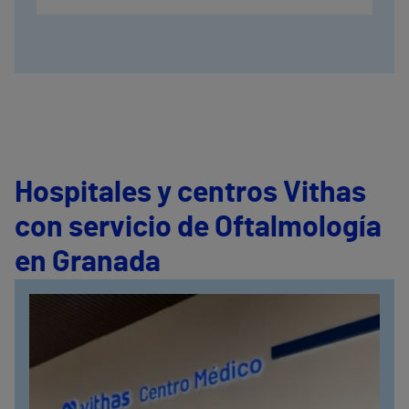
Hospitales y centros Vithas
con servicio de Oftalmología
en Granada