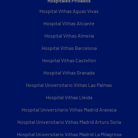
Hospitales Privados
Hospital Vithas Aguas Vivas
Hospital Vithas Alicante
Hospital Vithas Almería
Hospital Vithas Barcelona
Hospital Vithas Castellón
Hospital Vithas Granada
Hospital Universitario Vithas Las Palmas
Hospital Vithas Lleida
Hospital Universitario Vithas Madrid Aravaca
Hospital Universitario Vithas Madrid Arturo Soria
Hospital Universitario Vithas Madrid La Milagrosa