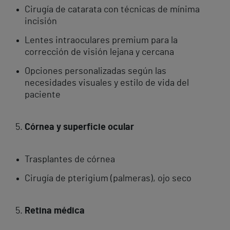
Cirugía de catarata con técnicas de mínima
incisión
Lentes intraoculares premium para la
corrección de visión lejana y cercana
Opciones personalizadas según las
necesidades visuales y estilo de vida del
paciente
Córnea y superficie ocular
Trasplantes de córnea
Cirugía de pterigium (palmeras), ojo seco
Retina médica