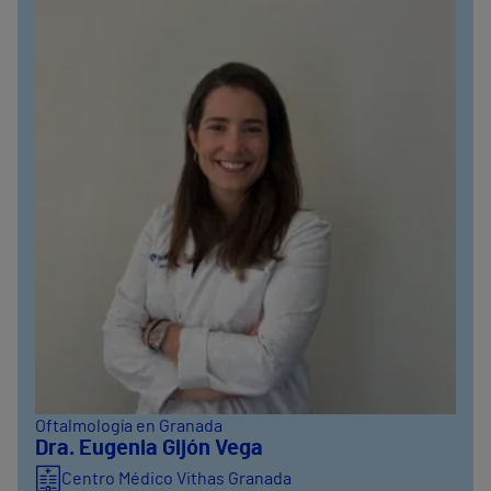
Oftalmología en Granada
Dra. Eugenia Gijón Vega
Centro Médico Vithas Granada