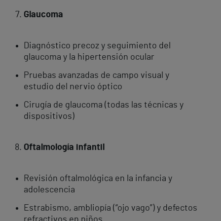
Glaucoma
Diagnóstico precoz y seguimiento del
glaucoma y la hipertensión ocular
Pruebas avanzadas de campo visual y
estudio del nervio óptico
Cirugía de glaucoma (todas las técnicas y
dispositivos)
Oftalmología infantil
Revisión oftalmológica en la infancia y
adolescencia
Estrabismo, ambliopía (“ojo vago”) y defectos
refractivos en niños