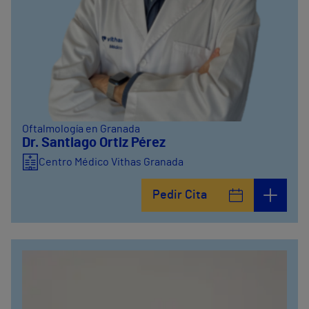
Oftalmología en Granada
Dr. Santiago Ortiz Pérez
Centro Médico Vithas Granada
Pedir Cita