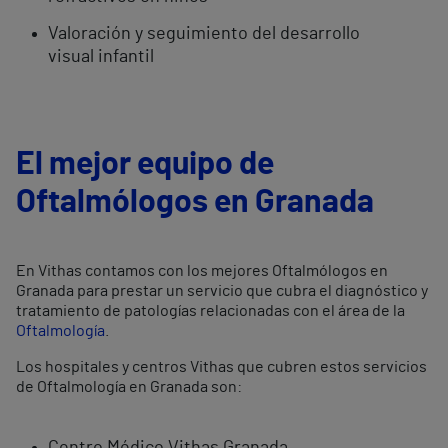
Valoración y seguimiento del desarrollo
visual infantil
El mejor equipo de
Oftalmólogos en Granada
En Vithas contamos con los mejores Oftalmólogos en
Granada para prestar un servicio que cubra el diagnóstico y
tratamiento de patologías relacionadas con el área de la
Oftalmología
.
Los hospitales y centros Vithas que cubren estos servicios
de Oftalmología en Granada son: