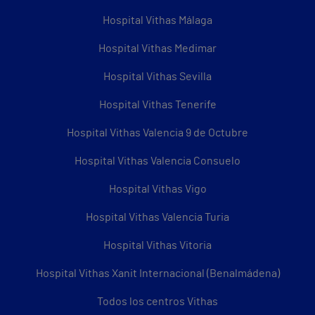
Hospital Vithas Málaga
Hospital Vithas Medimar
Hospital Vithas Sevilla
Hospital Vithas Tenerife
Hospital Vithas Valencia 9 de Octubre
Hospital Vithas Valencia Consuelo
Hospital Vithas Vigo
Hospital Vithas Valencia Turia
Hospital Vithas Vitoria
Hospital Vithas Xanit Internacional (Benalmádena)
Todos los centros Vithas