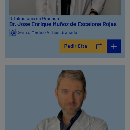
Oftalmología en Granada
Dr. Jose Enrique Muñoz de Escalona Rojas
Centro Médico Vithas Granada
Pedir Cita