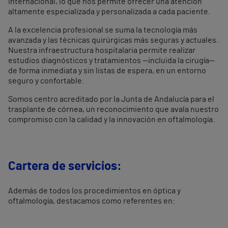
internacional, lo que nos permite ofrecer una atención
altamente especializada y personalizada a cada paciente.
A la excelencia profesional se suma la tecnología más
avanzada y las técnicas quirúrgicas más seguras y actuales.
Nuestra infraestructura hospitalaria permite realizar
estudios diagnósticos y tratamientos —incluida la cirugía—
de forma inmediata y sin listas de espera, en un entorno
seguro y confortable.
Somos centro acreditado por la Junta de Andalucía para el
trasplante de córnea, un reconocimiento que avala nuestro
compromiso con la calidad y la innovación en oftalmología.
Cartera de servicios:
Además de todos los procedimientos en óptica y
oftalmología, destacamos como referentes en: