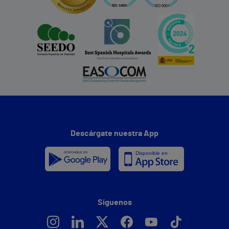
Descárgate nuestra App
Síguenos