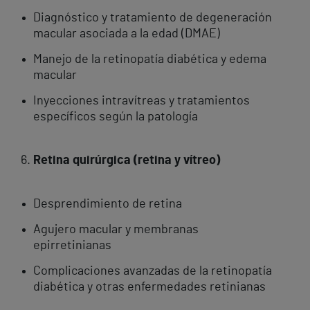
Diagnóstico y tratamiento de degeneración
macular asociada a la edad (DMAE)
Manejo de la retinopatía diabética y edema
macular
Inyecciones intravítreas y tratamientos
específicos según la patología
Retina quirúrgica (retina y vítreo)
Desprendimiento de retina
Agujero macular y membranas
epirretinianas
Complicaciones avanzadas de la retinopatía
diabética y otras enfermedades retinianas