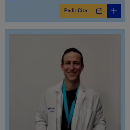
Pedir Cita