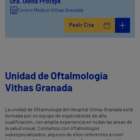
Dra. Olena Protsyk
Centro Médico Vithas Granada
Pedir Cita
Unidad de Oftalmología
Vithas Granada
La unidad de Oftalmología del Hospital Vithas Granada está
formada por un equipo de especialistas de alta
cualificación, con amplia experiencia en todas las áreas de
la salud visual. Contamos con oftalmólogos
subespecializados, algunos de ellos referentes a nivel