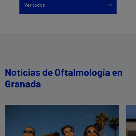
Ver todos
Noticias de Oftalmología en
Granada