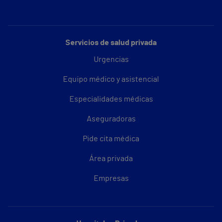
Servicios de salud privada
Urgencias
Equipo médico y asistencial
Especialidades médicas
Aseguradoras
Pide cita médica
Área privada
Empresas