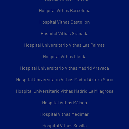
Hospital Vithas Barcelona
Hospital Vithas Castellón
Hospital Vithas Granada
Hospital Universitario Vithas Las Palmas
Hospital Vithas Lleida
Hospital Universitario Vithas Madrid Aravaca
Hospital Universitario Vithas Madrid Arturo Soria
Hospital Universitario Vithas Madrid La Milagrosa
Hospital Vithas Málaga
Hospital Vithas Medimar
Hospital Vithas Sevilla