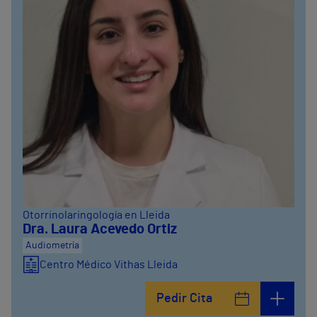
Otorrinolaringología en Lleida
Dra. Laura Acevedo Ortiz
Audiometría
Centro Médico Vithas Lleida
Pedir Cita