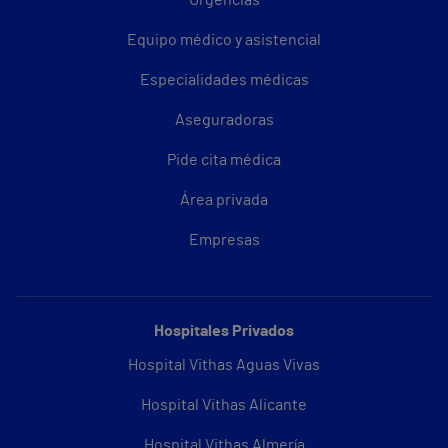
Equipo médico y asistencial
Especialidades médicas
Aseguradoras
Pide cita médica
Área privada
Empresas
Hospitales Privados
Hospital Vithas Aguas Vivas
Hospital Vithas Alicante
Hospital Vithas Almería