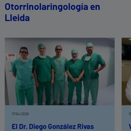
Otorrinolaringología en
Lleida
17/04/2026
1
El Dr. Diego González Rivas