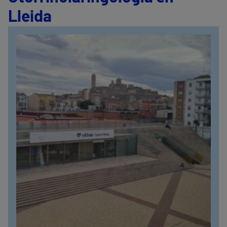
Lleida