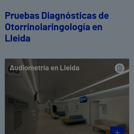
Pruebas Diagnósticas de
Otorrinolaringología en
Lleida
Audiometría en Lleida