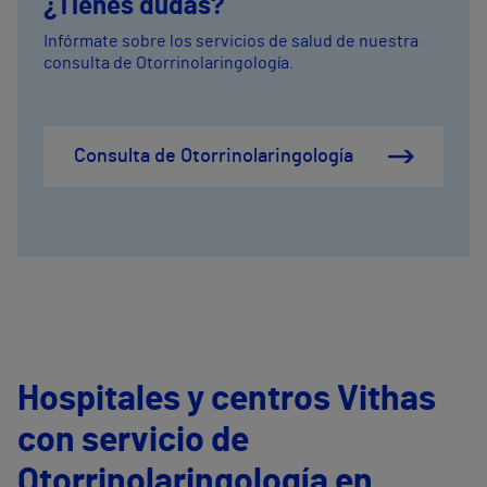
¿Tienes dudas?
Infórmate sobre los servicios de salud de nuestra
consulta de Otorrinolaringología.
Consulta de Otorrinolaringología
Hospitales y centros Vithas
con servicio de
Otorrinolaringología en