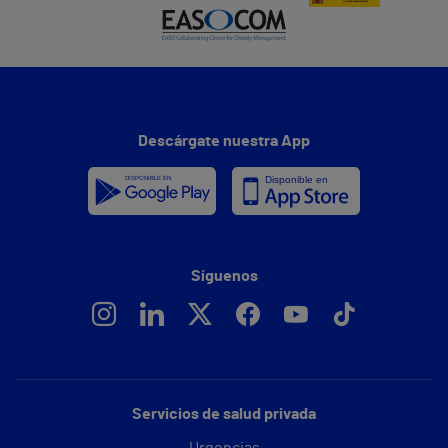
Descárgate nuestra App
Síguenos
Servicios de salud privada
Urgencias