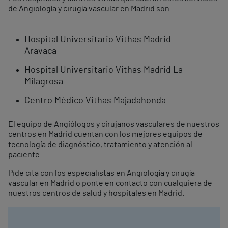
de Angiología y cirugía vascular en Madrid son:
Hospital Universitario Vithas Madrid
Aravaca
Hospital Universitario Vithas Madrid La
Milagrosa
Centro Médico Vithas Majadahonda
El equipo de Angiólogos y cirujanos vasculares de nuestros
centros en Madrid cuentan con los mejores equipos de
tecnología de diagnóstico, tratamiento y atención al
paciente.
Pide cita con los especialistas en Angiología y cirugía
vascular en Madrid o ponte en contacto con cualquiera de
nuestros centros de salud y hospitales en Madrid.