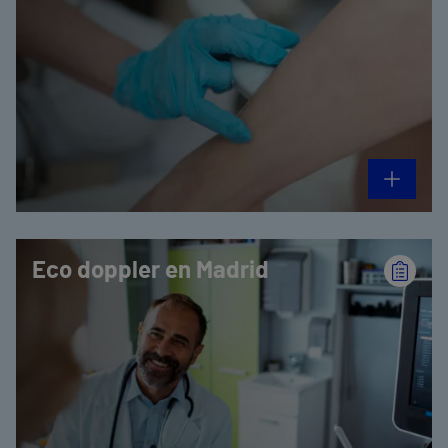
Eco doppler en Madrid