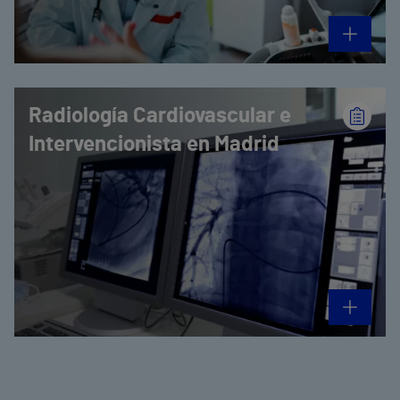
Radiología Cardiovascular e
Intervencionista en Madrid