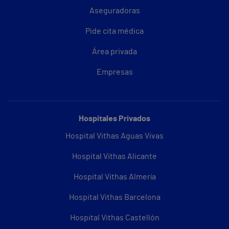
Aseguradoras
Pide cita médica
Área privada
Empresas
Hospitales Privados
Hospital Vithas Aguas Vivas
Hospital Vithas Alicante
Hospital Vithas Almería
Hospital Vithas Barcelona
Hospital Vithas Castellón