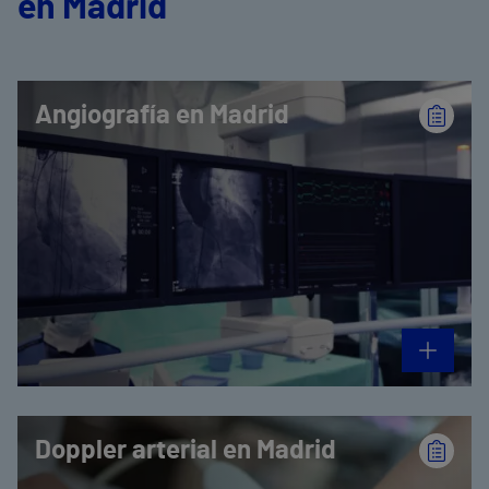
en Madrid
Angiografía en Madrid
Doppler arterial en Madrid