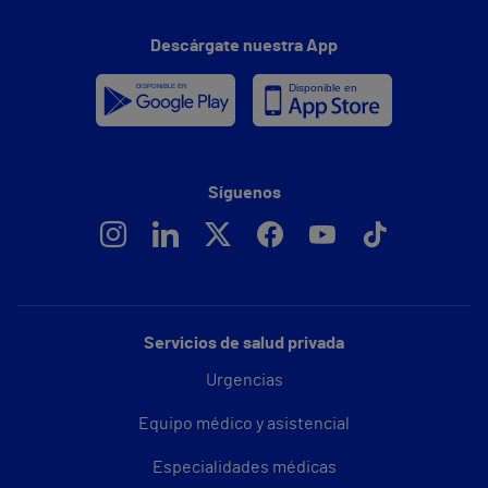
Descárgate nuestra App
Síguenos
Servicios de salud privada
Urgencias
Equipo médico y asistencial
Especialidades médicas