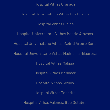
Hospital Vithas Granada
Hospital Universitario Vithas Las Palmas
Hospital Vithas Lleida
Hospital Universitario Vithas Madrid Aravaca
Hospital Universitario Vithas Madrid Arturo Soria
Hospital Universitario Vithas Madrid La Milagrosa
Hospital Vithas Málaga
Hospital Vithas Medimar
Hospital Vithas Sevilla
Hospital Vithas Tenerife
Hospital Vithas Valencia 9 de Octubre