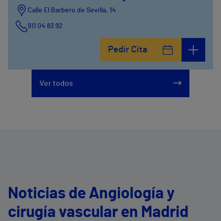
Calle El Barbero de Sevilla, 14
911 04 83 92
Pedir Cita
Ver todos
Noticias de Angiología y
cirugía vascular en Madrid