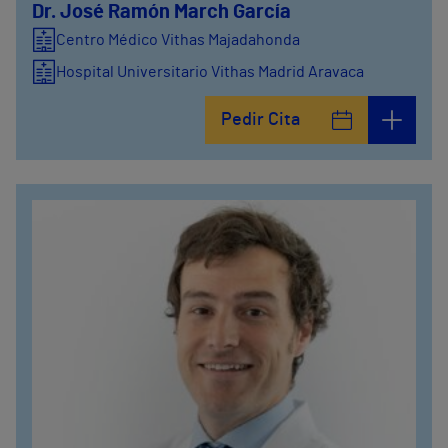
Dr. José Ramón March García
Centro Médico Vithas Majadahonda
Hospital Universitario Vithas Madrid Aravaca
Pedir Cita