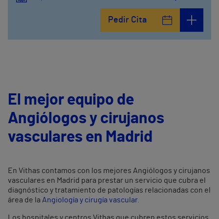
Pedir Cita
El mejor equipo de
Angiólogos y cirujanos
vasculares en Madrid
En Vithas contamos con los mejores Angiólogos y cirujanos
vasculares en Madrid para prestar un servicio que cubra el
diagnóstico y tratamiento de patologías relacionadas con el
área de la
Angiología y cirugía vascular
.
Los hospitales y centros Vithas que cubren estos servicios