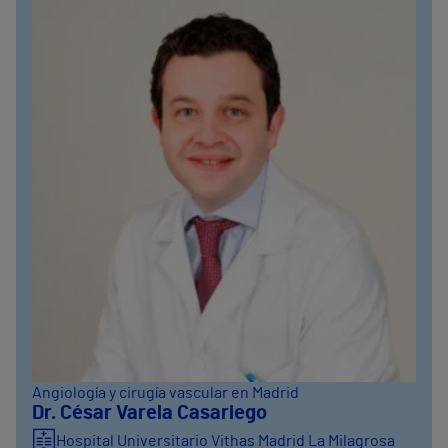
Angiología y cirugía vascular en Madrid
Dr. César Varela Casariego
Hospital Universitario Vithas Madrid La Milagrosa