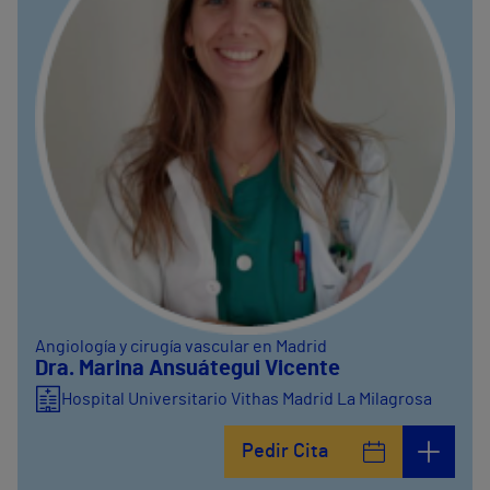
Angiología y cirugía vascular en Madrid
Dra. Marina Ansuátegui Vicente
Hospital Universitario Vithas Madrid La Milagrosa
Pedir Cita