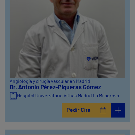
Angiología y cirugía vascular en Madrid
Dr. Antonio Pérez-Piqueras Gómez
Hospital Universitario Vithas Madrid La Milagrosa
Pedir Cita