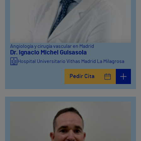
Angiología y cirugía vascular en Madrid
Dr. Ignacio Michel Guisasola
Hospital Universitario Vithas Madrid La Milagrosa
Pedir Cita