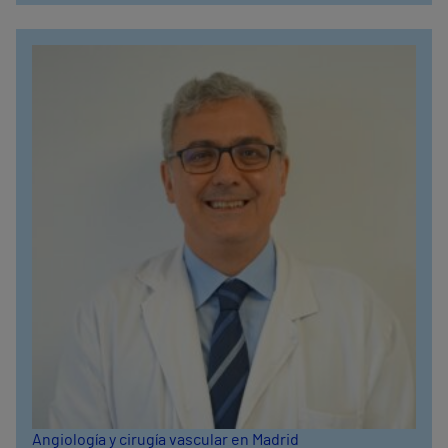
Angiología y cirugía vascular en Madrid