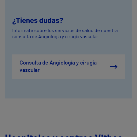
¿Tienes dudas?
Infórmate sobre los servicios de salud de nuestra
consulta de Angiología y cirugía vascular.
Consulta de Angiología y cirugía
vascular