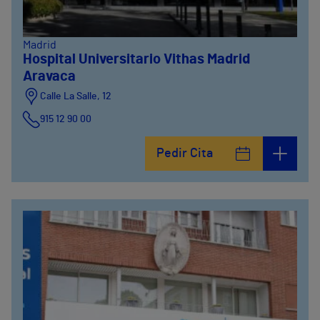
Madrid
Hospital Universitario Vithas Madrid
Aravaca
Calle La Salle, 12
915 12 90 00
Pedir Cita