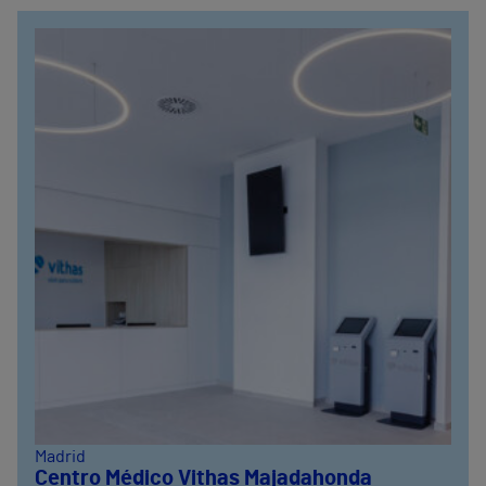
Madrid
Centro Médico Vithas Majadahonda