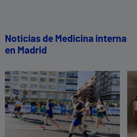
Noticias de Medicina interna
en Madrid