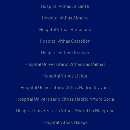
Hospital Vithas Alicante
Hospital Vithas Almería
Hospital Vithas Barcelona
Hospital Vithas Castellón
Hospital Vithas Granada
Hospital Universitario Vithas Las Palmas
Hospital Vithas Lleida
Hospital Universitario Vithas Madrid Aravaca
Hospital Universitario Vithas Madrid Arturo Soria
Hospital Universitario Vithas Madrid La Milagrosa
Hospital Vithas Málaga