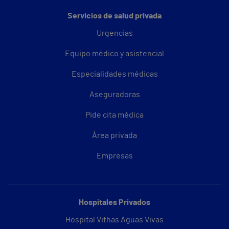
Servicios de salud privada
Urgencias
Equipo médico y asistencial
Especialidades médicas
Aseguradoras
Pide cita médica
Área privada
Empresas
Hospitales Privados
Hospital Vithas Aguas Vivas