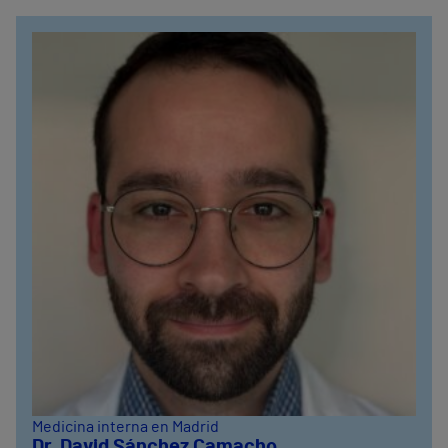
Medicina interna en Madrid
Dr. David Sánchez Camacho