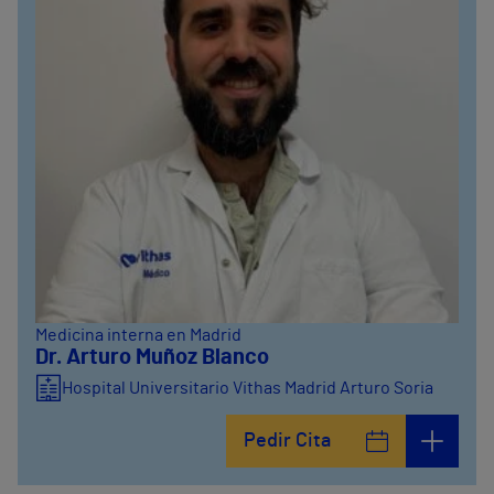
Medicina interna en Madrid
Dr. Arturo Muñoz Blanco
Hospital Universitario Vithas Madrid Arturo Soria
Pedir Cita