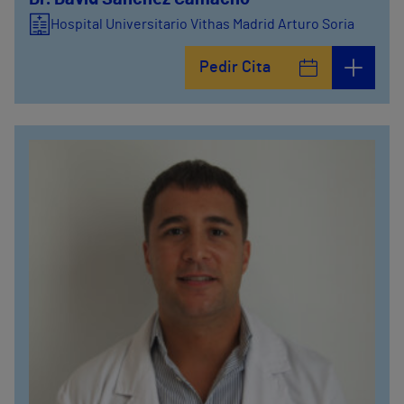
Hospital Universitario Vithas Madrid Arturo Soria
Pedir Cita