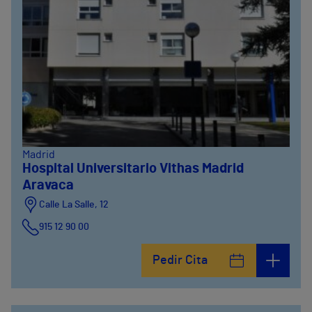
Madrid
Hospital Universitario Vithas Madrid
Aravaca
Calle La Salle, 12
915 12 90 00
Pedir Cita