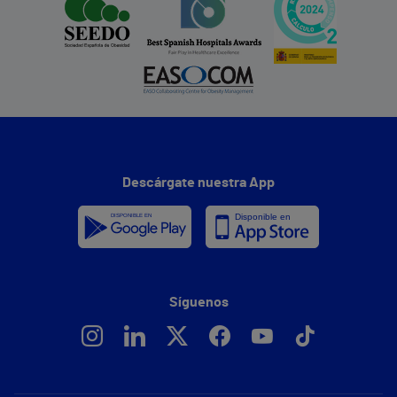
Descárgate nuestra App
Síguenos