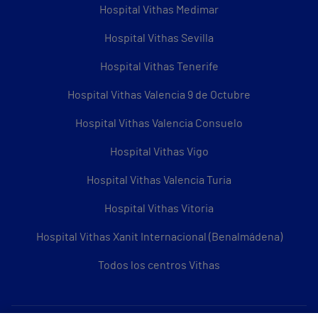
Hospital Vithas Medimar
Hospital Vithas Sevilla
Hospital Vithas Tenerife
Hospital Vithas Valencia 9 de Octubre
Hospital Vithas Valencia Consuelo
Hospital Vithas Vigo
Hospital Vithas Valencia Turia
Hospital Vithas Vitoria
Hospital Vithas Xanit Internacional (Benalmádena)
Todos los centros Vithas