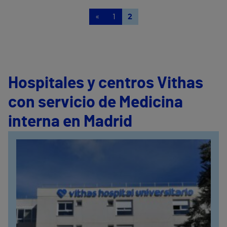
«
1
2
Hospitales y centros Vithas
con servicio de Medicina
interna en Madrid