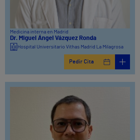
Medicina interna en Madrid
Dr. Miguel Ángel Vázquez Ronda
Hospital Universitario Vithas Madrid La Milagrosa
Pedir Cita