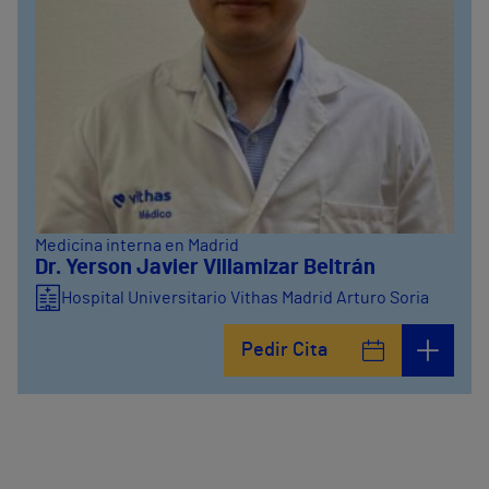
Medicina interna en Madrid
Dr. Yerson Javier Villamizar Beltrán
Hospital Universitario Vithas Madrid Arturo Soria
Pedir Cita